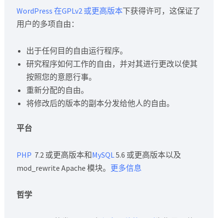
WordPress 在GPLv2 或更高版本
下获得许可，这保证了
用户的多项自由：
出于任何目的自由运行程序。
研究程序如何工作的自由，并对其进行更改以使其
按照您的意愿行事。
重新分配的自由。
将修改后的版本的副本分发给他人的自由。
平台
PHP
7.2 或更高版本和
MySQL
5.6 或更高版本以及
mod_rewrite Apache 模块。
更多信息
哲学