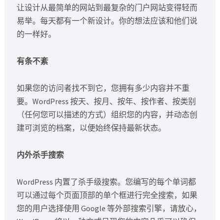
让设计从最简单的网站到最复杂的门户网站变得轻而
易举。每天都有一个新设计。你的想法应该和他们说
的一样好。
有条不紊
如果您的访问者找不到它，您拥有多少内容并不重
要。WordPress 按天、按月、按年、按作者、按类别
（任何您可以描述的方式）组织您的内容，并动态创
建可浏览的档案，以便始终保持最新状态。
内外杀手搜索
WordPress 内置了杀手级搜索。您编写的每个单词都
可以通过每个页面顶部的单个框进行完全搜索，如果
您的用户选择使用 Google 等外部搜索引擎，请放心，