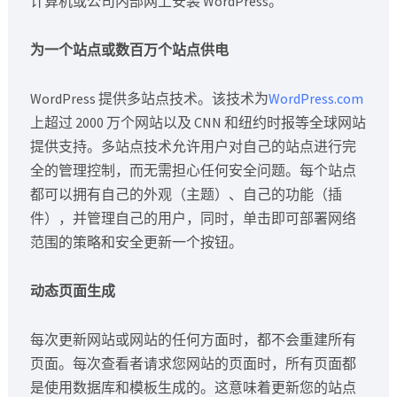
计算机或公司内部网上安装 WordPress。
为一个站点或数百万个站点供电
WordPress 提供多站点技术。该技术为
WordPress.com
上超过 2000 万个网站以及 CNN 和纽约时报等全球网站
提供支持。多站点技术允许用户对自己的站点进行完
全的管理控制，而无需担心任何安全问题。每个站点
都可以拥有自己的外观（主题）、自己的功能（插
件），并管理自己的用户，同时，单击即可部署网络
范围的策略和安全更新一个按钮。
动态页面生成
每次更新网站或网站的任何方面时，都不会重建所有
页面。每次查看者请求您网站的页面时，所有页面都
是使用数据库和模板生成的。这意味着更新您的站点