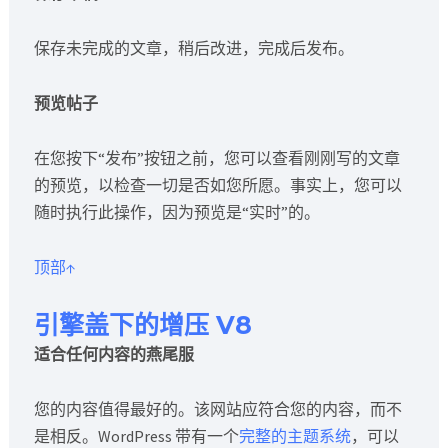
保存未完成的文章，稍后改进，完成后发布。
预览帖子
在您按下“发布”按钮之前，您可以查看刚刚写的文章
的预览，以检查一切是否如您所愿。事实上，您可以
随时执行此操作，因为预览是“实时”的。
顶部↑
引擎盖下的增压 V8
适合任何内容的燕尾服
您的内容值得最好的。该网站应符合您的内容，而不
是相反。WordPress 带有一个
完整的主题系统
，可以