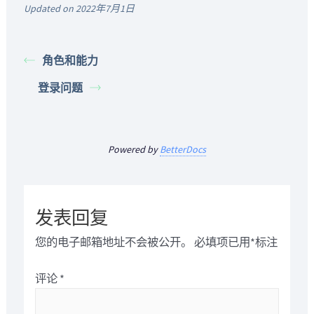
Updated on 2022年7月1日
角色和能力
登录问题
Powered by
BetterDocs
发表回复
您的电子邮箱地址不会被公开。
必填项已用
*
标注
评论
*