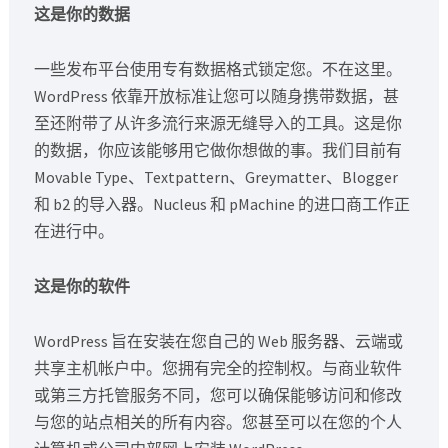
这是你的数据
一些发布平台使用专有数据格式锁定您。不在这里。
WordPress 依靠开放标准让您可以随身携带数据，甚
至还附带了从许多流行来源无缝导入的工具。这是你
的数据，你应该能够用它做你想做的事。我们目前有
Movable Type、Textpattern、Greymatter、Blogger
和 b2 的导入器。Nucleus 和 pMachine 的进口商工作正
在进行中。
这是你的软件
WordPress 旨在安装在您自己的 Web 服务器、云端或
共享主机帐户中。您拥有完全的控制权。与商业软件
或第三方托管服务不同，您可以确保能够访问和修改
与您的站点相关的所有内容。您甚至可以在您的个人