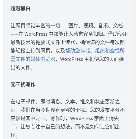
超越黑白
让网页感觉丰富的一切——图片、视频、音乐、文档
——在 WordPress 中都能让人感觉宾至如归。借助使用
最新技术的拖放式文件上传器，确保您的文件每次都
能轻松上传到网页，以及
帮助您存储、组织和查找所
需文件的媒体浏览器
，WordPress 主机使您的页面弹
出的文件。
无干扰写作
在电子邮件、即时消息、文本、推文和状态更新之
间，我们在当今世界有足够的干扰。您的发布平台不
应该是其中之一。写作时，WordPress 字面上消失
了，让您专注于自己的想法，而不是如何让它们出
现。