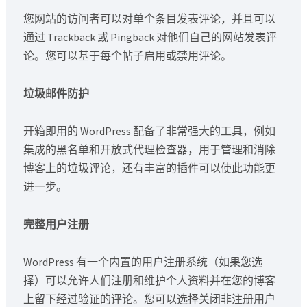
您网站的访问者可以对单个条目发表评论，并且可以
通过 Trackback 或 Pingback 对他们自己的网站发表评
论。您可以基于每个帖子启用或禁用评论。
垃圾邮件防护
开箱即用的 WordPress 配备了非常强大的工具，例如
集成的黑名单和开放式代理检查器，用于管理和消除
博客上的垃圾评论，还有丰富的插件可以使此功能更
进一步。
完整用户注册
WordPress 有一个内置的用户注册系统（如果您选
择）可以允许人们注册和维护个人资料并在您的博客
上留下经过验证的评论。您可以选择关闭非注册用户