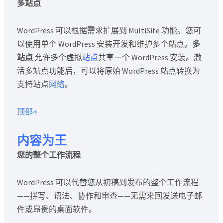
多站点
WordPress 可以根据需求扩展到 MultiSite 功能。您可
以使用单个 WordPress 安装开发和维护多个站点。
多
站点
允许多个虚拟
站点
共享一个 WordPress 安装。激
活多站点功能后，可以将原始 WordPress 站点转换为
支持站点
网络
。
顶部↑
内容为王
您的整个工作流程
WordPress 可以代替您从初稿到发布的整个工作流程
——拼写、语法、协作和审查——无需来回发送电子邮
件或昂贵的桌面软件。