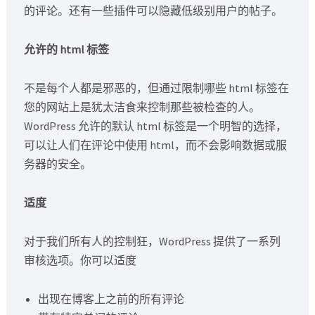
的评论。还有一些插件可以隐藏低级别用户的帖子。
允许的 html 标签
不是每个人都是邪恶的，但通过限制哪些 html 标签在
您的网站上是犹太洁食来控制那些被检查的人。
WordPress 允许的默认 html 标签是一个明智的选择，
可以让人们在评论中使用 html，而不会影响数据或服
务器的安全。
适度
对于我们所有人的控制狂，WordPress 提供了一系列
审核选项。你可以适度
出现在博客上之前的所有评论