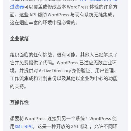
过滤器
可以覆盖或修改基本 WordPress 体验的许多方
面。这些 API 帮助 WordPress 与现有系统无缝集成，
这在烟囱丰富的环境中是必需的。
企业就绪
组织面临的任何挑战，很有可能，其他人已经解决了
它并免费提供了代码。WordPress 已适应无数企业环
境，并提供对 Active Directory 身份验证、用户管理、
工作流集成和计划备份以及其他以企业为中心的功能
的支持。
互操作性
想要将 WordPress 连接到另一个系统？WordPress 使
用
XML-RPC
，这是一种开放的 XML 标准，允许不同环