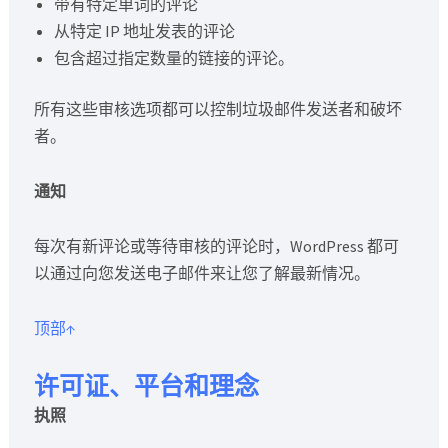
带有特定单词的评论
从特定 IP 地址发表的评论
包含超过指定数量的链接的评论。
所有这些审核选项都可以控制垃圾邮件发送者和破坏
者。
通知
每次有新评论或等待审核的评论时，WordPress 都可
以通过向您发送电子邮件来让您了解最新情况。
顶部↑
许可证、平台和理念
执照