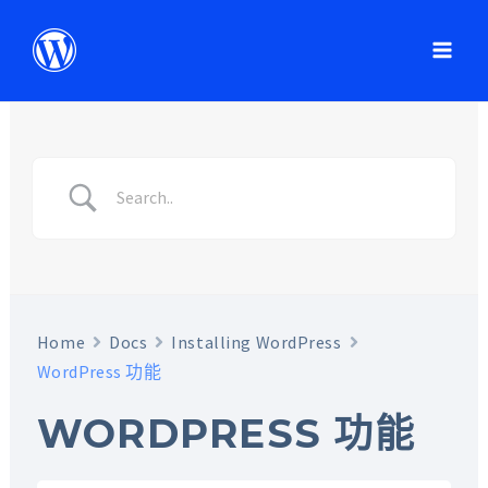
Home
Docs
Installing WordPress
WordPress 功能
WORDPRESS 功能