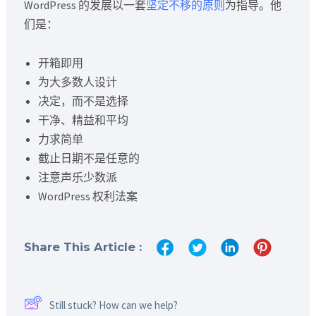
WordPress 的发展以一套
坚定不移的原则
为指导。他
们是：
开箱即用
为大多数人设计
决定，而不是选择
干净、精益和平均
力求简单
截止日期不是任意的
注意声乐少数派
WordPress 权利法案
Share This Article :
Still stuck? How can we help?