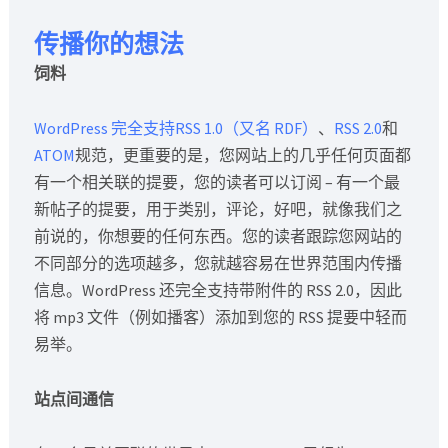
传播你的想法
饲料
WordPress 完全支持RSS 1.0（又名 RDF）
、
RSS 2.0
和
ATOM
规范，更重要的是，您网站上的几乎任何页面都
有一个相关联的提要，您的读者可以订阅 – 有一个最
新帖子的提要，用于类别，评论，好吧，就像我们之
前说的，你想要的任何东西。您的读者跟踪您网站的
不同部分的选项越多，您就越容易在世界范围内传播
信息。WordPress 还完全支持带附件的 RSS 2.0，因此
将 mp3 文件（例如播客）添加到您的 RSS 提要中轻而
易举。
站点间通信