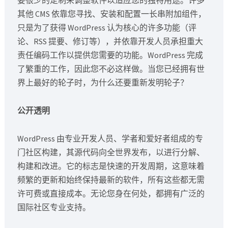
其他 CMS 依靠您寻找、安装和配置一长串附加组件，
只是为了获得 WordPress 认为核心的许多功能（评
论、RSS 提要、修订等），并依靠开发人员承担重大
责任编码工作以提供您需要的功能。WordPress 完成
了繁重的工作，因此您不必这样做。当您已经拥有世
界上最好的轮子时，为什么还要重新发明轮子？
公开透明
WordPress 由专业开发人员、学者和爱好者组成的专
门社区构建，其源代码向全世界发布，以进行分解、
构建和改进。它的标志是快速的开发周期，这意味着
频繁的更新和始终保持最新的软件，所有这些都无需
许可费或直接成本。无论您身在何处，都拥有广泛的
国际社区专业支持。