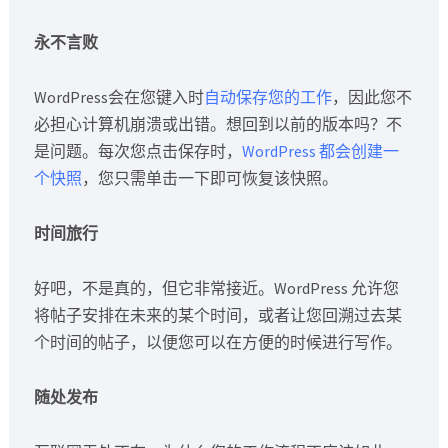
永不言败
WordPress会在您键入时
自动保存您的工作
，因此您不
必担心计算机崩溃或出错。想回到以前的版本吗？不
是问题。每次您点击保存时，
WordPress 都会创建一
个快照
，您只需单击一下即可恢复该快照。
时间旅行
好吧，不是真的，但它非常接近。WordPress 允许您
将帖子安排在未来的某个时间，或者让您回溯过去某
个时间的帖子，以便您可以在方便的时候进行写作。
随处发布