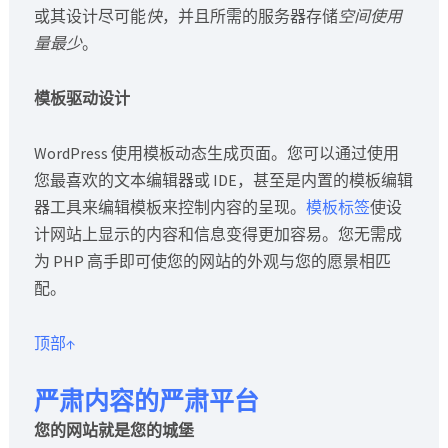
或其设计尽可能
快
，并且所需的服务器存储
空间使用
量最少
。
模板驱动设计
WordPress 使用模板动态生成页面。您可以通过使用
您最喜欢的文本编辑器或 IDE，甚至是内置的模板编辑
器工具来编辑模板来控制内容的呈现。
模板标签
使设
计网站上显示的内容和信息变得更加容易。您无需成
为 PHP 高手即可使您的网站的外观与您的愿景相匹
配。
顶部↑
严肃内容的严肃平台
您的网站就是您的城堡