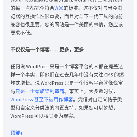
的每一点都完全符合
W3C
的标准。这不仅对与当今浏
览器的互操作性很重要，而且对与下一代工具的向前
兼容也很重要。您的网站是一件美丽的事情，您应该
要求不低。
不仅仅是一个博客……更多，更多
任何说 WordPress 只是一个博客平台的人都在掩盖这
样一个事实，即他们在过去几年中没有关注 CMS 的爆
炸式增长。说 WordPress 只是一个博客平台就像说宝
马
只是一个螺旋桨制造商
。事实上，大多数时候，
WordPress 甚至不被用作博客
。凭借对自定义帖子类
型和自定义分类法的内置支持，如果您可以梦想，
WordPress 可以将其变为现实。
顶部↑