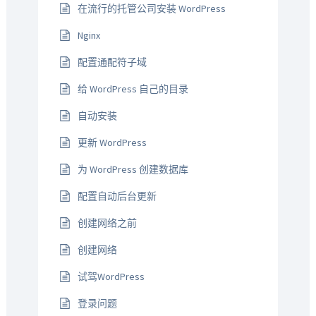
在流行的托管公司安装 WordPress
Nginx
配置通配符子域
给 WordPress 自己的目录
自动安装
更新 WordPress
为 WordPress 创建数据库
配置自动后台更新
创建网络之前
创建网络
试驾WordPress
登录问题