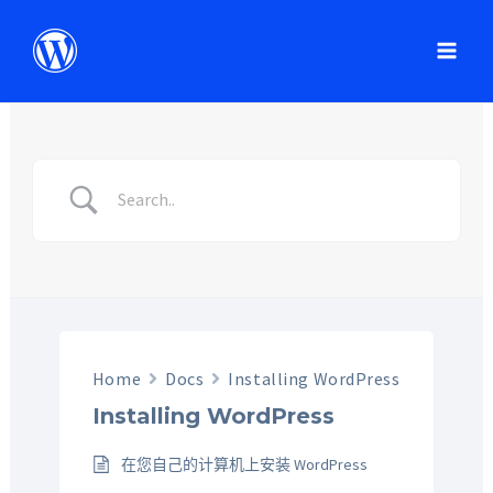
Home
Docs
Installing WordPress
Installing WordPress
在您自己的计算机上安装 WordPress