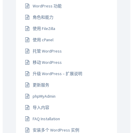
WordPress 功能
角色和能力
使用 FileZilla
使用 cPanel
托管 WordPress
移动 WordPress
升级 WordPress – 扩展说明
更新服务
phpMyAdmin
导入内容
FAQ Installation
安装多个 WordPress 实例