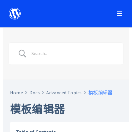
Home
Docs
Advanced Topics
模板编辑器
模板编辑器