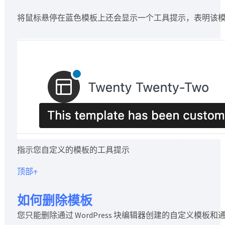
将鼠标悬停在蓝色模板上还会显示一个工具提示，表明该
指示您自定义的模板的工具提示
顶部↑
如何删除模板
您只能删除通过 WordPress 块编辑器创建的自定义模