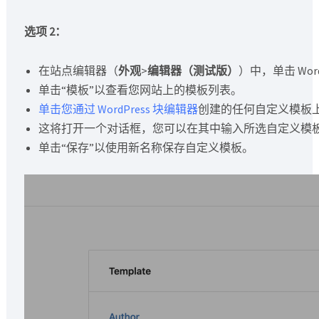
选项 2：
在站点编辑器（
外观
>
编辑器（测试版）
）中，单击 Wo
单击“模板”以查看您网站上的模板列表。
单击您通过 WordPress 块编辑器
创建的任何自定义模板上
这将打开一个对话框，您可以在其中输入所选自定义模
单击“保存”以使用新名称保存自定义模板。