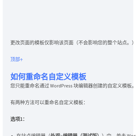
更改页面的模板仅影响该页面（不会影响您的整个站点。
顶部↑
如何重命名自定义模板
您只能重命名通过 WordPress 块编辑器创建的自定义模板
有两种方法可以重命名自定义模板：
选项1：
在站点编辑器（
外观
>
编辑器（测试版）
）中，单击 Wo