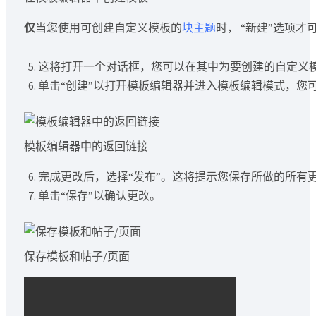
仅
当您使用可创建自定义模板的
块主题
时， “新建”选项才
这将打开一个对话框，您可以在其中为要创建的自定义模
单击“创建”以打开模板编辑器并进入模板编辑模式，您
模板编辑器中的返回链接
完成更改后，选择“发布”。这将提示您保存所做的所有
单击“保存”以确认更改。
保存模板和帖子/页面