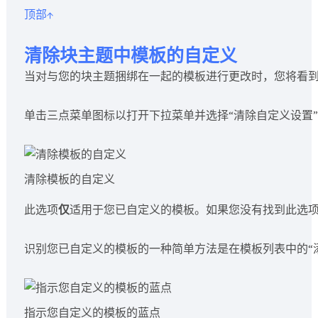
顶部↑
清除块主题中模板的自定义
当对与您的块主题捆绑在一起的模板进行更改时，您将看
单击三点菜单图标以打开下拉菜单并选择“清除自定义设置
清除模板的自定义
此选项
仅
适用于您已自定义的模板。如果您没有找到此选
识别您已自定义的模板的一种简单方法是在模板列表中的“
指示您自定义的模板的蓝点