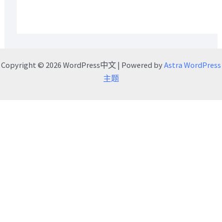
Copyright © 2026 WordPress中文 | Powered by
Astra WordPress
主题