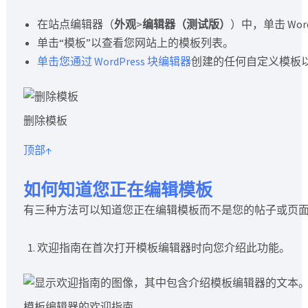
在站点编辑器（
外观
>
编辑器（测试版）
）中，单击 Wo
单击“模板”以查看您网站上的模板列表。
单击您通过 WordPress 块编辑器
创建的任何自定义模板
删除模板
顶部↑
如何知道您正在编辑模板
有三种方法可以知道您正在编辑模板而不是您的帖子或页
欢迎指南在首次打开模板编辑器时向您介绍此功能。
模板编辑器的欢迎指南