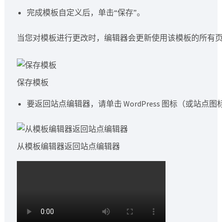
完成模板自定义后，单击“保存”。
当您对模板进行更改时，编辑器会更新使用该模板的所有页
保存模板
要返回站点编辑器，请单击 WordPress 图标（或
从模板编辑器返回站点编辑器