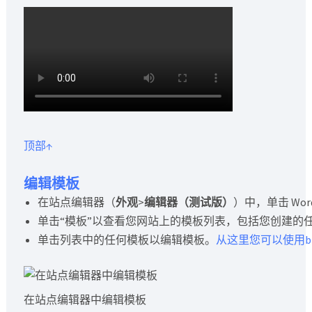
顶部↑
编辑模板
在站点编辑器（
外观
>
编辑器（测试版）
）中，单击 Wo
单击“模板”以查看您网站上的模板列表，包括您创建的
单击列表中的任何模板以编辑模板。
从这里您可以使用blo
在站点编辑器中编辑模板