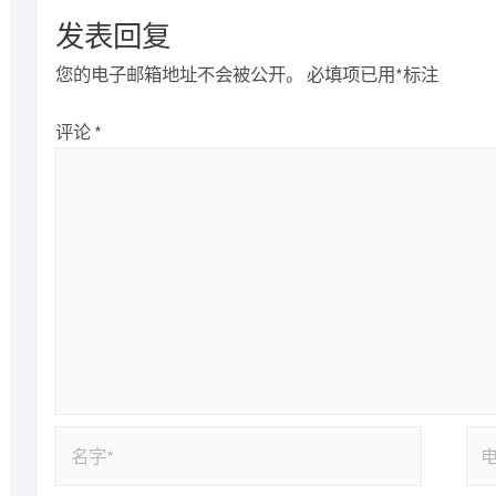
发表回复
您的电子邮箱地址不会被公开。
必填项已用
*
标注
评论
*