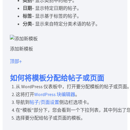
类别
– 显示类别中的帖子。
日期
– 显示特定日期的帖子。
标签
– 显示基于标签的帖子。
分类
– 显示来自特定分类术语的帖子。
添加新模板
顶部↑
如何将模板分配给帖子或页面
从 WordPress 仪表板中，打开要分配模板的帖子或页面
这将打开
WordPress 块编辑器
。
导航到
帖子/页面设置
侧边栏选项卡。
在“模板”部分下，您会看到一个下拉列表，其中列出了
选择要分配给帖子或页面的模板。