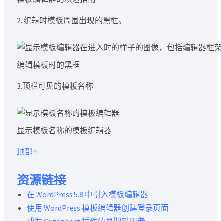
2. 编辑时模板周围出现的黑框。
编辑模板时的黑框
3.顶栏可见的模板名称
显示模板名称的模板编辑器
顶部↑
资源链接
在 WordPress 5.8 中引入模板编辑器
使用 WordPress 模板编辑器创建登录页面
成为 Gutenberg 插件的早期采用者