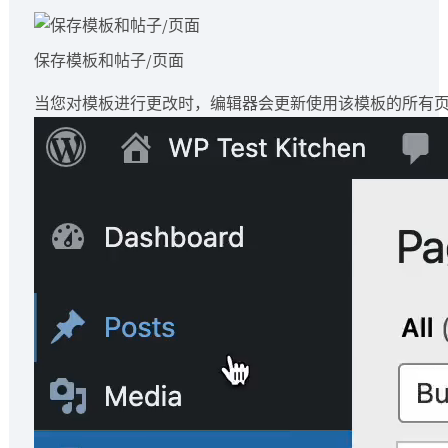
保存模板和帖子/页面
当您对模板进行更改时，编辑器会更新使用该模板的所有页