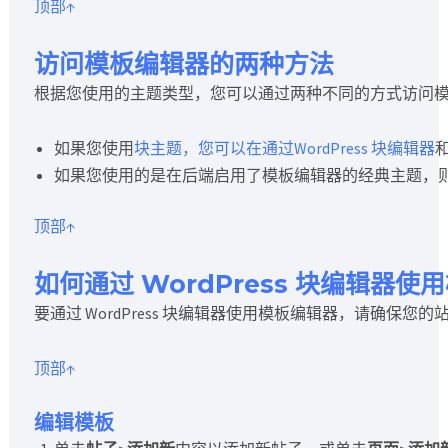
顶部↑
访问模板编辑器的两种方法
根据您使用的主题类型，您可以通过两种不同的方式访问
如果您使用
块主题，您可以在通过
WordPress 块编辑器
如果您使用的是在后端启用了模板编辑器的经典主题，
顶部↑
如何通过 WordPress 块编辑器使
要通过 WordPress 块编辑器使用模板编辑器，请确保您
顶部↑
编辑模板