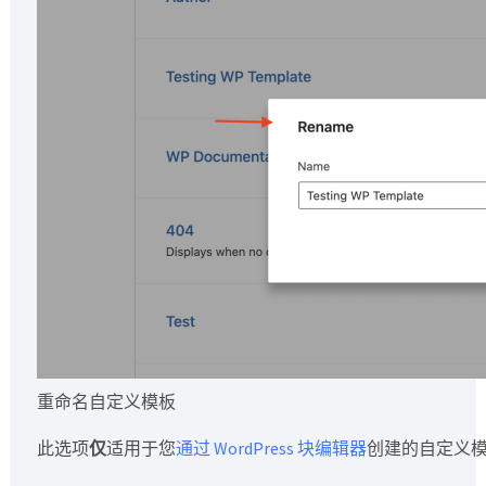
重命名自定义模板
此选项
仅
适用于您
通过 WordPress 块编辑器
创建的自定义