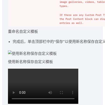
重命名自定义模板
完成后，单击顶部栏中的“保存”以使用新名称保存自定
使用新名称保存自定义模板