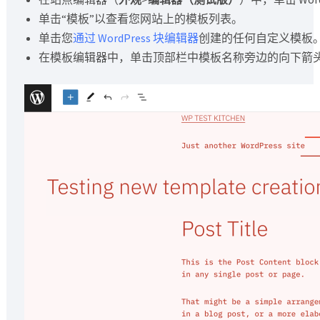
单击“模板”以查看您网站上的模板列表。
单击您
通过 WordPress 块编辑器
创建的任何自定义模板
在模板编辑器中，单击顶部栏中模板名称旁边的向下箭