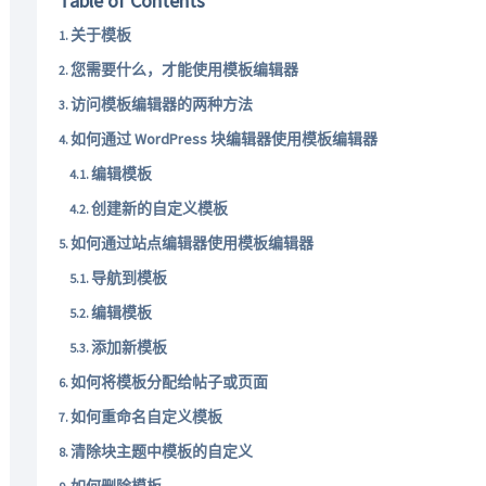
Table of Contents
关于模板
您需要什么，才能使用模板编辑器
访问模板编辑器的两种方法
如何通过 WordPress 块编辑器使用模板编辑器
编辑模板
创建新的自定义模板
如何通过站点编辑器使用模板编辑器
导航到模板
编辑模板
添加新模板
如何将模板分配给帖子或页面
如何重命名自定义模板
清除块主题中模板的自定义
如何删除模板