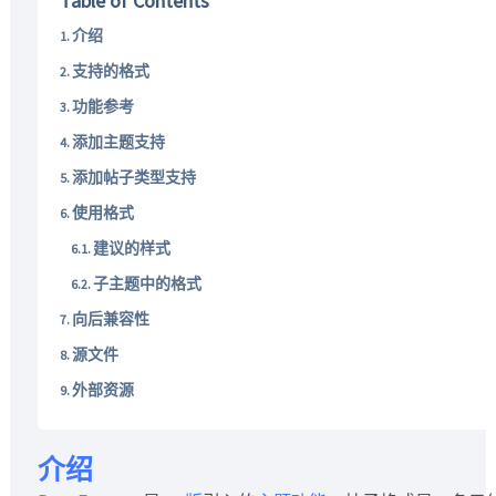
Table of Contents
介绍
支持的格式
功能参考
添加主题支持
添加帖子类型支持
使用格式
建议的样式
子主题中的格式
向后兼容性
源文件
外部资源
介绍