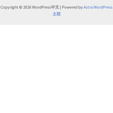
Copyright © 2026 WordPress中文 | Powered by
Astra WordPress
主题