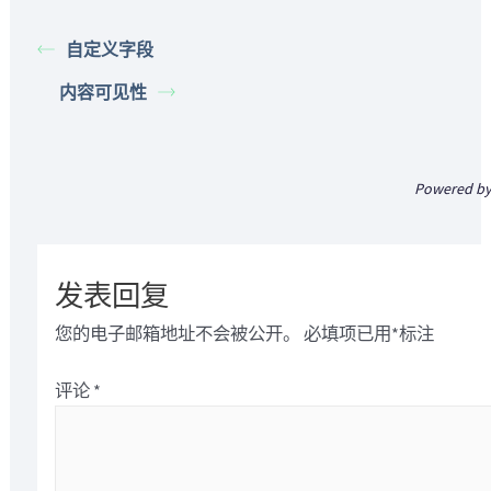
自定义字段
内容可见性
Powered b
发表回复
您的电子邮箱地址不会被公开。
必填项已用
*
标注
评论
*