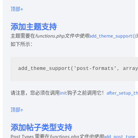
顶部↑
添加主题支持
主题需要在
functions.php文件中使用
add_theme_support()
如下所示：
add_theme_support('post-formats', arra
请注意，您必须在调用
init
钩子之前调用它！
after_setup_t
顶部↑
添加帖子类型支持
Post Types 需要在
functions.php文件中使用
add_post_type_