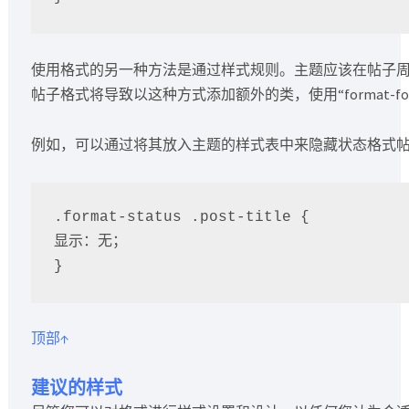
使用格式的另一种方法是通过样式规则。主题应该在帖子
帖子格式将导致以这种方式添加额外的类，使用“format-fo
例如，可以通过将其放入主题的样式表中来隐藏状态格式
.format-status .post-title {

显示：无；

顶部↑
建议的样式