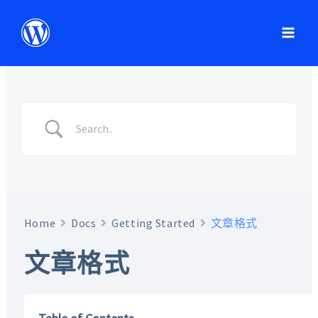
Home
Docs
Getting Started
文章格式
文章格式