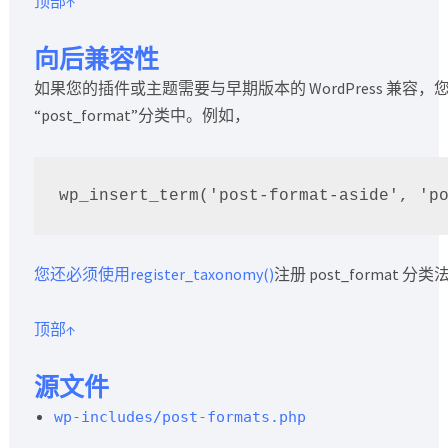
顶部↑
向后兼容性
如果您的插件或主题需要与早期版本的 WordPress 兼容，您需要将
“post_format”分类中。例如，
您还必须使用register_taxonomy()
注册 post_format 分类
顶部↑
源文件
wp-includes/post-formats.php