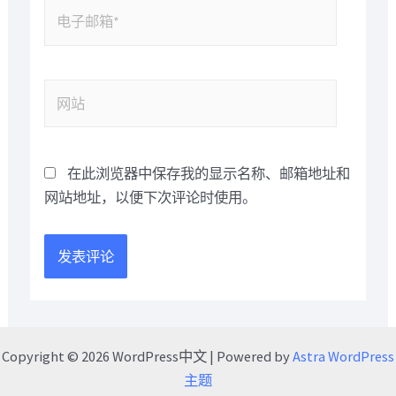
在此浏览器中保存我的显示名称、邮箱地址和
网站地址，以便下次评论时使用。
Copyright © 2026 WordPress中文 | Powered by
Astra WordPress
主题