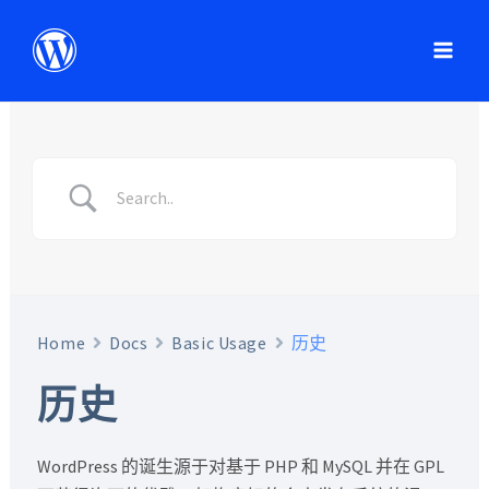
Home
Docs
Basic Usage
历史
历史
WordPress 的诞生源于对基于 PHP 和 MySQL 并在 GPL