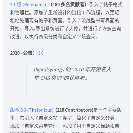
3.1 版 (Reinhardt)
（180 多名贡献者）
引入了帖子格式
和管理栏。添加了重新设计的链接工作流程，以更轻
松地处理现有帖子和页面。引入了流线型书写界面的
开始。导入/导出系统进行了大修，并进行了许多查询
改进，以执行高级分类和自定义字段查询。
2010 –公告：
3.0
digitalsynergy 的“2010 年开源名人
堂 CMS 类别”的获胜者。
版本 3.0 (Thelonious)
(218 Contributors)
是一个主要版
本，它引入了自定义帖子类型，简化了自定义分类，
添加了自定义菜单管理，添加了用于自定义标题和自