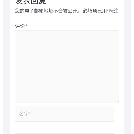
发表回复
您的电子邮箱地址不会被公开。
必填项已用
*
标注
评论
*