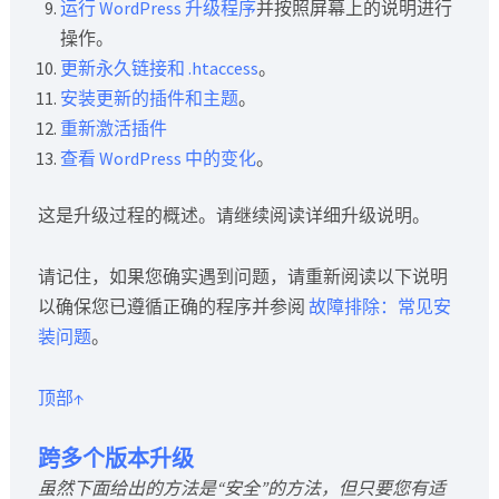
运行 WordPress 升级程序
并按照屏幕上的说明进行
操作。
更新永久链接和 .htaccess
。
安装更新的插件和主题
。
重新激活插件
查看 WordPress 中的变化
。
这是升级过程的概述。请继续阅读详细升级说明。
请记住，如果您确实遇到问题，请重新阅读以下说明
以确保您已遵循正确的程序并参阅
故障排除：常见安
装问题
。
顶部↑
跨多个版本升级
虽然下面给出的方法是“安全”的方法，但只要您有适