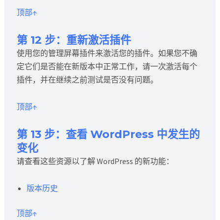
顶部↑
第 12 步：重新激活插件
使用您的管理屏幕插件来激活您的插件。如果您不确
定它们是否能在新版本中正常工作，请一次激活每个
插件，并在继续之前测试是否没有问题。
顶部↑
第 13 步：查看 WordPress 中发生的
变化
请查看这些资源以了解 WordPress 的新功能：
版本历史
顶部↑