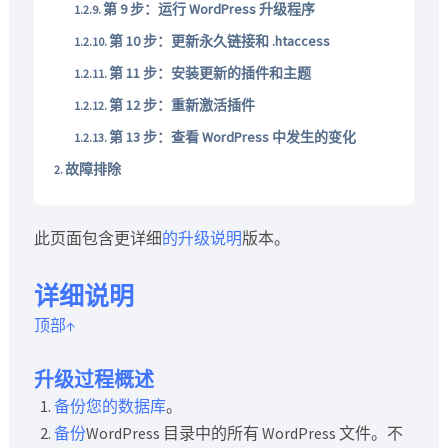
第 9 步：运行 WordPress 升级程序
第 10 步：更新永久链接和 .htaccess
第 11 步：安装更新的插件和主题
第 12 步：重新激活插件
第 13 步：查看 WordPress 中发生的变化
故障排除
此页面包含更详细
的升级说明
版本。
详细说明
顶部↑
升级过程概述
备份您的数据库
。
备份
WordPress 目录中的所有 WordPress 文件。不