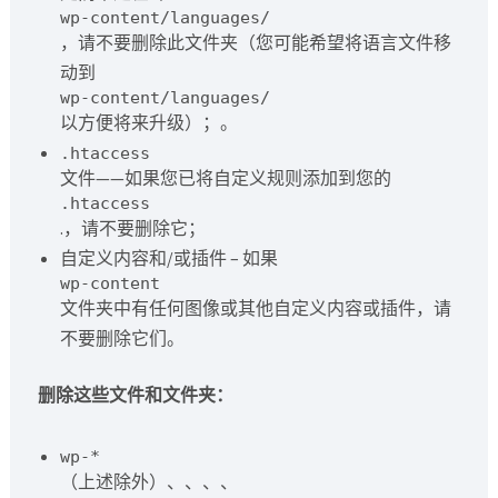
wp-content/languages/
，请不要删除此文件夹（您可能希望将语言文件移
动到
wp-content/languages/
以方便将来升级）；。
.htaccess
文件——如果您已将自定义规则添加到您的
.htaccess
.，请不要删除它；
自定义内容和/或插件 – 如果
wp-content
文件夹中有任何图像或其他自定义内容或插件，请
不要删除它们。
删除这些文件和文件夹：
wp-*
（上述除外）、、、、