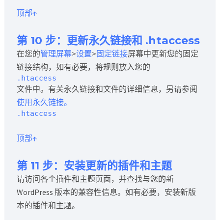
顶部↑
第 10 步：更新永久链接和 .htaccess
在您的
管理屏幕
>
设置
>
固定链接
屏幕中更新您的固定
链接结构，如有必要，将规则放入您的
.htaccess
文件中。有关永久链接和文件的详细信息，另请参阅
使用永久链接。
.htaccess
顶部↑
第 11 步：安装更新的插件和主题
请访问各个插件和主题页面，并查找与您的新
WordPress 版本的兼容性信息。如有必要，安装新版
本的插件和主题。