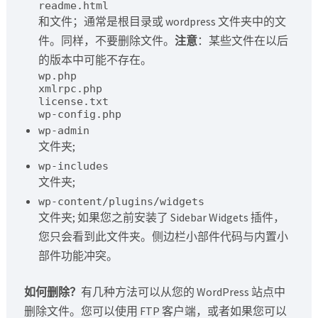
readme.html
和文件；通常是根目录或 wordpress 文件夹中的文
件。同样，不要删除文件。
注意
：某些文件在以后
的版本中可能不存在。
wp.php
xmlrpc.php
license.txt
wp-config.php
wp-admin
文件夹;
wp-includes
文件夹;
wp-content/plugins/widgets
文件夹; 如果您之前安装了 Sidebar Widgets 插件，
您只会看到此文件夹。侧边栏小部件代码与内置小
部件功能冲突。
如何删除？
有几种方法可以从您的 WordPress 站点中
删除文件。您可以使用 FTP 客户端，或者如果您可以