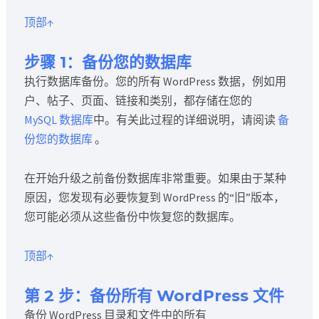
顶部↑
步骤 1：备份您的数据库
执行数据库备份。您的所有 WordPress 数据，例如用
户、帖子、页面、链接和类别，都存储在您的
MySQL
数据库
中。有关此过程的详细说明，请阅读
备
份您的数据库
。
在开始升级之前备份数据库非常重要。如果由于某种
原因，您发现有必要恢复到 WordPress 的“旧”版本，
您可能必须从这些备份中恢复您的数据库。
顶部↑
第 2 步：备份所有 WordPress 文件
备份 WordPress 目录和文件中的所有