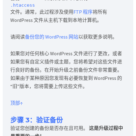
.htaccess
文件。通常，此过程涉及使用
FTP 程序
将所有
WordPress 文件从主机下载到本地计算机。
请阅读
备份您的 WordPress 网站
以获取更多说明。
如果您对任何核心 WordPress 文件进行了更改，或者
如果您有自定义插件或主题，您将希望对这些文件进
行良好的备份。在开始升级之前备份文件非常重要。
如果由于某种原因您发现有必要恢复到 WordPress 的
“旧”版本，您将需要上传这些文件。
顶部↑
步骤 3：验证备份
验证您创建的备份是否存在且可用。
这是升级过程中