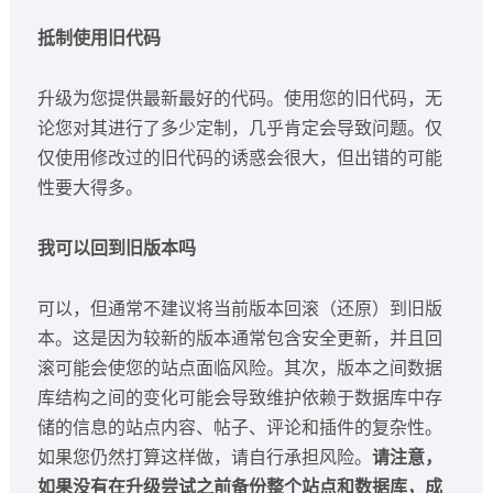
抵制使用旧代码
升级为您提供最新最好的代码。使用您的旧代码，无
论您对其进行了多少定制，几乎肯定会导致问题。仅
仅使用修改过的旧代码的诱惑会很大，但出错的可能
性要大得多。
我可以回到旧版本吗
可以，但通常不建议将当前版本回滚（还原）到旧版
本。这是因为较新的版本通常包含安全更新，并且回
滚可能会使您的站点面临风险。其次，版本之间数据
库结构之间的变化可能会导致维护依赖于数据库中存
储的信息的站点内容、帖子、评论和插件的复杂性。
如果您仍然打算这样做，请自行承担风险。
请注意，
如果没有在升级尝试之前备份整个站点和数据库，成