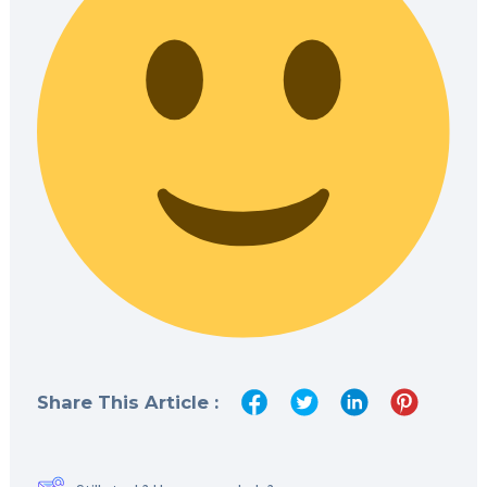
Share This Article :