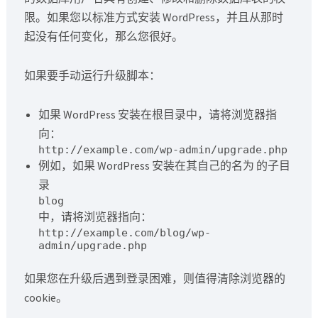
限。如果您以标准方式安装 WordPress，并且从那时
起没有任何变化，那么您很好。
如果要手动运行升级脚本：
如果 WordPress 安装在根目录中，请将浏览器指
向：
http://example.com/wp-admin/upgrade.php
例如，如果 WordPress 安装在其自己的名为 的子目
录
blog
中，请将浏览器指向：
http://example.com/blog/wp-
admin/upgrade.php
如果您在升级后遇到登录困难，则值得清除浏览器的
cookie。