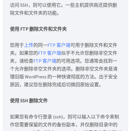
访问 SSH，则可以使用它。一些主机提供商还提供删
除文件和文件夹的功能。
使用 FTP 删除文件和文件夹
您用于
上传
的同一
FTP 客户端
可用于删除文件和文件
夹。如果您的
FTP 客户端
似乎不允许您删除非空文件
夹，请检查
FTP 客户端
的可用选项。您通常会找到一
个允许删除非空文件夹的选项。删除非空文件夹是清
理旧版 WordPress 的一种快速彻底的方法。出于安全
原因，建议您在删除完成后切换回原始设置。
使用 SSH 删除文件
如果您有命令行登录 (ssh)，则可以输入以下命令来制
作您需要保留的文件的备份副本，并仅删除目录中的