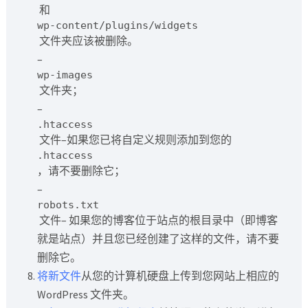
和
wp-content/plugins/widgets
文件夹应该被删除。
–
wp-images
文件夹；
–
.htaccess
文件–如果您已将自定义规则添加到您的
.htaccess
，请不要删除它；
–
robots.txt
文件– 如果您的博客位于站点的根目录中（即博客
就是站点）并且您已经创建了这样的文件，请不要
删除它。
将新文件
从您的计算机硬盘上传到您网站上相应的
WordPress 文件夹。