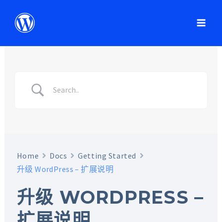
Home
Docs
Getting Started
升级 WordPress – 扩展说明
升级 WORDPRESS –
扩展说明