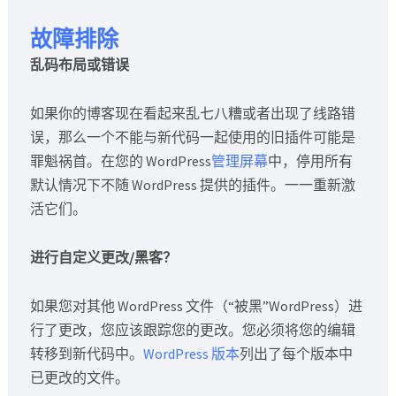
故障排除
乱码布局或错误
如果你的博客现在看起来乱七八糟或者出现了线路错
误，那么一个不能与新代码一起使用的旧插件可能是
罪魁祸首。在您的 WordPress
管理屏幕
中，停用所有
默认情况下不随 WordPress 提供的插件。一一重新激
活它们。
进行自定义更改/黑客？
如果您对其他 WordPress 文件（“被黑”WordPress）进
行了更改，您应该跟踪您的更改。您必须将您的编辑
转移到新代码中。
WordPress 版本
列出了每个版本中
已更改的文件。