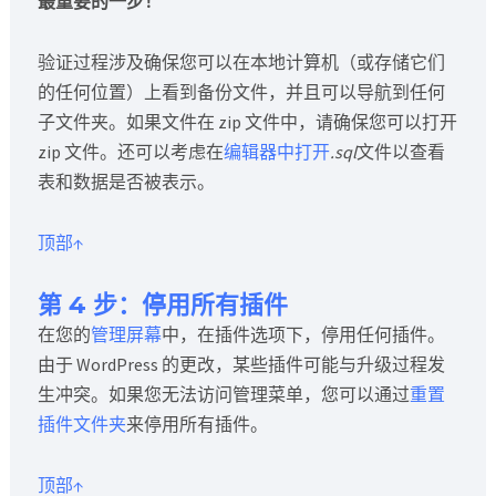
最重要的一步！
验证过程涉及确保您可以在本地计算机（或存储它们
的任何位置）上看到备份文件，并且可以导航到任何
子文件夹。如果文件在 zip 文件中，请确保您可以打开
zip 文件。还可以考虑在
编辑器中打开
.sql
文件以查看
表和数据是否被表示。
顶部↑
第 4 步：停用所有插件
在您的
管理屏幕
中，在插件选项下，停用任何插件。
由于 WordPress 的更改，某些插件可能与升级过程发
生冲突。如果您无法访问管理菜单，您可以通过
重置
插件文件夹
来停用所有插件。
顶部↑