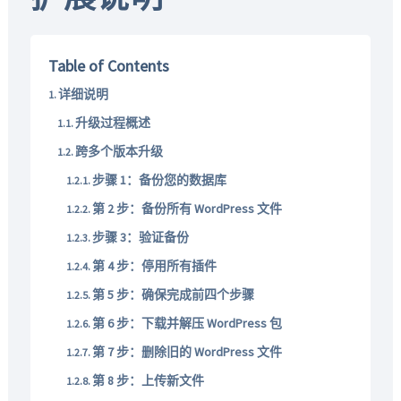
Table of Contents
详细说明
升级过程概述
跨多个版本升级
步骤 1：备份您的数据库
第 2 步：备份所有 WordPress 文件
步骤 3：验证备份
第 4 步：停用所有插件
第 5 步：确保完成前四个步骤
第 6 步：下载并解压 WordPress 包
第 7 步：删除旧的 WordPress 文件
第 8 步：上传新文件