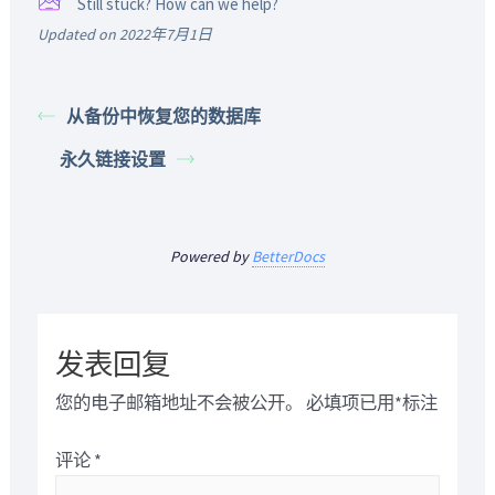
Still stuck? How can we help?
Updated on 2022年7月1日
从备份中恢复您的数据库
永久链接设置
Powered by
BetterDocs
发表回复
您的电子邮箱地址不会被公开。
必填项已用
*
标注
评论
*