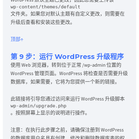
wp-content/themes/default
文件夹。如果您对默认主题有自定义更改，则需要在
升级后查看和安装这些更改。
顶部↑
第 9 步：运行 WordPress 升级程序
使用 Web 浏览器，转到位于正常 /wp-admin 位置的
WordPress 管理页面。WordPress 将检查是否需要升级
数据库，如果需要，它将为您提供一个新的链接。
此链接将引导您通过访问来运行 WordPress 升级脚本
wp-admin/upgrade.php
。按照屏幕上显示的说明进行操作。
注意：在执行此步骤之前，请确保注册到 WordPress
的数据库用户名具有创建、修改和删除数据库表的权