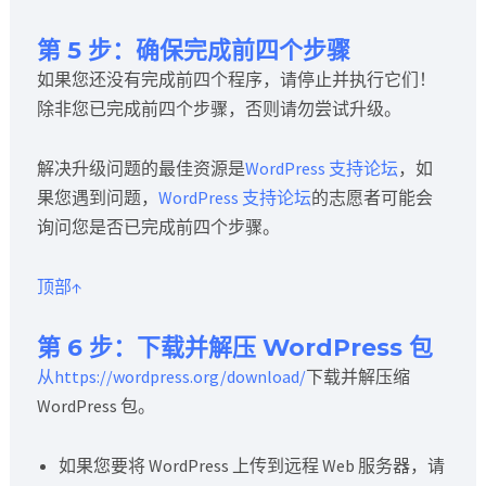
第 5 步：确保完成前四个步骤
如果您还没有完成前四个程序，请停止并执行它们！
除非您已完成前四个步骤，否则请勿尝试升级。
解决升级问题的最佳资源是
WordPress 支持论坛
，如
果您遇到问题，
WordPress 支持论坛
的志愿者可能会
询问您是否已完成前四个步骤。
顶部↑
第 6 步：下载并解压 WordPress 包
从https://wordpress.org/download/
下载并解压缩
WordPress 包。
如果您要将 WordPress 上传到远程 Web 服务器，请