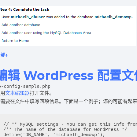
部↑
编辑 WordPress 配置
p-config-sample.php
使用
文本编辑器
打开文件。
您需要在文件中填写四项信息。下面是一个例子；您的可能看起
// ** MySQL settings - You can get this info from
/** The name of the database for WordPress */

define('DB_NAME', 'michaelh_demowp');
