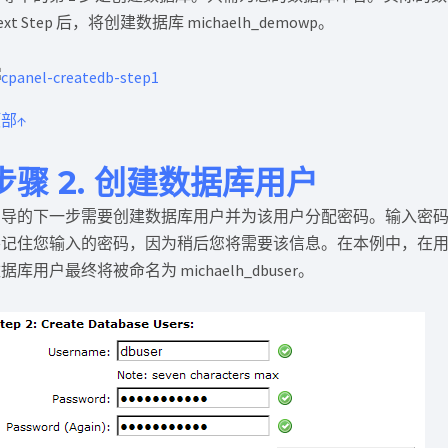
ext Step 后，将创建数据库 michaelh_demowp。
部↑
步骤 2. 创建数据库用户
向导的下一步需要创建数据库用户并为该用户分配密码。输入密码
要记住您输入的密码，因为稍后您将需要该信息。在本例中，在用户名
据库用户最终将被命名为 michaelh_dbuser。