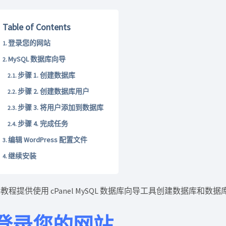
Table of Contents
登录您的网站
MySQL 数据库向导
步骤 1. 创建数据库
步骤 2. 创建数据库用户
步骤 3. 将用户添加到数据库
步骤 4. 完成任务
编辑 WordPress 配置文件
继续安装
教程提供使用 cPanel MySQL 数据库向导工具创建数据库和
登录您的网站