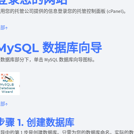
用您的托管公司提供的信息登录您的托管控制面板 (cPanel)。
部↑
MySQL 数据库向导
数据库部分下，单击 MySQL 数据库向导图标。
部↑
步骤 1. 创建数据库
向导中的第 1 步是创建数据库。只需为您的数据库命名。实际的