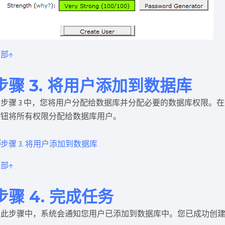
部↑
步骤 3. 将用户添加到数据库
步骤 3 中，您将用户分配给数据库并分配必要的数据库权限。在这种情况下，单
按钮将所有权限分配给数据库用户。
部↑
步骤 4. 完成任务
在此步骤中，系统会通知您用户已添加到数据库中。您已成功创