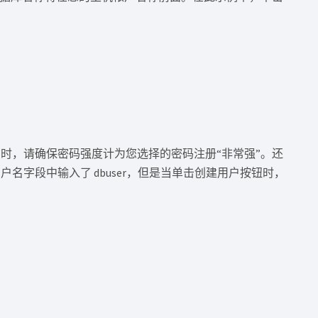
时，请确保密码强度计为您选择的密码注册“非常强”。还
字段中输入了 dbuser，但是当单击创建用户按钮时，