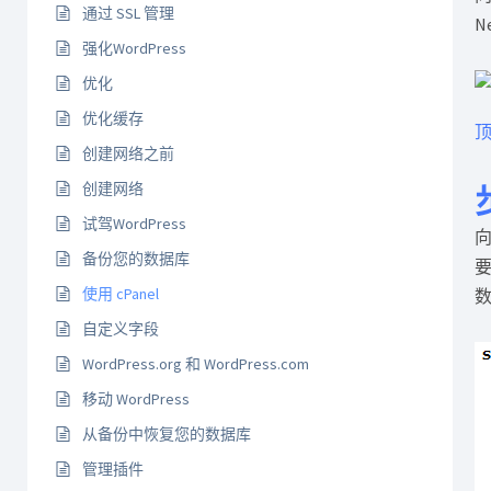
通过 SSL 管理
N
强化WordPress
优化
优化缓存
顶
创建网络之前
创建网络
试驾WordPress
备份您的数据库
使用 cPanel
数
自定义字段
WordPress.org 和 WordPress.com
移动 WordPress
从备份中恢复您的数据库
管理插件