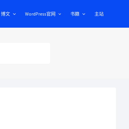
博文
WordPress官网
书籍
主站