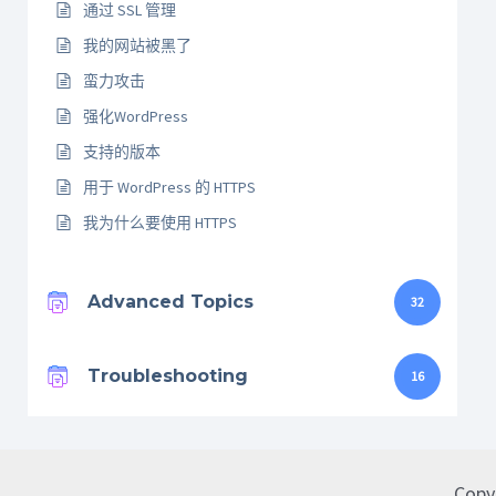
通过 SSL 管理
我的网站被黑了
蛮力攻击
强化WordPress
支持的版本
用于 WordPress 的 HTTPS
我为什么要使用 HTTPS
Advanced Topics
32
Troubleshooting
16
Copy