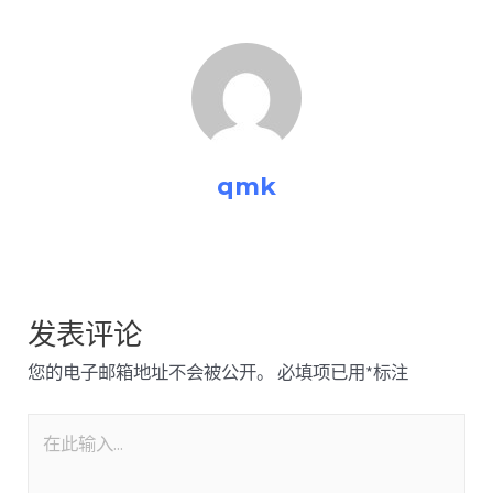
qmk
发表评论
您的电子邮箱地址不会被公开。
必填项已用
*
标注