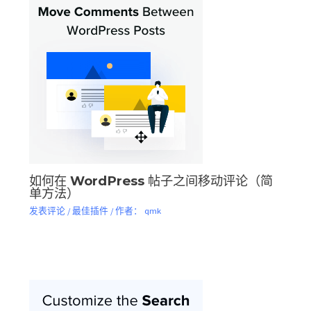
如何在 WordPress 帖子之间移动评论（简
单方法）
发表评论
/
最佳插件
/ 作者：
qmk