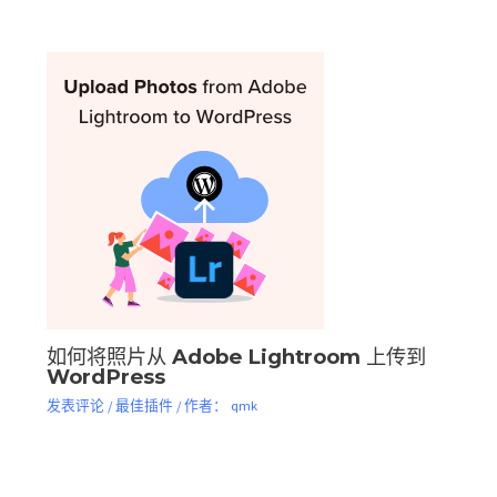
如何将照片从 Adob​​e Lightroom 上传到
WordPress
发表评论
/
最佳插件
/ 作者：
qmk