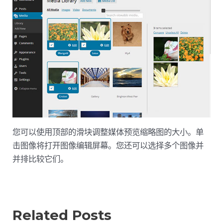
您可以使用顶部的滑块调整媒体预览缩略图的大小。单
击图像将打开图像编辑屏幕。您还可以选择多个图像并
并排比较它们。
Related Posts