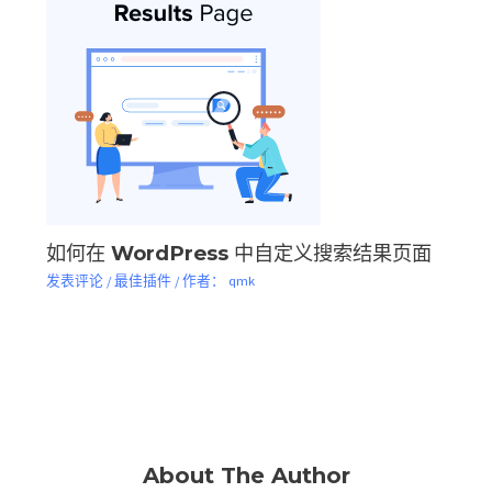
如何在 WordPress 中自定义搜索结果页面
发表评论
/
最佳插件
/ 作者：
qmk
About The Author