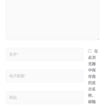
在
此浏
览器
中保
存我
的显
示名
称、
邮箱