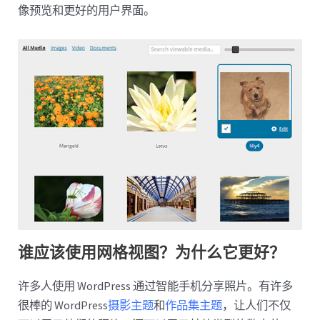
像预览和更好的用户界面。
谁应该使用网格视图？为什么它更好？
许多人使用 WordPress 通过智能手机分享照片。有许多
很棒的 WordPress
摄影主题
和
作品集主题
，让人们不仅