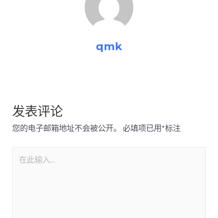
qmk
发表评论
您的电子邮箱地址不会被公开。
必填项已用
*
标注