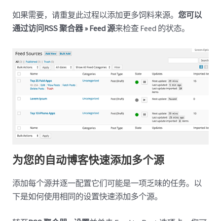
如果需要，请重复此过程以添加更多饲料来源。
您可以
通过访问RSS 聚合器 » Feed 源
来检查 Feed 的状态。
为您的自动博客快速添加多个源
添加每个源并逐一配置它们可能是一项乏味的任务。以
下是如何使用相同的设置快速添加多个源。