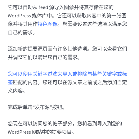
它可以自动从 feed 源导入图像并将其存储在您的
WordPress 媒体库中。它还可以获取内容中的第一张图
像并将其用作
特色图像
。您需要设置这些选项以满足您
自己的需求。
添加新的提要源页面有许多其他选项。您可以查看它们
并调整它们以满足您自己的需求。
您可以使用关键字过滤来导入或排除与某些关键字或标
签
匹配的内容。您还可以在源文章之前或之后添加自定
义内容。
完成后单击“发布源”按钮。
您现在可以访问您的帖子部分，您将看到导入到您的
WordPress 网站中的提要项目。