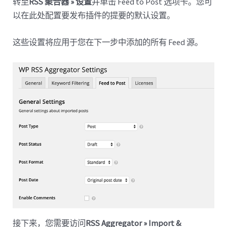
转至
RSS 聚合器 » 设置
并单击 Feed to Post 选项卡。您可
以在此处配置要发布插件的提要的默认设置。
这些设置将应用于您在下一步中添加的所有 Feed 源。
接下来，您需要访问
RSS Aggregator » Import &