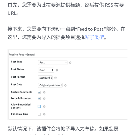
首先，您需要为此提要源提供标题，然后提供 RSS 提要
URL。
接下来，您需要向下滚动一点到“Feed to Post”部分。在
这里，您需要为导入的提要项目选择
帖子类型
。
默认情况下，该插件会将帖子导入为草稿。如果您愿