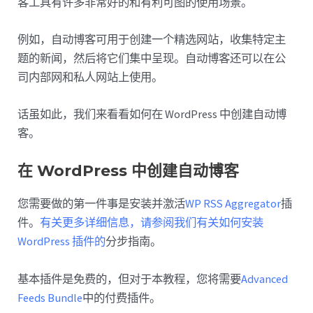
客工具有许多非常好的和有利可图的使用场景。
例如，自动博客可用于创建一个精选网站，收集特定主
题的新闻，然后将它们集中呈现。自动博客还可以在公
司内部网和私人网站上使用。
话虽如此，我们来看看如何在 WordPress 中创建自动博
客。
在 WordPress 中创建自动博客
您需要做的第一件事是安装并激活
WP RSS Aggregator
插
件。
有关更多详细信息，请参阅我们有关如何安装
WordPress 插件的
分步指南。
基本插件是免费的，但对于本教程，您将需要
Advanced
Feeds Bundle
中的付费插件。