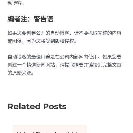
动博客。
编者注：警告语
如果您要创建公开的自动博客，请不要抓取完整的内容
或图像，因为您将受到版权侵权。
自动博客的最佳用途是在公司内部网内使用。如果您要
创建一个精选新闻网站，请提取摘要并链接到完整文章
的原始来源。
Related Posts