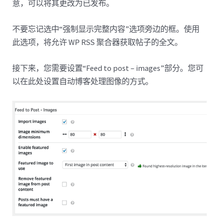
意，可以将其更改为已发布。
不要忘记选中“强制显示完整内容”选项旁边的框。使用
此选项，将允许 WP RSS 聚合器获取帖子的全文。
接下来，您需要设置“Feed to post – images”部分。您可
以在此处设置自动博客处理图像的方式。