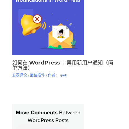
如何在 WordPress 中禁用新用户通知（简
单方法）
发表评论
/
最佳插件
/ 作者：
qmk