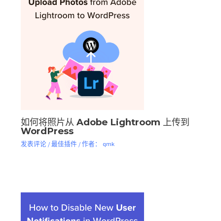
如何将照片从 Adob​​e Lightroom 上传到
WordPress
发表评论
/
最佳插件
/ 作者：
qmk