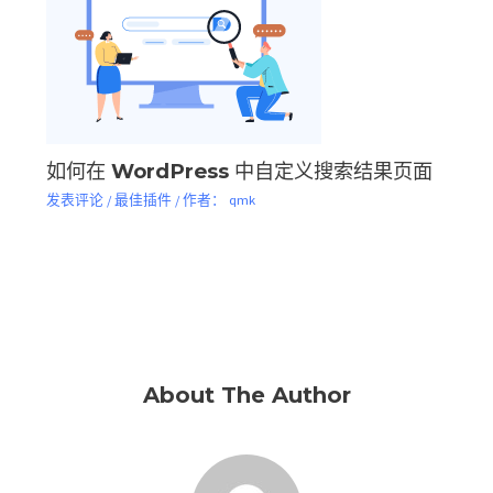
如何在 WordPress 中自定义搜索结果页面
发表评论
/
最佳插件
/ 作者：
qmk
About The Author