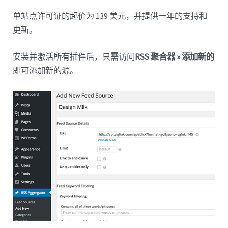
单站点许可证的起价为 139 美元，并提供一年的支持和
更新。
安装并激活所有插件后，只需访问
RSS 聚合器 » 添加新的
即可添加新的源。