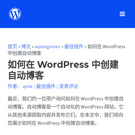
首页
»
博文
»
wpbeginner
»
最佳插件
»
如何在 WordPress
中创建自动博客
如何在 WordPress 中创建
自动博客
作者：
qmk
/
最佳插件
/
发表评论
最近，我们的一位用户询问如何在 WordPress 中创建自
动博客。自动博客是一个自动化的 WordPress 网站，它
从其他来源提取内容并发布它们。在本文中，我们将向
您展示如何在 WordPress 中创建自动博客。