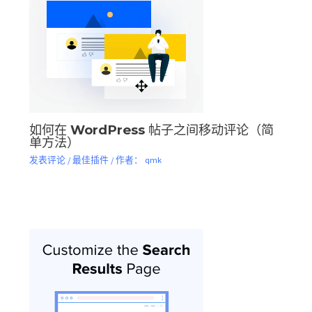
如何在 WordPress 帖子之间移动评论（简
单方法）
发表评论
/
最佳插件
/ 作者：
qmk