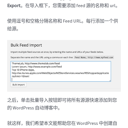
Export
。在导入框下，您需要添加 feed 源的名称和 url。
使用逗号和空格分隔名称和 Feed URL。每行添加一个供
给源。
之后，单击批量导入按钮即可将所有源源快速添加到您
的 WordPress 自动博客中。
就这样，我们希望本文能帮助您在 WordPress 中创建自