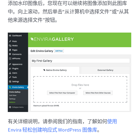
添加水印图像后，您现在可以继续将图像添加到此图库
中。向上滚动，然后单击“从计算机中选择文件”或“从其
他来源选择文件”按钮。
有关详细说明，请参阅我们的指南，了解如何
使用
Envira 轻松创建响应式 WordPress 图像库
。