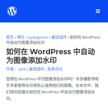
首页
»
博文
»
wpbeginner
»
最佳插件
»
如何在 WordPress
中自动为图像添加水印
如何在 WordPress 中自动
为图像添加水印
作者：
qmk
/
最佳插件
/
发表评论
您想在 WordPress 中为图像添加水印吗？许多摄影师和
艺术家使用水印来防止滥用他们的图像。在本文中，我
们将向您展示如何在 WordPress 中自动为图像添加水
印。