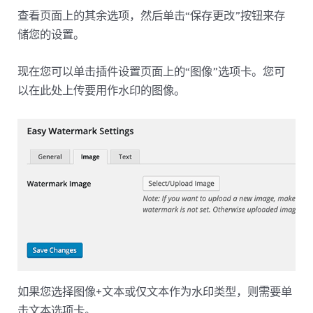
查看页面上的其余选项，然后单击“保存更改”按钮来存
储您的设置。
现在您可以单击插件设置页面上的“图像”选项卡。您可
以在此处上传要用作水印的图像。
如果您选择图像+文本或仅文本作为水印类型，则需要单
击文本选项卡。