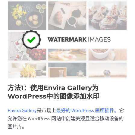
方法1：使用Envira Gallery为
WordPress中的图像添加水印
Envira Gallery
是市场上
最好的 WordPress 画廊插件。
它
允许您在 WordPress 网站中创建美观且适合移动设备的
图片库。