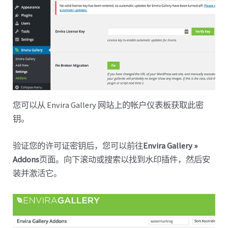
您可以从 Envira Gallery 网站上的帐户仪表板获取此密
钥。
验证您的许可证密钥后，您可以前往
Envira Gallery »
Addons
页面。向下滚动或搜索以找到水印插件，然后安
装并激活它。