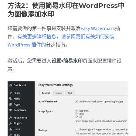
方法2：使用简易水印在WordPress中
为图像添加水印
您需要做的第一件事是安装并激活
Easy Watermark
插
件。
有关更多详细信息，请参阅我们有关如何安装
WordPress 插件的
分步指南。
激活后，您需要进入
设置»简易水印
页面来配置插件设
置。