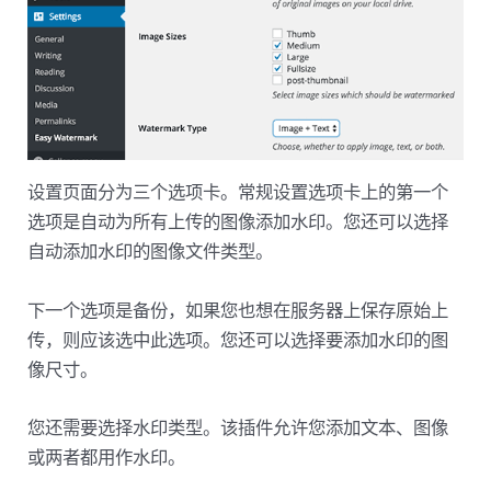
设置页面分为三个选项卡。常规设置选项卡上的第一个
选项是自动为所有上传的图像添加水印。您还可以选择
自动添加水印的图像文件类型。
下一个选项是备份，如果您也想在服务器上保存原始上
传，则应该选中此选项。您还可以选择要添加水印的图
像尺寸。
您还需要选择水印类型。该插件允许您添加文本、图像
或两者都用作水印。