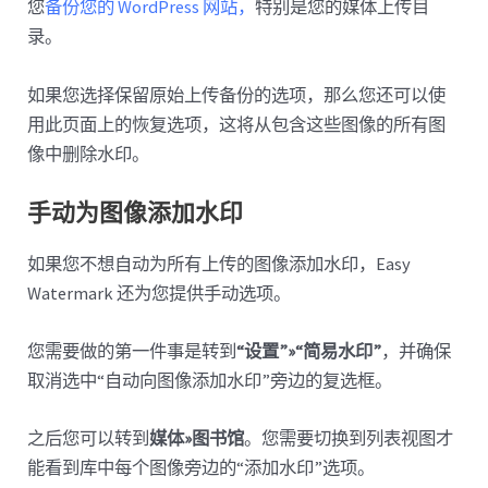
您
备份您的 WordPress 网站，
特别是您的媒体上传目
录。
如果您选择保留原始上传备份的选项，那么您还可以使
用此页面上的恢复选项，这将从包含这些图像的所有图
像中删除水印。
手动为图像添加水印
如果您不想自动为所有上传的图像添加水印，Easy
Watermark 还为您提供手动选项。
您需要做的第一件事是转到
“设置”»“简易水印”
，并确保
取消选中“自动向图像添加水印”旁边的复选框。
之后您可以转到
媒体»图书馆
。您需要切换到列表视图才
能看到库中每个图像旁边的“添加水印”选项。