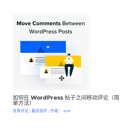
如何在 WordPress 帖子之间移动评论（简
单方法）
发表评论
/
最佳插件
/ 作者：
qmk