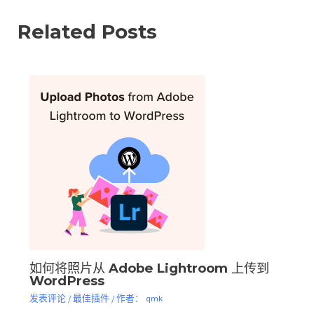
Related Posts
如何将照片从 Adob​​e Lightroom 上传到
WordPress
发表评论
/
最佳插件
/ 作者：
qmk