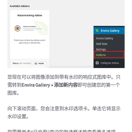
您现在可以将图像添加到带有水印的响应式图库中。只
需转到
Envira Gallery » 添加新内容
即可创建您的第一个
图库。
向下滚动页面，您会注意到水印选项卡。单击它将显示
水印设置。