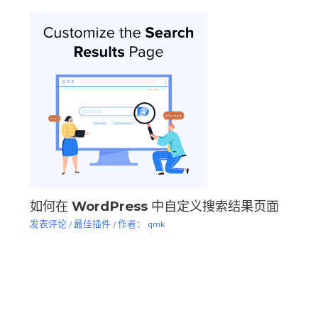
如何在 WordPress 中自定义搜索结果页面
发表评论
/
最佳插件
/ 作者：
qmk