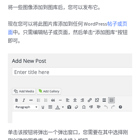
将一些图像添加到图库后，您可以发布它。
现在您可以将此图片库添加到任何 WordPress
帖子或页
面
中。只需编辑帖子或页面，然后单击“添加图库”按钮
即可。
单击该按钮将弹出一个弹出窗口，您需要在其中选择刚