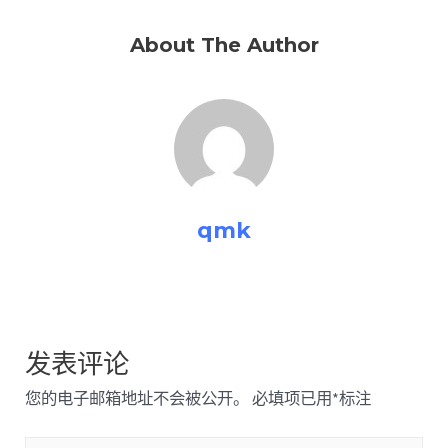
About The Author
qmk
发表评论
您的电子邮箱地址不会被公开。
必填项已用
*
标注