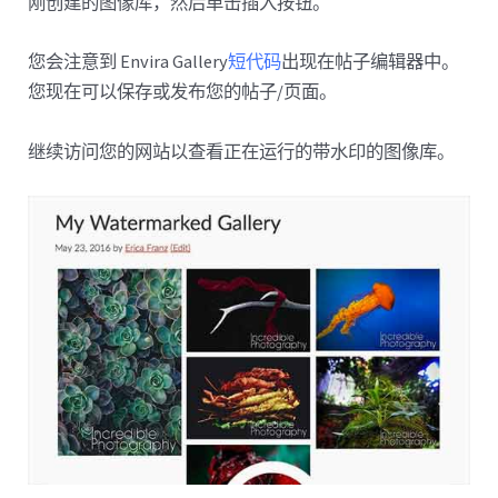
刚创建的图像库，然后单击插入按钮。
您会注意到 Envira Gallery
短代码
出现在帖子编辑器中。
您现在可以保存或发布您的帖子/页面。
继续访问您的网站以查看正在运行的带水印的图像库。