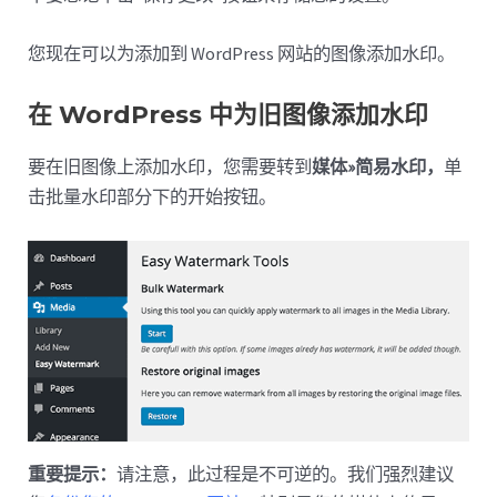
您现在可以为添加到 WordPress 网站的图像添加水印。
在 WordPress 中为旧图像添加水印
要在旧图像上添加水印，您需要转到
媒体»简易水印，
单
击批量水印部分下的开始按钮。
重要提示：
请注意，此过程是不可逆的。我们强烈建议