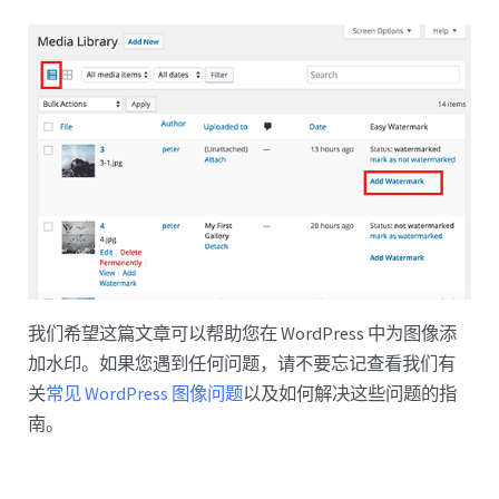
我们希望这篇文章可以帮助您在 WordPress 中为图像添
加水印。如果您遇到任何问题，请不要忘记查看我们有
关
常见 WordPress 图像问题
以及如何解决这些问题的指
南。