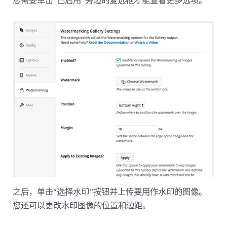
您需要单击“已启用”旁边的复选框才能查看更多选项。
之后，单击“选择水印”按钮并上传要用作水印的图像。
您还可以更改水印图像的位置和边距。