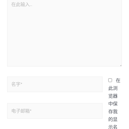
在
此浏
览器
中保
存我
的显
示名