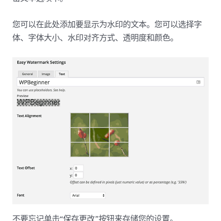
您可以在此处添加要显示为水印的文本。您可以选择字
体、字体大小、水印对齐方式、透明度和颜色。
不要忘记单击“保存更改”按钮来存储您的设置。