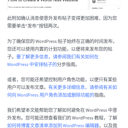
此附加确认消息使意外发布帖子变得更加困难，因为您
需要单击“发布”按钮两次。
为了确保您的 WordPress 帖子始终在正确的时间发布，
您还可以使用内置的计划功能，以便将来发布您的帖
子。
要了解更多信息，请参阅我们有关如何在
WordPress 中安排帖子的
分步指南。
或者，您可能还希望控制用户角色功能，以便只有某些
用户可以发布文章。
有关更多详细信息，请参阅有关如
何向 WordPress 用户角色添加或删除功能的
指南。
我们希望本文能帮助您了解如何避免在 WordPress 中意
外发布。您可能还想查看我们的 WordPress 教程，了解
如何将博客文章清单添加到 WordPress 编辑器
，以及我