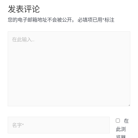
发表评论
您的电子邮箱地址不会被公开。
必填项已用
*
标注
在
此浏
览器