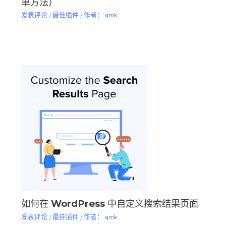
单方法）
发表评论
/
最佳插件
/ 作者：
qmk
如何在 WordPress 中自定义搜索结果页面
发表评论
/
最佳插件
/ 作者：
qmk