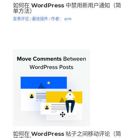
如何在 WordPress 中禁用新用户通知（简
单方法）
发表评论
/
最佳插件
/ 作者：
qmk
如何在 WordPress 帖子之间移动评论（简