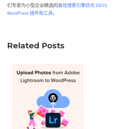
们专家为小型企业精选的
最佳搜索引擎优化 (SEO)
WordPress 插件和工具。
Related Posts