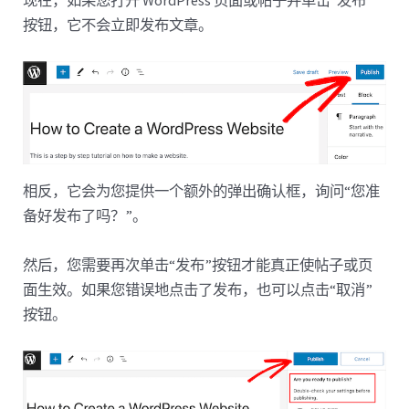
按钮，它不会立即发布文章。
相反，它会为您提供一个额外的弹出确认框，询问“您准
备好发布了吗？”。
然后，您需要再次单击“发布”按钮才能真正使帖子或页
面生效。如果您错误地点击了发布，也可以点击“取消”
按钮。