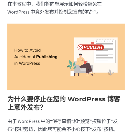
在本教程中，我们将向您展示如何轻松避免在
WordPress 中意外发布并控制您发布的帖子。
为什么要停止在您的 WordPress 博客
上意外发布？
由于 WordPress 中的“保存草稿”和“预览”按钮位于“发
布”按钮旁边，因此您可能会不小心按下“发布”按钮。