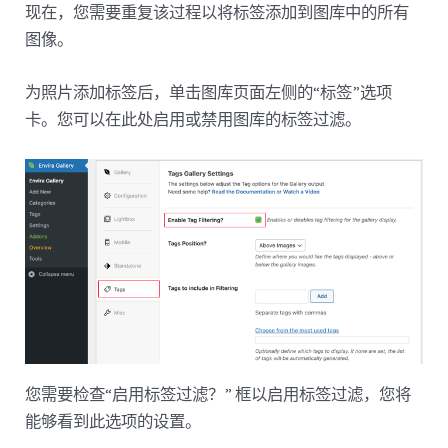
现在，您需要重复该过程以将标签添加到图库中的所有
图像。
为照片添加标签后，单击图库页面左侧的“标签”选项
卡。您可以在此处启用或禁用图库的标签过滤。
您需要检查“启用标签过滤？” 框以启用标签过滤，您将
能够看到此选项的设置。