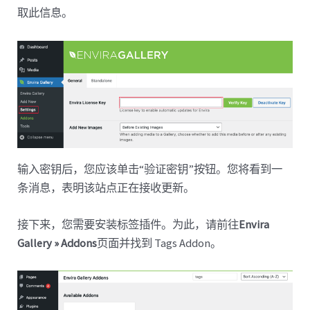
取此信息。
输入密钥后，您应该单击“验证密钥”按钮。您将看到一
条消息，表明该站点正在接收更新。
接下来，您需要安装标签插件。为此，请前往
Envira
Gallery » Addons
页面并找到 Tags Addon。