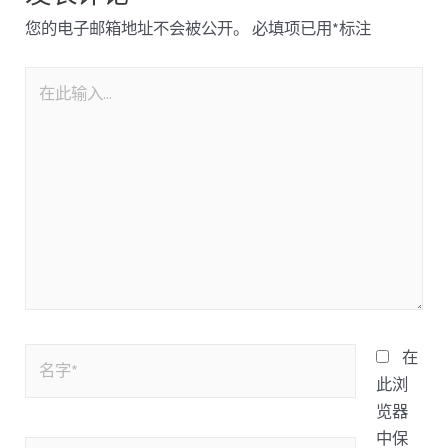
您的电子邮箱地址不会被公开。
必填项已用
*
标注
在
此浏
览器
中保