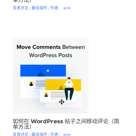
发表评论
/
最佳插件
/ 作者：
qmk
如何在 WordPress 帖子之间移动评论（简
单方法）
发表评论
/
最佳插件
/ 作者：
qmk