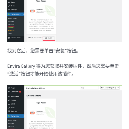
找到它后，您需要单击“安装”按钮。
Envira Gallery 将为您获取并安装插件，然后您需要单击
“激活”按钮才能开始使用该插件。