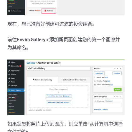
现在，您已准备好创建可过滤的投资组合。
前往
Envira Gallery » 添加新
页面创建您的第一个画廊并
为其命名。
如果您想将照片上传到图库，则应单击“从计算机中选择
文件”按钮。