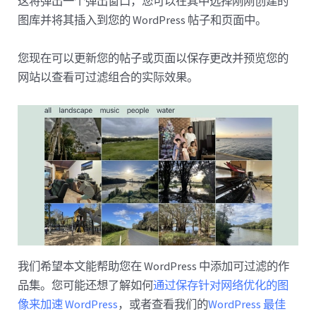
这将弹出一个弹出窗口，您可以在其中选择刚刚创建的
图库并将其插入到您的 WordPress 帖子和页面中。
您现在可以更新您的帖子或页面以保存更改并预览您的
网站以查看可过滤组合的实际效果。
我们希望本文能帮助您在 WordPress 中添加可过滤的作
品集。您可能还想了解如何
通过保存针对网络优化的图
像来加速 WordPress
，或者查看我们的
WordPress 最佳