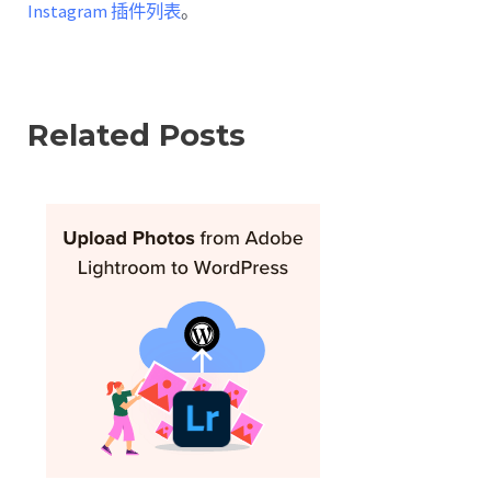
Instagram 插件列表
。
Related Posts