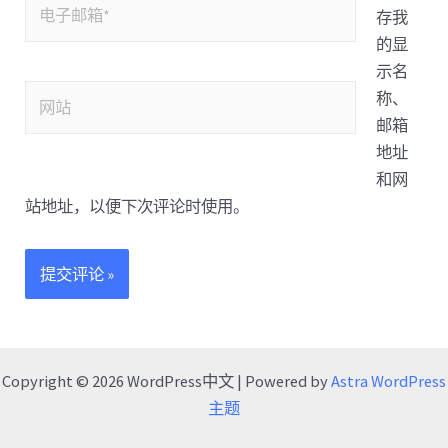
存我
的显
示名
称、
邮箱
地址
和网
站地址，以便下次评论时使用。
Copyright © 2026 WordPress中文 | Powered by
Astra WordPress
主题