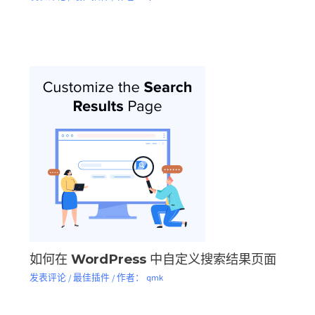
如何在 WordPress 中自定义搜索结果页面
发表评论
/
最佳插件
/ 作者：
qmk