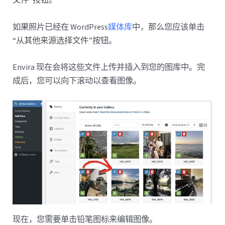
如果照片已经在 WordPress
媒体库
中，那么您应该单击
“从其他来源选择文件”按钮。
Envira 现在会将这些文件上传并插入到您的图库中。完
成后，您可以向下滚动以查看图像。
现在，您需要单击铅笔图标来编辑图像。