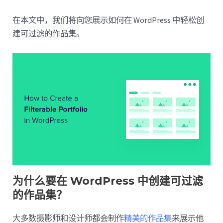
在本文中，我们将向您展示如何在 WordPress 中轻松创
建可过滤的作品集。
为什么要在 WordPress 中创建可过滤
的作品集？
大多数摄影师和设计师都会制作
精美的作品集
来展示他