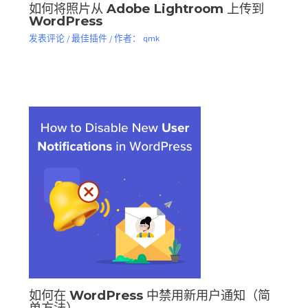
如何将照片从 Adob​​e Lightroom 上传到
WordPress
发表评论
/
最佳插件
/ 作者：
qmk
如何在 WordPress 中禁用新用户通知（简
单方法）