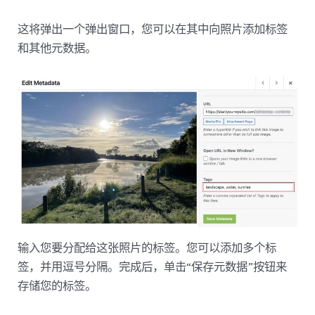
这将弹出一个弹出窗口，您可以在其中向照片添加标签
和其他元数据。
输入您要分配给这张照片的标签。您可以添加多个标
签，并用逗号分隔。完成后，单击“保存元数据”按钮来
存储您的标签。