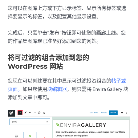
您可以在图库上方或下方显示标签、显示所有标签或选
择要显示的标签，以及配置其他显示设置。
完成后，只需单击“发布”按钮即可使您的画廊上线。您
的作品集图库现已准备好添加到您的网站。
将可过滤的组合添加到您的
WordPress 网站
您现在可以创建要在其中显示可过滤投资组合的
帖子或
页面。
如果您使用
块编辑器
，则只需将 Envira Gallery 块
添加到文章中即可。