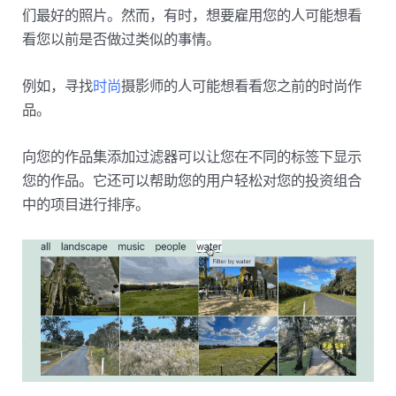
们最好的照片。然而，有时，想要雇用您的人可能想看
看您以前是否做过类似的事情。
例如，寻找
时尚
摄影师的人可能想看看您之前的时尚作
品。
向您的作品集添加过滤器可以让您在不同的标签下显示
您的作品。它还可以帮助您的用户轻松对您的投资组合
中的项目进行排序。