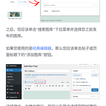
之后，您应该单击“搜索图库”下拉菜单并选择您之前发
布的图库。
如果您使用的是
经典编辑器
，那么您应该单击帖子或页
面标题下的“添加图库”按钮。