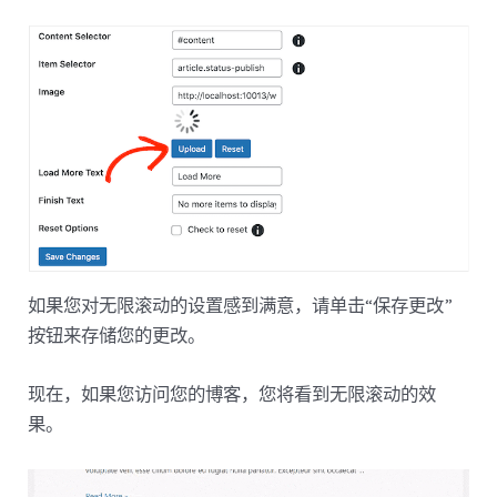
如果您对无限滚动的设置感到满意，请单击“保存更改”
按钮来存储您的更改。
现在，如果您访问您的博客，您将看到无限滚动的效
果。