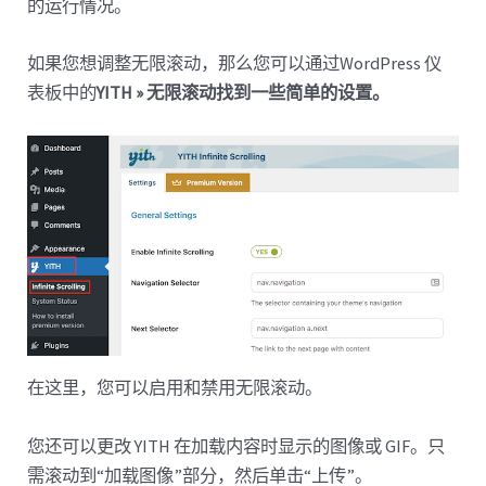
的运行情况。
如果您想调整无限滚动，那么您可以通过WordPress 仪
表板中的
YITH » 无限滚动找到一些简单的设置。
在这里，您可以启用和禁用无限滚动。
您还可以更改 YITH 在加载内容时显示的图像或 GIF。只
需滚动到“加载图像”部分，然后单击“上传”。