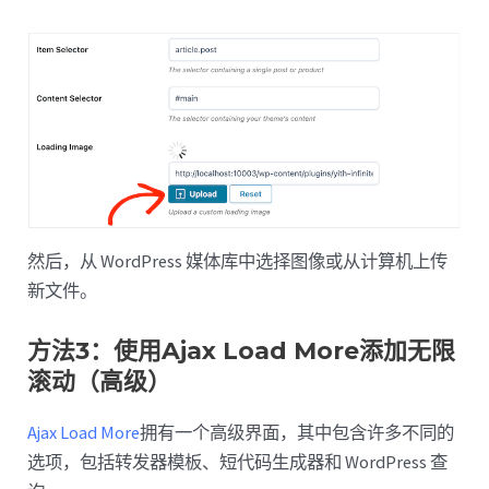
然后，从 WordPress 媒体库中选择图像或从计算机上传
新文件。
方法3：使用Ajax Load More添加无限
滚动（高级）
Ajax Load More
拥有一个高级界面，其中包含许多不同的
选项，包括转发器模板、短代码生成器和 WordPress 查