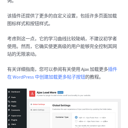
询。
该插件还提供了更多的自定义设置，包括许多页面加载
图标样式和按钮样式。
考虑到这一点，它的学习曲线比较陡峭，不建议初学者
使用。然而，它确实使更高级的用户能够完全控制其网
站的无限滚动。
有关详细指南，您可以参阅有关使用 Ajax 加载更多
插件
在 WordPress 中创建加载更多帖子按钮
的教程。