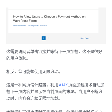
这需要访问者单击链接并等待下一页加载，这不是很好
的用户体验。
相反，您可能想使用无限滚动。
这是一种网页设计趋势，利用
AJAX
页面加载技术自动加
载下一页内容并显示在当前页面的末尾。当用户不断滚
动时，内容会连续无限地加载。
无限滚动提供更流畅的浏览体验，让访问者更轻松地探