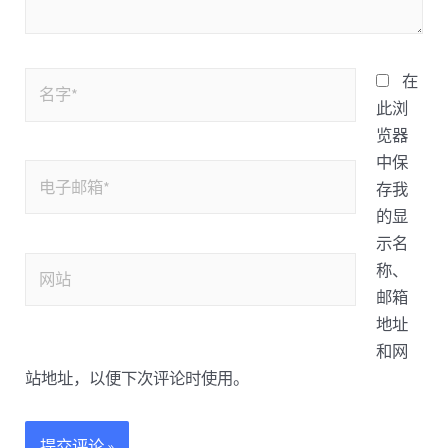
在
此浏
览器
中保
存我
的显
示名
称、
邮箱
地址
和网
站地址，以便下次评论时使用。