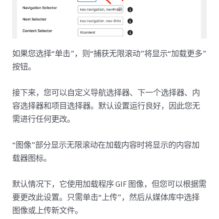
如果您选择“单击”，则“捕获无限滚动”将显示“加载更多”
按钮。
接下来，您可以自定义导航选择器、下一个选择器、内
容选择器和项目选择器。默认设置运行良好，因此您无
需进行任何更改。
“图像”部分显示无限滚动在加载内容时将显示的内容加
载器图标。
默认情况下，它使用加载程序 GIF 图像，但您可以根据需
要更改此设置。只需单击“上传”，然后从媒体库中选择
图像或上传新文件。