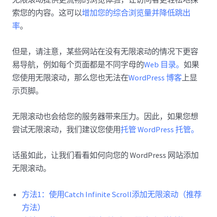
索您的内容。这可以
增加您的综合浏览量并降低跳出
率
。
但是，请注意，某些网站在没有无限滚动的情况下更容
易导航，例如每个页面都是不同字母的
Web 目录。
如果
您使用无限滚动，那么您也无法在
WordPress 博客
上显
示页脚。
无限滚动也会给您的服务器带来压力。因此，如果您想
尝试无限滚动，我们建议您使用
托管 WordPress 托管。
话虽如此，让我们看看如何向您的 WordPress 网站添加
无限滚动。
方法1：使用Catch Infinite Scroll添加无限滚动（推荐
方法）