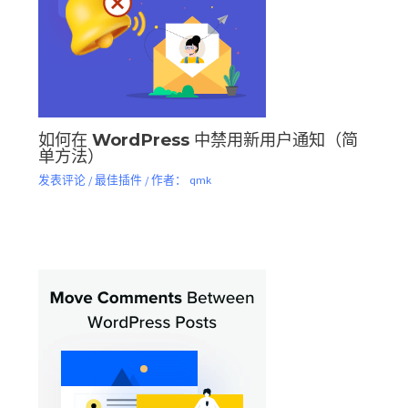
如何在 WordPress 中禁用新用户通知（简
单方法）
发表评论
/
最佳插件
/ 作者：
qmk