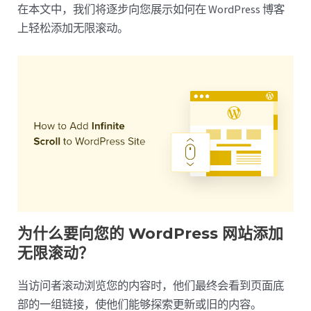
在本文中，我们将逐步向您展示如何在 WordPress 博客
上轻松添加无限滚动。
为什么要向您的 WordPress 网站添加
无限滚动？
当访问者滚动浏览您的内容时，他们最终会看到页面底
部的一组链接，使他们能够探索更新或旧的内容。