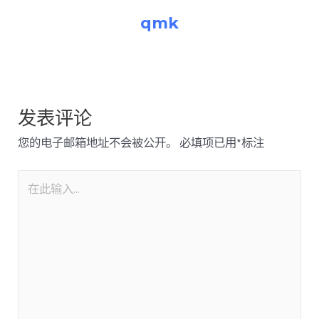
qmk
发表评论
您的电子邮箱地址不会被公开。
必填项已用
*
标注