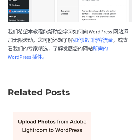
我们希望本教程能帮助您学习如何向 WordPress 网站添
加无限滚动。您可能还想了解
如何增加博客流量
，或查
看我们的专家精选，了解发展您的网站
所需的
WordPress 插件。
Related Posts