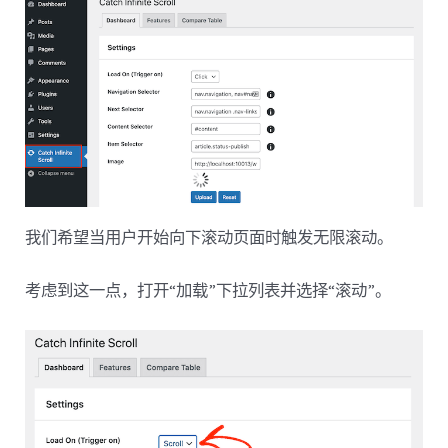
我们希望当用户开始向下滚动页面时触发无限滚动。
考虑到这一点，打开“加载”下拉列表并选择“滚动”。