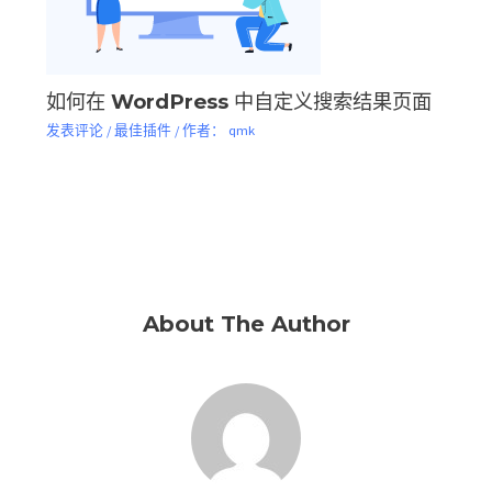
如何在 WordPress 中自定义搜索结果页面
发表评论
/
最佳插件
/ 作者：
qmk
About The Author