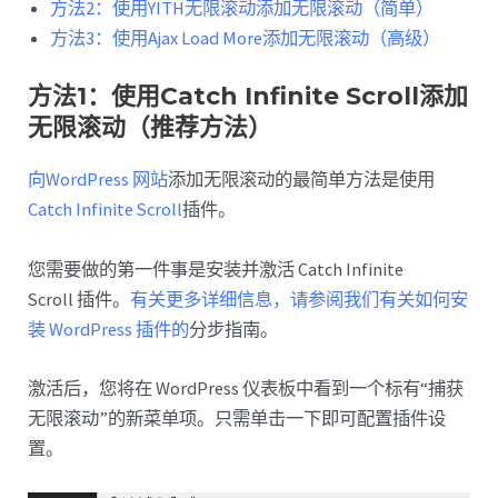
方法2：使用YITH无限滚动添加无限滚动（简单）
方法3：使用Ajax Load More添加无限滚动（高级）
方法1：使用Catch Infinite Scroll添加
无限滚动（推荐方法）
向WordPress 网站
添加无限滚动的最简单方法是使用
Catch Infinite Scroll
插件。
您需要做的第一件事是安装并激活 Catch Infinite
Scroll
插件。
有关更多详细信息，请参阅我们有关如何安
装 WordPress 插件的
分步指南。
激活后，您将在 WordPress 仪表板中看到一个标有“捕获
无限滚动”的新菜单项。只需单击一下即可配置插件设
置。