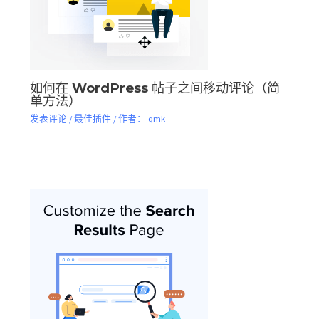
如何在 WordPress 帖子之间移动评论（简
单方法）
发表评论
/
最佳插件
/ 作者：
qmk