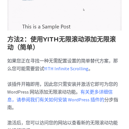
方法2：使用YITH无限滚动添加无限滚
动（简单）
如果您正在寻找一种无需配置设置的简单替代方案，那
么您可能需要尝试
YITH Infinite Scrolling
。
该插件开箱即用，因此您只需安装并激活它即可为您的
WordPress 网站添加无限滚动功能。
有关更多详细信
息，请参阅我们有关如何安装 WordPress 插件的
分步指
南。
激活后，您可以访问您的网站以查看新的无限滚动功能