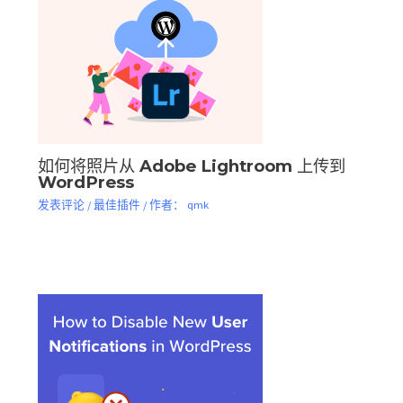
如何将照片从 Adob​​e Lightroom 上传到
WordPress
发表评论
/
最佳插件
/ 作者：
qmk