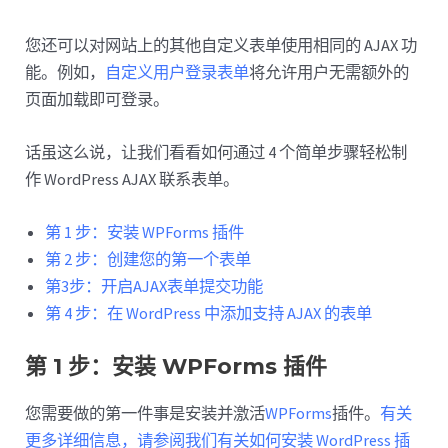
您还可以对网站上的其他自定义表单使用相同的 AJAX 功
能。例如，
自定义用户登录表单
将允许用户无需额外的
页面加载即可登录。
话虽这么说，让我们看看如何通过 4 个简单步骤轻松制
作 WordPress AJAX 联系表单。
第 1 步：安装 WPForms 插件
第 2 步：创建您的第一个表单
第3步：开启AJAX表单提交功能
第 4 步：在 WordPress 中添加支持 AJAX 的表单
第 1 步：安装 WPForms 插件
您需要做的第一件事是安装并激活
WPForms
插件。
有关
更多详细信息，请参阅我们有关如何安装 WordPress 插