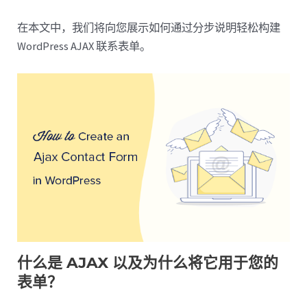
在本文中，我们将向您展示如何通过分步说明轻松构建
WordPress AJAX 联系表单。
什么是 AJAX 以及为什么将它用于您的
表单？