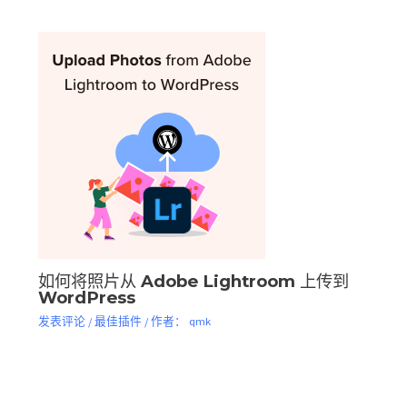
如何将照片从 Adob​​e Lightroom 上传到
WordPress
发表评论
/
最佳插件
/ 作者：
qmk