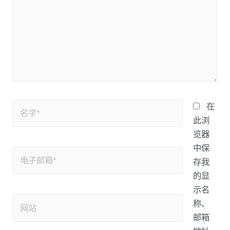
在
此浏
览器
中保
存我
的显
示名
称、
邮箱