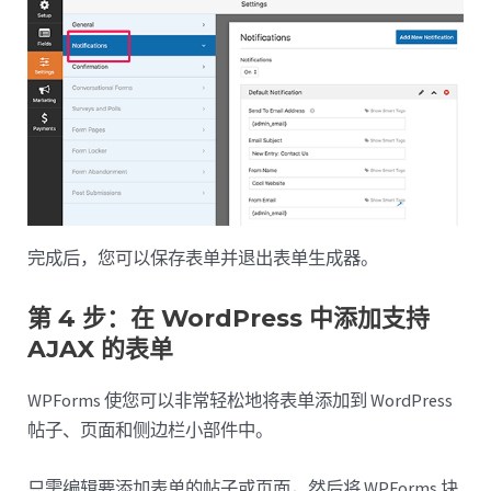
完成后，您可以保存表单并退出表单生成器。
第 4 步：在 WordPress 中添加支持
AJAX 的表单
WPForms 使您可以非常轻松地将表单添加到 WordPress
帖子、页面和侧边栏小部件中。
只需编辑要添加表单的帖子或页面，然后将 WPForms 块