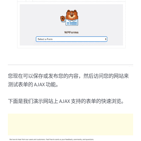
您现在可以保存或发布您的内容，然后访问您的网站来
测试表单的 AJAX 功能。
下面是我们演示网站上 AJAX 支持的表单的快速浏览。