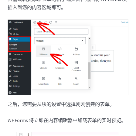
插入到您的内容区域即可。
之后，您需要从块的设置中选择刚刚创建的表单。
WPForms 将立即在内容编辑器中加载表单的实时预览。