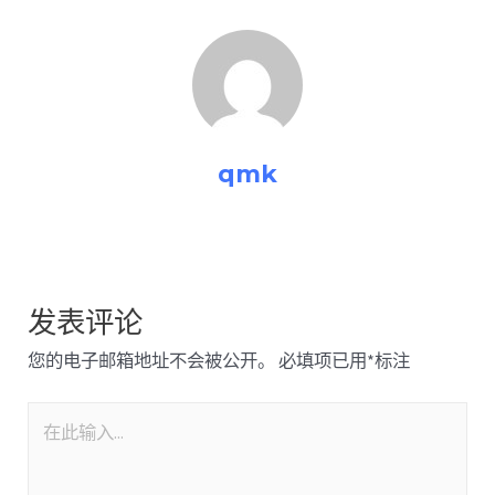
qmk
发表评论
您的电子邮箱地址不会被公开。
必填项已用
*
标注