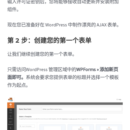
输入许可证密钥后，您将能够接收自动更新并安装附加
组件。
现在您已准备好在 WordPress 中制作漂亮的 AJAX 表单。
第 2 步：创建您的第一个表单
让我们继续创建您的第一个表单。
只需访问WordPress 管理区域中的
WPForms » 添加新页
面即可。
系统会要求您提供表单的标题并选择一个模板
作为起点。