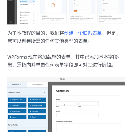
为了本教程的目的，我们将
创建一个联系表单
。但是，
您可以创建所需的任何其他类型的表单。
WPForms 现在将加载您的表单，其中已添加基本字段。
您只需指向并单击任何表单字段即可对其进行编辑。