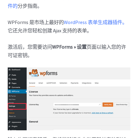
件的
分步指南。
WPForms 是市场上最好的
WordPress 表单生成器插件。
它还允许您轻松创建 Ajax 支持的表单。
激活后，您需要访问
WPForms » 设置
页面以输入您的许
可证密钥。