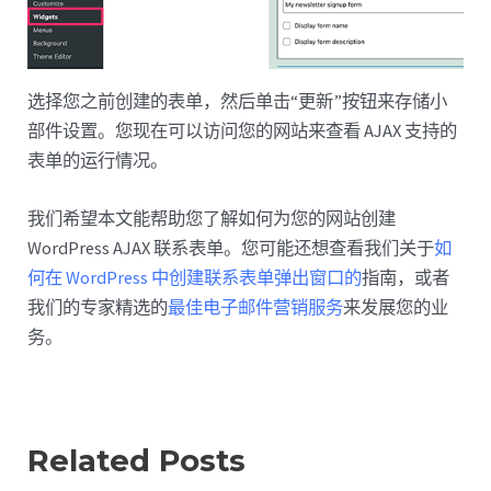
选择您之前创建的表单，然后单击“更新”按钮来存储小
部件设置。您现在可以访问您的网站来查看 AJAX 支持的
表单的运行情况。
我们希望本文能帮助您了解如何为您的网站创建
WordPress AJAX 联系表单。您可能还想查看我们关于
如
何在 WordPress 中创建联系表单弹出窗口的
指南，或者
我们的专家精选的
最佳电子邮件营销服务
来发展您的业
务。
Related Posts