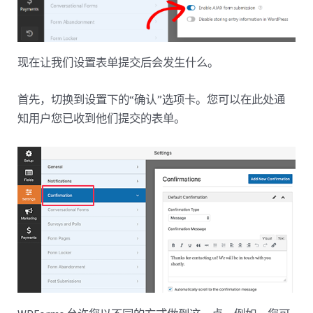
现在让我们设置表单提交后会发生什么。
首先，切换到设置下的“确认”选项卡。您可以在此处通
知用户您已收到他们提交的表单。