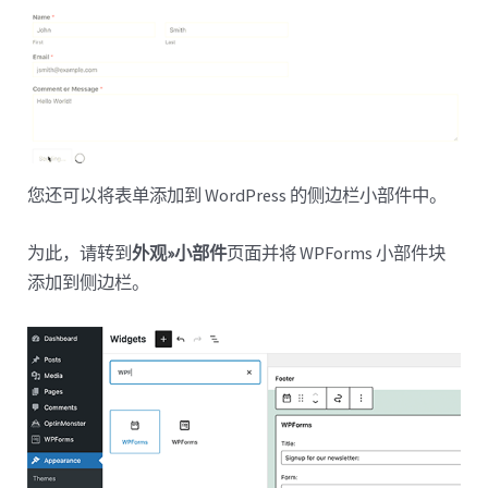
您还可以将表单添加到 WordPress 的侧边栏小部件中。
为此，请转到
外观»小部件
页面并将 WPForms 小部件块
添加到侧边栏。