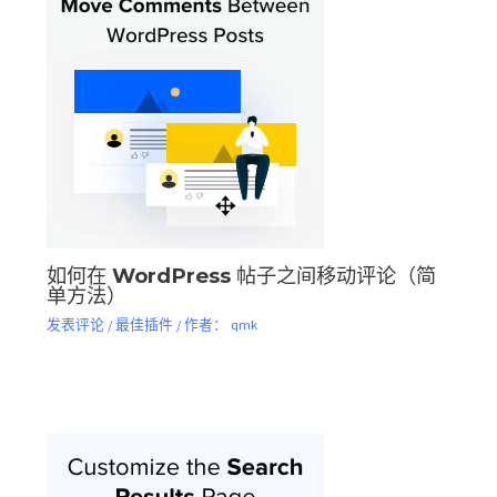
如何在 WordPress 帖子之间移动评论（简
单方法）
发表评论
/
最佳插件
/ 作者：
qmk