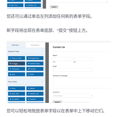
您还可以通过单击左列添加任何新的表单字段。
新字段将出现在表单底部、“提交”按钮上方。
您可以轻松地拖放表单字段以在表单中上下移动它们。