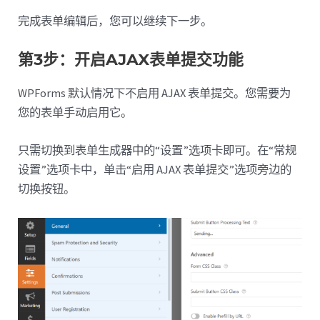
完成表单编辑后，您可以继续下一步。
第3步：开启AJAX表单提交功能
WPForms 默认情况下不启用 AJAX 表单提交。您需要为
您的表单手动启用它。
只需切换到表单生成器中的“设置”选项卡即可。在“常规
设置”选项卡中，单击“启用 AJAX 表单提交”选项旁边的
切换按钮。