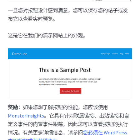
一旦您对按钮设计感到满意，您可以保存您的帖子或发
布它以查看实时预览。
这是它在我们的演示网站上的外观。
奖励：
如果您想了解按钮的性能，您应该使用
MonsterInsights
。它具有针对联属链接、出站链接和自
定义事件的内置事件跟踪，因此您可以查看按钮的执行
情况。有关更多详细信息，请参阅
您必须在 WordPress