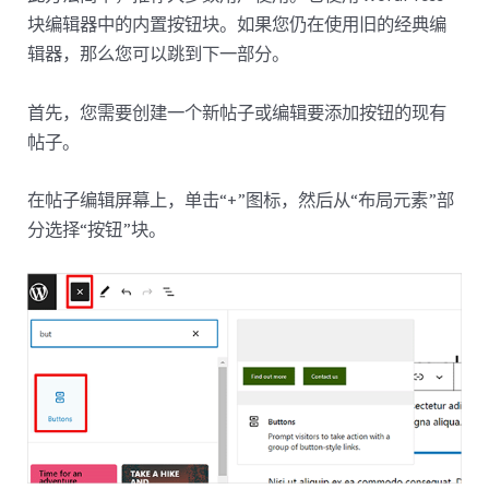
块编辑器中的内置按钮块。如果您仍在使用旧的经典编
辑器，那么您可以跳到下一部分。
首先，您需要创建一个新帖子或编辑要添加按钮的现有
帖子。
在帖子编辑屏幕上，单击“+”图标，然后从“布局元素”部
分选择“按钮”块。