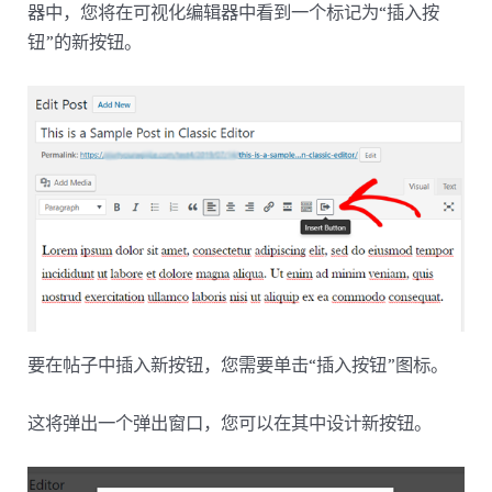
器中，您将在可视化编辑器中看到一个标记为“插入按
钮”的新按钮。
要在帖子中插入新按钮，您需要单击“插入按钮”图标。
这将弹出一个弹出窗口，您可以在其中设计新按钮。