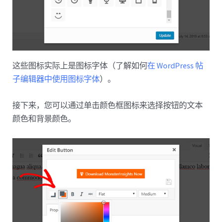
这些图标实际上是图标字体（了解如何
在 WordPress 帖
子编辑器中使用图标字体
）。
接下来，您可以通过单击颜色框图标来选择按钮的文本
颜色和背景颜色。