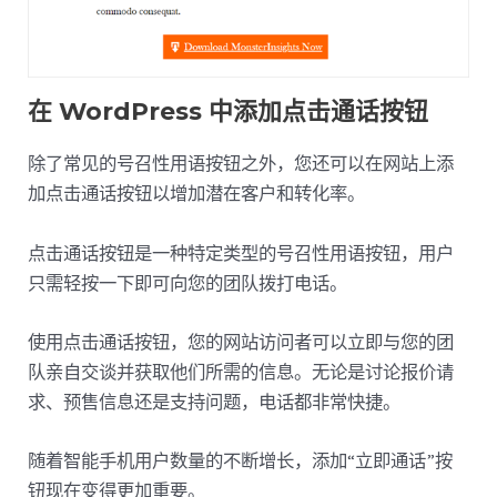
在 WordPress 中添加点击通话按钮
除了常见的号召性用语按钮之外，您还可以在网站上添
加点击通话按钮以增加潜在客户和转化率。
点击通话按钮是一种特定类型的号召性用语按钮，用户
只需轻按一下即可向您的团队拨打电话。
使用点击通话按钮，您的网站访问者可以立即与您的团
队亲自交谈并获取他们所需的信息。无论是讨论报价请
求、预售信息还是支持问题，电话都非常快捷。
随着智能手机用户数量的不断增长，添加“立即通话”按
钮现在变得更加重要。