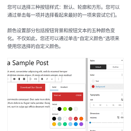
您可以选择三种按钮样式：默认、轮廓和方形。您可以
通过单击每一项并选择看起来最好的一项来尝试它们。
颜色设置部分包括按钮背景和按钮文本的五种颜色变
化。不仅如此，您还可以通过单击“自定义颜色”选项来
使用您选择的自定义颜色。