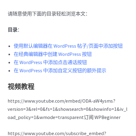
请随意使用下面的目录轻松浏览本文：
目录
：
使用默认编辑器在 WordPress 帖子/页面中添加按钮
在经典编辑器中创建 WordPress 按钮
在 WordPress 中添加点击通话按钮
在 WordPress 中添加自定义按钮的额外提示
视频教程
https://www.youtube.com/embed/ODA-aW4ysms?
version=3&rel=0&fs=1&showsearch=0&showinfo=1&iv_l
oad_policy=1&wmode=transparent订阅 WPBeginner
https://www.youtube.com/subscribe_embed?