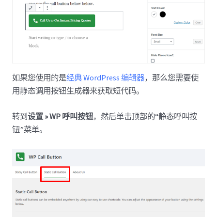
如果您使用的是
经典 WordPress 编辑器
，那么您需要使
用静态调用按钮生成器来获取短代码。
转到
设置 » WP 呼叫按钮
，然后单击顶部的“静态呼叫按
钮”菜单。