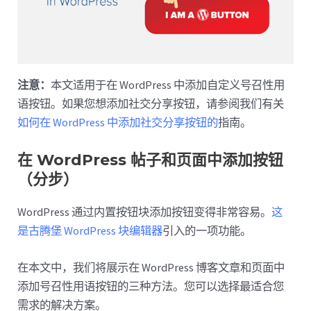
注意：
本文适用于在 WordPress 中添加自定义号召性用
语按钮。如果您想添加社交分享按钮，请参阅我们有关
如何在 WordPress 中添加社交分享按钮的
指南。
在 WordPress 帖子和页面中添加按钮
（分步）
WordPress 通过内置按钮块添加按钮变得非常容易。
这
是古腾堡 WordPress 块编辑器
引入的一项功能。
在本文中，我们将展示在 WordPress 博客文章和页面中
添加号召性用语按钮的三种方法。您可以选择最适合您
需求的解决方案。