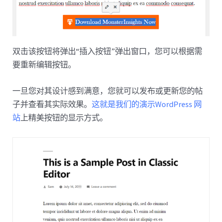
双击该按钮将弹出“插入按钮”弹出窗口，您可以根据需
要重新编辑按钮。
一旦您对其设计感到满意，您就可以发布或更新您的帖
子并查看其实际效果。
这就是我们的演示WordPress 网
站
上精美按钮的显示方式。