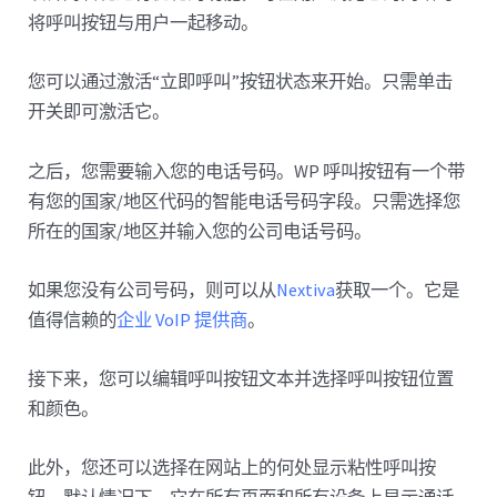
将呼叫按钮与用户一起移动。
您可以通过激活“立即呼叫”按钮状态来开始。只需单击
开关即可激活它。
之后，您需要输入您的电话号码。WP 呼叫按钮有一个带
有您的国家/地区代码的智能电话号码字段。只需选择您
所在的国家/地区并输入您的公司电话号码。
如果您没有公司号码，则可以从
Nextiva
获取一个。它是
值得信赖的
企业 VoIP 提供商
。
接下来，您可以编辑呼叫按钮文本并选择呼叫按钮位置
和颜色。
此外，您还可以选择在网站上的何处显示粘性呼叫按