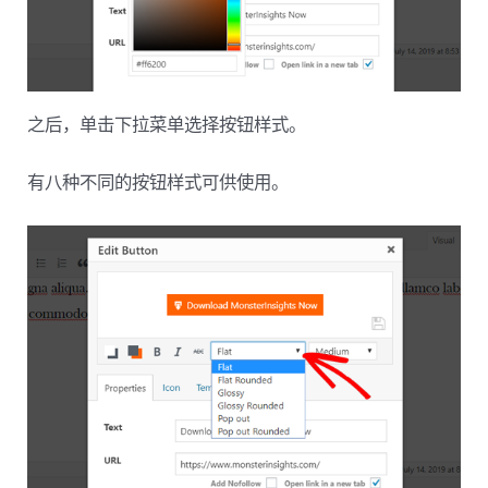
之后，单击下拉菜单选择按钮样式。
有八种不同的按钮样式可供使用。