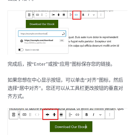
完成后，按“Enter”或按“应用”图标保存您的链接。
如果您想在中心显示按钮，可以单击“对齐”图标，然后
选择“居中对齐”。您还可以从工具栏更改按钮的垂直对
齐方式。