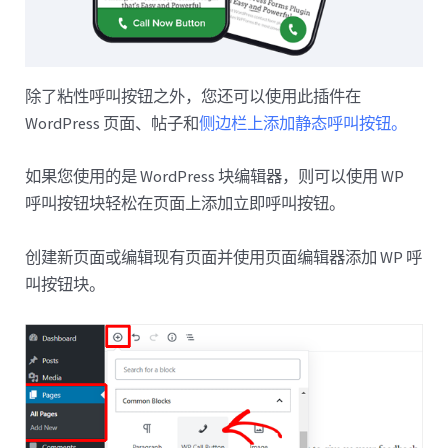
除了粘性呼叫按钮之外，您还可以使用此插件在
WordPress 页面、帖子和
侧边栏上添加静态呼叫按钮。
如果您使用的是 WordPress 块编辑器，则可以使用 WP
呼叫按钮块轻松在页面上添加立即呼叫按钮。
创建新页面或编辑现有页面并使用页面编辑器添加 WP 呼
叫按钮块。