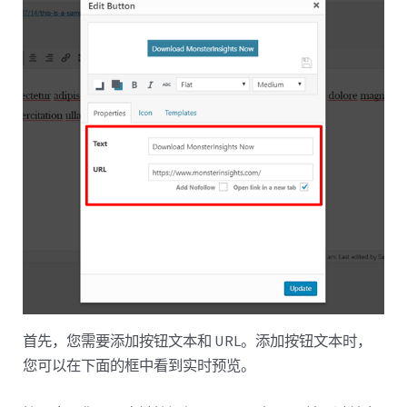
首先，您需要添加按钮文本和 URL。添加按钮文本时，
您可以在下面的框中看到实时预览。