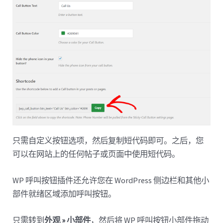
只需自定义按钮选项，然后复制短代码即可。之后，您
可以在网站上的任何帖子或页面中使用短代码。
WP 呼叫按钮插件还允许您在 WordPress 侧边栏和其他小
部件就绪区域添加呼叫按钮。
只需转到
外观 » 小部件
，然后将 WP 呼叫按钮小部件拖动