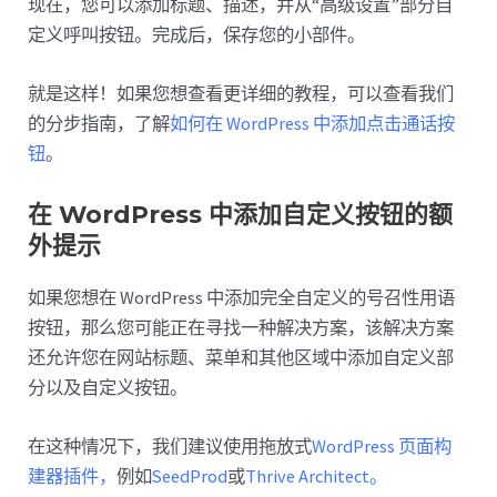
现在，您可以添加标题、描述，并从“高级设置”部分自
定义呼叫按钮。完成后，保存您的小部件。
就是这样！如果您想查看更详细的教程，可以查看我们
的分步指南，了解
如何在 WordPress 中添加点击通话按
钮
。
在 WordPress 中添加自定义按钮的额
外提示
如果您想在 WordPress 中添加完全自定义的号召性用语
按钮，那么您可能正在寻找一种解决方案，该解决方案
还允许您在网站标题、菜单和其他区域中添加自定义部
分以及自定义按钮。
在这种情况下，我们建议使用拖放式
WordPress 页面构
建器插件，
例如
SeedProd
或
Thrive Architect。