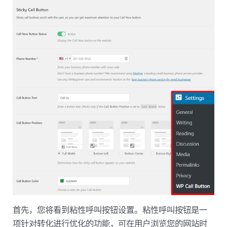
首先，您将看到粘性呼叫按钮设置。粘性呼叫按钮是一
项针对转化进行优化的功能，可在用户浏览您的网站时