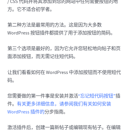
/ CSS 代码并将其添加到您的网站中任何需要按钮的地
方。它不适合初学者。
第二种方法是最常用的方法。这是因为大多数
WordPress 按钮插件都提供了用于添加按钮的简码。
第三个选项是最好的，因为它允许您轻松地向帖子和页
面添加按钮，而无需记住短代码。
让我们看看如何在 WordPress 中添加按钮而不使用短代
码。
您需要做的第一件事是安装并激活
“忘记短代码按钮”
插
件。
有关更多详细信息，请参阅我们有关如何安装
WordPress 插件的
分步指南。
激活插件后，创建一篇新帖子或编辑现有帖子。在编辑