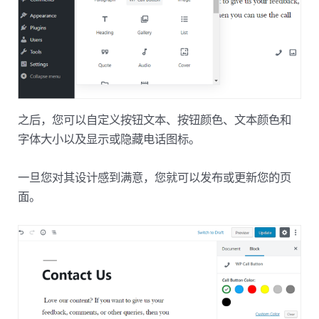
之后，您可以自定义按钮文本、按钮颜色、文本颜色和
字体大小以及显示或隐藏电话图标。
一旦您对其设计感到满意，您就可以发布或更新您的页
面。