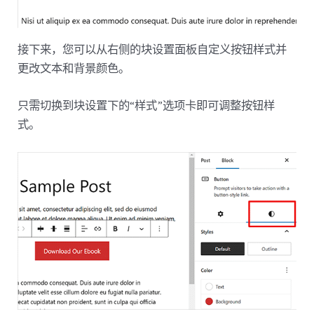
接下来，您可以从右侧的块设置面板自定义按钮样式并
更改文本和背景颜色。
只需切换到块设置下的“样式”选项卡即可调整按钮样
式。