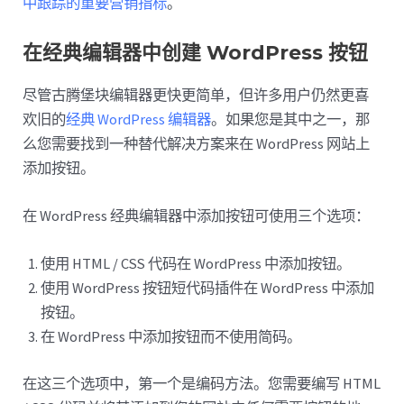
中跟踪的重要营销指标
。
在经典编辑器中创建 WordPress 按钮
尽管古腾堡块编辑器更快更简单，但许多用户仍然更喜
欢旧的
经典 WordPress 编辑器
。如果您是其中之一，那
么您需要找到一种替代解决方案来在 WordPress 网站上
添加按钮。
在 WordPress 经典编辑器中添加按钮可使用三个选项：
使用 HTML / CSS 代码在 WordPress 中添加按钮。
使用 WordPress 按钮短代码插件在 WordPress 中添加
按钮。
在 WordPress 中添加按钮而不使用简码。
在这三个选项中，第一个是编码方法。您需要编写 HTML