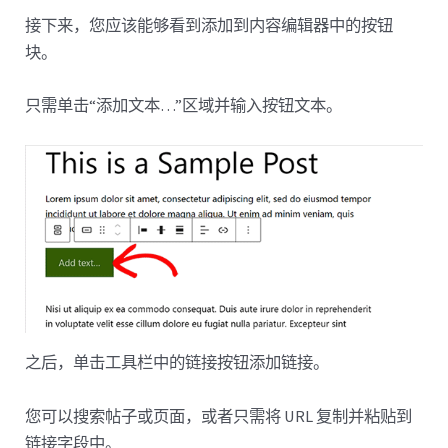
接下来，您应该能够看到添加到内容编辑器中的按钮
块。
只需单击“添加文本…”区域并输入按钮文本。
之后，单击工具栏中的链接按钮添加链接。
您可以搜索帖子或页面，或者只需将 URL 复制并粘贴到
链接字段中。