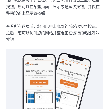
钮。默认情况下，它在所有页面和所有设备上显示通话
按钮。您可以在某些页面上显示或隐藏该按钮，并仅在
移动设备上显示该按钮。
查看所有选项后，您可以单击底部的“保存更改”按钮。
之后，您可以访问您的网站并查看正在运行的粘性呼叫
按钮。