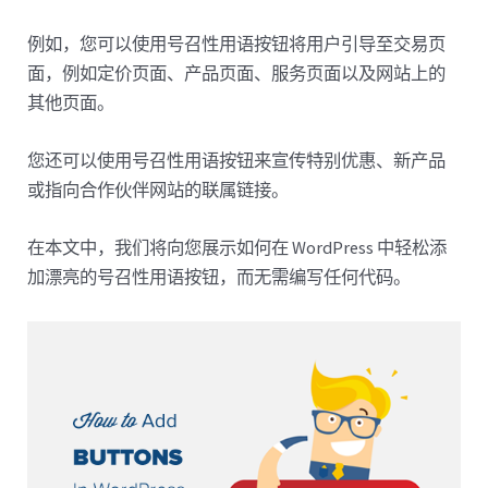
例如，您可以使用号召性用语按钮将用户引导至交易页
面，例如定价页面、产品页面、服务页面以及网站上的
其他页面。
您还可以使用号召性用语按钮来宣传特别优惠、新产品
或指向合作伙伴网站的联属链接。
在本文中，我们将向您展示如何在 WordPress 中轻松添
加漂亮的号召性用语按钮，而无需编写任何代码。