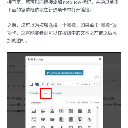
接下来，您可以向链接添加 nofollow 标记，并通过单击
下面的复选框选项在新选项卡中打开链接。
之后，您可以为按钮选择一个图标。如果单击“图标”选
项卡，您将能够看到可以在按钮中的文本之前或之后添
加的图标。