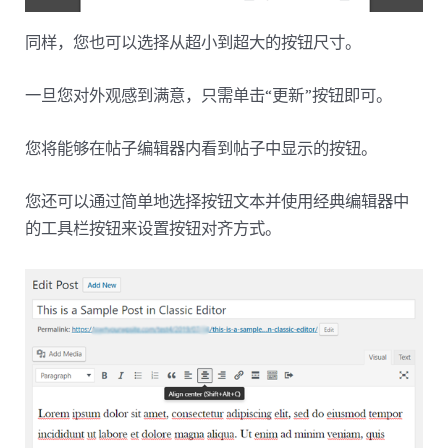
同样，您也可以选择从超小到超大的按钮尺寸。
一旦您对外观感到满意，只需单击“更新”按钮即可。
您将能够在帖子编辑器内看到帖子中显示的按钮。
您还可以通过简单地选择按钮文本并使用经典编辑器中
的工具栏按钮来设置按钮对齐方式。