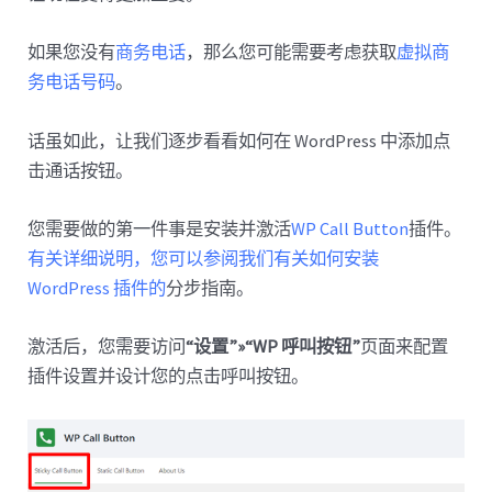
如果您没有
商务电话
，那么您可能需要考虑获取
虚拟商
务电话号码
。
话虽如此，让我们逐步看看如何在 WordPress 中添加点
击通话按钮。
您需要做的第一件事是安装并激活
WP Call Button
插件。
有关详细说明，您可以参阅我们有关如何安装
WordPress 插件的
分步指南。
激活后，您需要访问
“设置”»“WP 呼叫按钮”
页面来配置
插件设置并设计您的点击呼叫按钮。