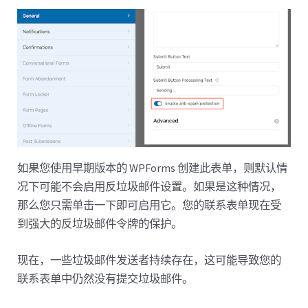
如果您使用早期版本的 WPForms 创建此表单，则默认情
况下可能不会启用反垃圾邮件设置。如果是这种情况，
那么您只需单击一下即可启用它。您的联系表单现在受
到强大的反垃圾邮件令牌的保护。
现在，一些垃圾邮件发送者持续存在，这可能导致您的
联系表单中仍然没有提交垃圾邮件。