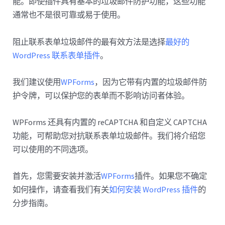
能。即使插件具有基本的垃圾邮件防护功能，这些功能
通常也不是很可靠或易于使用。
阻止联系表单垃圾邮件的最有效方法是选择
最好的
WordPress 联系表单插件
。
我们建议使用
WPForms
，因为它带有内置的垃圾邮件防
护令牌，可以保护您的表单而不影响访问者体验。
WPForms 还具有内置的 reCAPTCHA 和自定义 CAPTCHA
功能，可帮助您对抗联系表单垃圾邮件。我们将介绍您
可以使用的不同选项。
首先，您需要安装并激活
WPForms
插件。如果您不确定
如何操作，请查看我们有关
如何安装 WordPress 插件
的
分步指南。