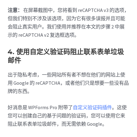
注意：
在屏幕截图中，您将看到 reCAPTCHA v3 的选项，
但我们特别不涉及该选项，因为它有很多误报并且可能
会阻止真实用户。我们使用并推荐在本文的步骤 2 中展
示的 reCAPTCHA v2 复选框选项。
4. 使用自定义验证码阻止联系表单垃圾
邮件
出于隐私考虑，一些网站所有者不想在他们的网站上使
用 Google 的 reCAPTCHA，或者他们只是想要一些没有品
牌的东西。
好消息是 WPForms Pro 附带了
自定义验证码插件
。这使
您可以创建自己的基于问题的验证码，您可以使用它来
阻止联系表单垃圾邮件，而无需依赖 Google。