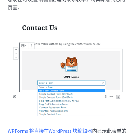
页面。
WPForms 将直接在WordPress 块编辑器
内显示此表单的