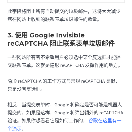
此字段将阻止所有自动提交的垃圾邮件，这将大大减少
您在网站上收到的联系表单垃圾邮件的数量。
3. 使用 Google Invisible
reCAPTCHA 阻止联系表单垃圾邮件
一些网站所有者不希望用户必须选中某个复选框才能提
交联系表单。这就是隐形 reCAPTCHA 发挥作用的地方。
隐形 reCAPTCHA 的工作方式与常规 reCAPTCHA 类似，
只是没有复选框。
相反，当提交表单时，Google 将确定是否可能是机器人
提交的。如果是这样，Google 将弹出额外的 reCAPTCHA
验证。如果你想看看它是如何工作的，
谷歌在这里有一
个演示
。