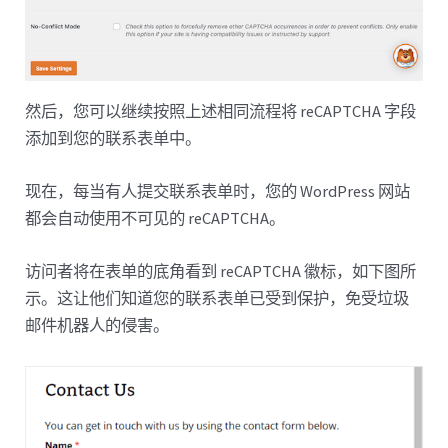
然后，您可以继续按照上述相同流程将 reCAPTCHA 字段
添加到您的联系表单中。
现在，每当有人提交联系表单时，您的 WordPress 网站
都会自动使用不可见的 reCAPTCHA。
访问者将在表单的底角看到 reCAPTCHA 徽标，如下图所
示。这让他们知道您的联系表单已受到保护，免受垃圾
邮件机器人的侵害。