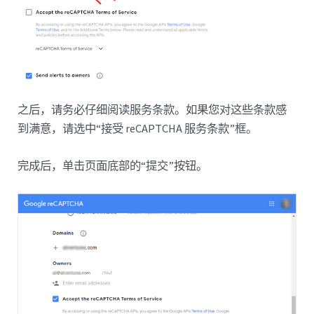
之后，请务必仔细阅读服务条款。如果您对这些条款感
到满意，请选中“接受 reCAPTCHA 服务条款”框。
完成后，单击页面底部的“提交”按钮。