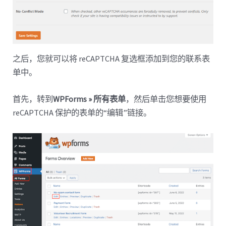
之后，您就可以将 reCAPTCHA 复选框添加到您的联系表
单中。
首先，转到
WPForms » 所有表单
，然后单击您想要使用
reCAPTCHA 保护的表单的“编辑”链接。