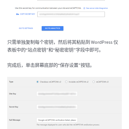
只需单独复制每个密钥，然后将其粘贴到 WordPress 仪
表板中的“站点密钥”和“秘密密钥”字段中即可。
完成后，单击屏幕底部的“保存设置”按钮。