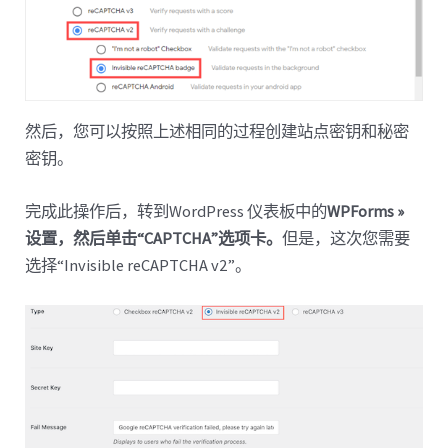
然后，您可以按照上述相同的过程创建站点密钥和秘密
密钥。
完成此操作后，转到WordPress 仪表板中的
WPForms »
设置，然后单击“CAPTCHA”选项卡。
但是，这次您需要
选择“Invisible reCAPTCHA v2”。