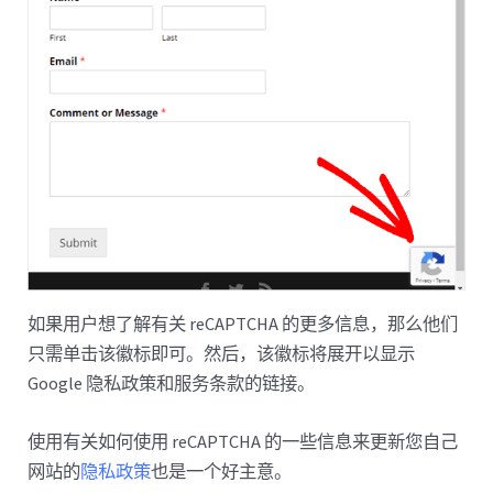
如果用户想了解有关 reCAPTCHA 的更多信息，那么他们
只需单击该徽标即可。然后，该徽标将展开以显示
Google 隐私政策和服务条款的链接。
使用有关如何使用 reCAPTCHA 的一些信息来更新您自己
网站的
隐私政策
也是一个好主意。