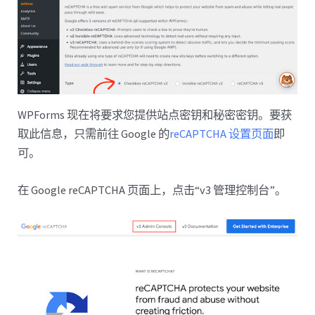
WPForms 现在将要求您提供站点密钥和秘密密钥。要获
取此信息，只需前往 Google 的
reCAPTCHA 设置页面
即
可。
在 Google reCAPTCHA 页面上，点击“v3 管理控制台”。