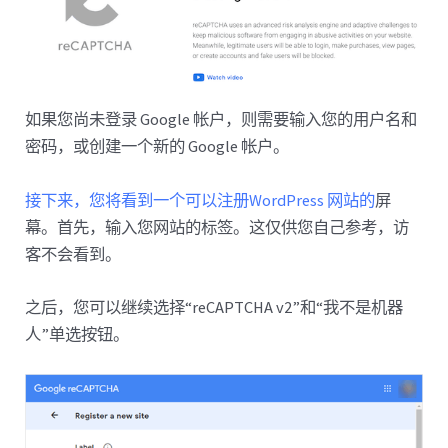
如果您尚未登录 Google 帐户，则需要输入您的用户名和
密码，或创建一个新的 Google 帐户。
接下来，您将看到一个可以注册WordPress 网站的
屏
幕。首先，输入您网站的标签。这仅供您自己参考，访
客不会看到。
之后，您可以继续选择“reCAPTCHA v2”和“我不是机器
人”单选按钮。