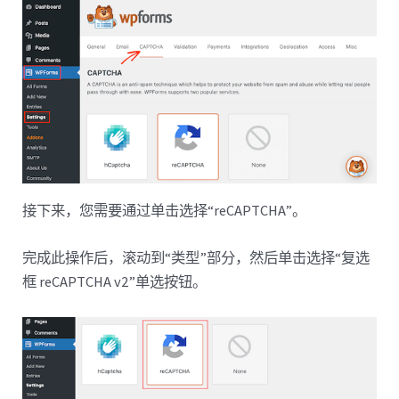
接下来，您需要通过单击选择“reCAPTCHA”。
完成此操作后，滚动到“类型”部分，然后单击选择“复选
框 reCAPTCHA v2”单选按钮。