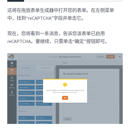
这将在拖放表单生成器中打开您的表单。在左侧菜单
中，找到“reCAPTCHA”字段并单击它。
现在，您将看到一条消息，告诉您该表单已启用
reCAPTCHA。要继续，只需单击“确定”按钮即可。