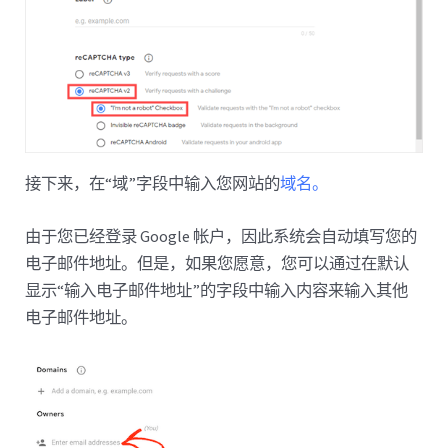
接下来，在“域”字段中输入您网站的
域名。
由于您已经登录 Google 帐户，因此系统会自动填写您的
电子邮件地址。但是，如果您愿意，您可以通过在默认
显示“输入电子邮件地址”的字段中输入内容来输入其他
电子邮件地址。