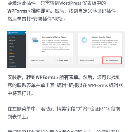
要激活此插件，只需转到WordPress 仪表板中的
WPForms » 插件即可。
然后，找到自定义验证码插件，
然后单击其“安装插件”按钮。
安装后，转到
WPForms » 所有表单
。然后，您可以找到
您的联系表单并单击其“编辑”链接以在 WPForms 编辑器
中将其打开。
在左侧菜单中，滚动到“精美字段”并将“验证码”字段拖
到表单上。