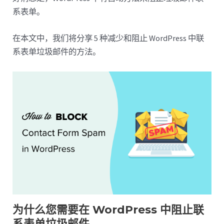
系表单。
在本文中，我们将分享 5 种减少和阻止 WordPress 中联
系表单垃圾邮件的方法。
为什么您需要在 WordPress 中阻止联
系表单垃圾邮件