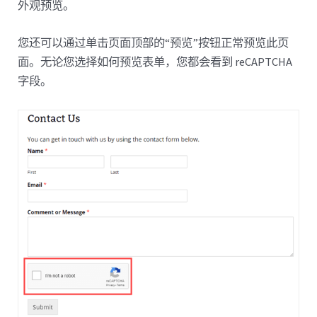
外观预览。
您还可以通过单击页面顶部的“预览”按钮正常预览此页
面。无论您选择如何预览表单，您都会看到 reCAPTCHA
字段。