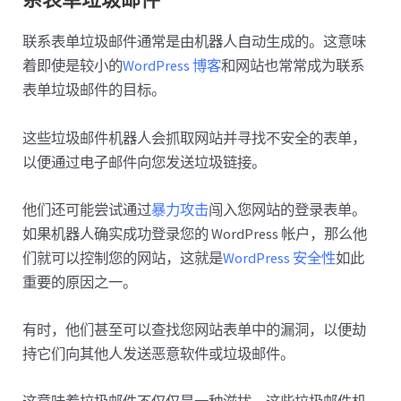
联系表单垃圾邮件通常是由机器人自动生成的。这意味
着即使是较小的
WordPress 博客
和网站也常常成为联系
表单垃圾邮件的目标。
这些垃圾邮件机器人会抓取网站并寻找不安全的表单，
以便通过电子邮件向您发送垃圾链接。
他们还可能尝试通过
暴力攻击
闯入您网站的登录表单。
如果机器人确实成功登录您的 WordPress 帐户，那么他
们就可以控制您的网站，这就是
WordPress 安全性
如此
重要的原因之一。
有时，他们甚至可以查找您网站表单中的漏洞，以便劫
持它们向其他人发送恶意软件或垃圾邮件。