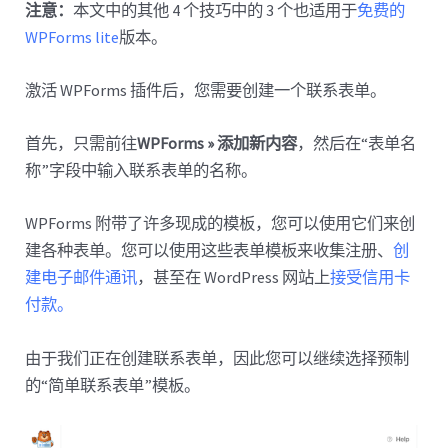
注意：
本文中的其他 4 个技巧中的 3 个也适用于
免费的
WPForms lite
版本。
激活 WPForms 插件后，您需要创建一个联系表单。
首先，只需前往
WPForms » 添加新内容
，然后在“表单名
称”字段中输入联系表单的名称。
WPForms 附带了许多现成的模板，您可以使用它们来创
建各种表单。您可以使用这些表单模板来收集注册、
创
建电子邮件通讯
，甚至在 WordPress 网站上
接受信用卡
付款。
由于我们正在创建联系表单，因此您可以继续选择预制
的“简单联系表单”模板。