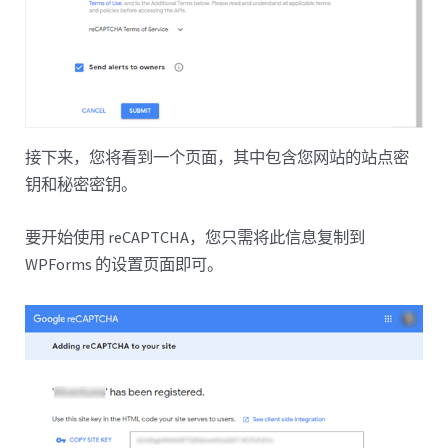
接下来，您将看到一个页面，其中包含您网站的站点密
钥和秘密密钥。
要开始使用 reCAPTCHA，您只需将此信息复制到
WPForms 的设置页面即可。