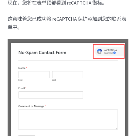
现在，您将在表单顶部看到 reCAPTCHA 徽标。
这意味着您已成功将 reCAPTCHA 保护添加到您的联系表
单中。