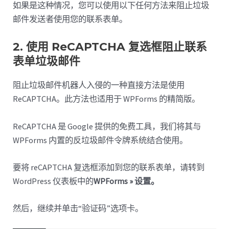
如果是这种情况，您可以使用以下任何方法来阻止垃圾
邮件发送者使用您的联系表单。
2. 使用 ReCAPTCHA 复选框阻止联系
表单垃圾邮件
阻止垃圾邮件机器人入侵的一种直接方法是使用
ReCAPTCHA。此方法也适用于 WPForms 的精简版。
ReCAPTCHA 是 Google 提供的免费工具，我们将其与
WPForms 内置的反垃圾邮件令牌系统结合使用。
要将 reCAPTCHA 复选框添加到您的联系表单，请转到
WordPress 仪表板中的
WPForms » 设置。
然后，继续并单击“验证码”选项卡。