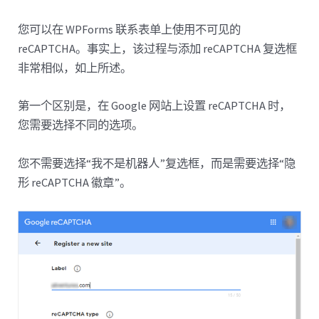
您可以在 WPForms 联系表单上使用不可见的
reCAPTCHA。事实上，该过程与添加 reCAPTCHA 复选框
非常相似，如上所述。
第一个区别是，在 Google 网站上设置 reCAPTCHA 时，
您需要选择不同的选项。
您不需要选择“我不是机器人”复选框，而是需要选择“隐
形 reCAPTCHA 徽章”。