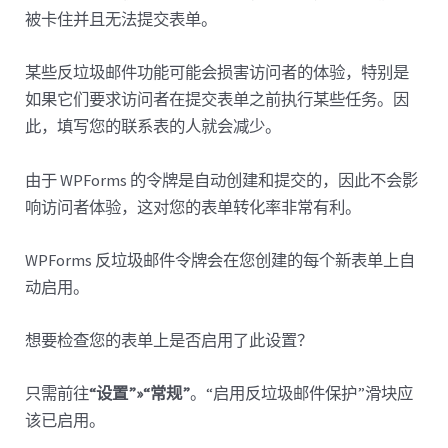
被卡住并且无法提交表单。
某些反垃圾邮件功能可能会损害访问者的体验，特别是
如果它们要求访问者在提交表单之前执行某些任务。因
此，填写您的联系表的人就会减少。
由于 WPForms 的令牌是自动创建和提交的，因此不会影
响访问者体验，这对您的表单转化率非常有利。
WPForms 反垃圾邮件令牌会在您创建的每个新表单上自
动启用。
想要检查您的表单上是否启用了此设置？
只需前往
“设置”»“常规”
。“启用反垃圾邮件保护”滑块应
该已启用。