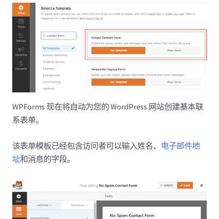
WPForms 现在将自动为您的 WordPress 网站创建基本联
系表单。
该表单模板已经包含访问者可以输入姓名、
电子邮件地
址
和消息的字段。