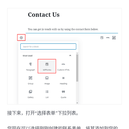
接下来，打开“选择表单”下拉列表。
您现在可以选择刚刚创建的联系表单，将其添加到您的