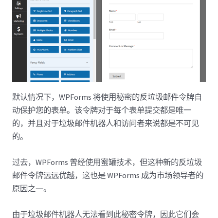
默认情况下，WPForms 将使用秘密的反垃圾邮件令牌自
动保护您的表单。该令牌对于每个表单提交都是唯一
的，并且对于垃圾邮件机器人和访问者来说都是不可见
的。
过去，WPForms 曾经使用蜜罐技术，但这种新的反垃圾
邮件令牌远远优越，这也是 WPForms 成为市场领导者的
原因之一。
由于垃圾邮件机器人无法看到此秘密令牌，因此它们会