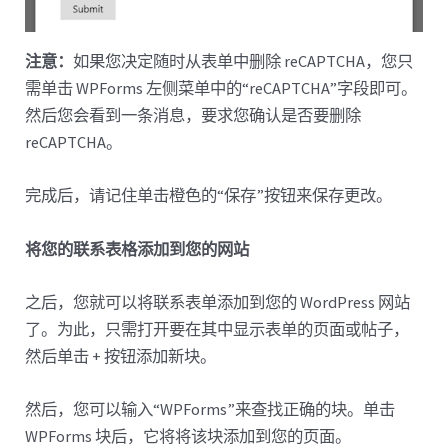
注意：
如果您决定随时从表单中删除 reCAPTCHA，您只
需单击 WPForms 左侧菜单中的“reCAPTCHA”字段即可。
然后您会看到一条消息，要求您确认是否要删除
reCAPTCHA。
完成后，请记住单击橙色的“保存”按钮来保存更改。
将您的联系表格添加到您的网站
之后，您就可以将联系表单添加到您的 WordPress 网站
了。为此，只需打开要在其中显示表单的页面或帖子，
然后单击 + 按钮添加新块。
然后，您可以输入“WPForms”来查找正确的块。单击
WPForms 块后，它将将该块添加到您的页面。