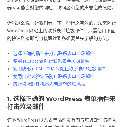
这意味着垃圾邮件不仅仅是一种滋扰。这些垃圾邮件机
器人可能会对您的网站、访问者和您的声誉造成危险。
话虽这么说，让我们看一下一些行之有效的方法来防止
WordPress 网站上的联系表单垃圾邮件。只需使用下面
的快速链接即可直接跳转到您想要首先了解的方法。
选择正确的插件来打击联系表单垃圾邮件
使用 reCaptcha 阻止联系表单垃圾邮件
使用隐形 reCAPTCHA 来阻止联系表单垃圾邮件
使用自定义验证码防止联系表单垃圾邮件
防止垃圾邮件机器人看到您的联系表
1. 选择正确的 WordPress 表单插件来
打击垃圾邮件
许多 WordPress 联系表单插件没有内置垃圾邮件防护功