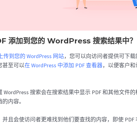
F 添加到您的 WordPress 搜索结果中？
上传到您的 WordPress 网站
，您可以向访问者提供可下载
您甚至可以
在 WordPress 中添加 PDF 查看器
，以便客户和
。
WordPress 搜索会在搜索结果中显示 PDF 和其他文
档的内容。
并且会使访问者更难找到他们要查找的内容，即使 PDF