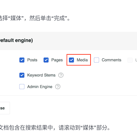
。
择“媒体”，然后单击“完成”。
其他文档包含在搜索结果中，请滚动到“媒体”部分。