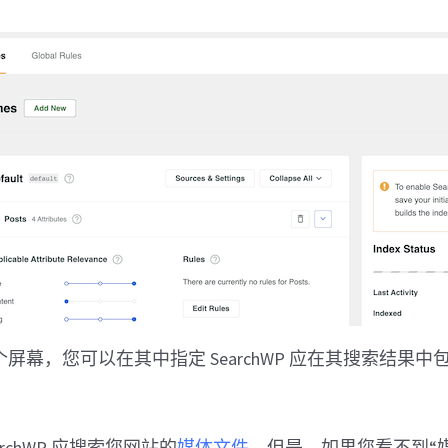
屏幕，您可以在其中指定 SearchWP 应在其搜索结果
rchWP 应搜索您网站的
媒体文件
。但是，如果您看不到“