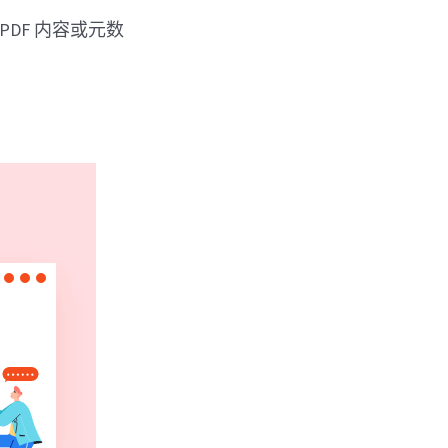
PDF 内容或元数