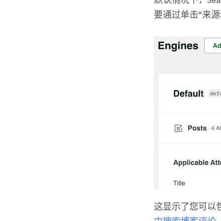
要通过单击“来源
这显示了您可以包