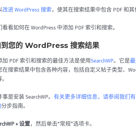
以
改进 WordPress 搜索
，使其在搜索结果中包含 PDF 和
看如何在 WordPress 中添加 PDF 索引和搜索。
加到您的 WordPress 搜索结果
s 中添加 PDF 索引和搜索的最佳方法是使用
SearchWP
。它是
最
在搜索结果中包含各种内容，包括自定义帖子类型、WooCo
等。
是安装 SearchWP。
有关更多详细信息，请参阅我们有
的
分步指南。
archWP » 设置
，然后单击“常规”选项卡。