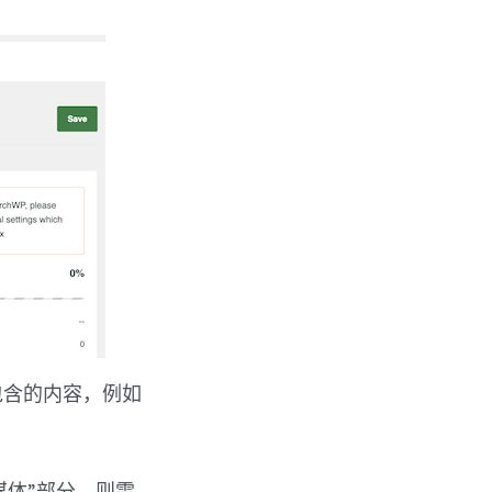
中包含的内容，例如
媒体”部分，则需