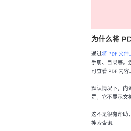
为什么将 PD
通过
将 PDF 文件
手册、目录等。
可查看 PDF 内容
默认情况下，内置 
是，它不显示文
这不是很有帮助，
搜索查询。