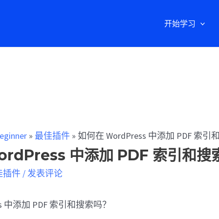
开始学习
eginner
»
最佳插件
»
如何在 WordPress 中添加 PDF 索
rdPress 中添加 PDF 索引和搜
佳插件
/
发表评论
ess 中添加 PDF 索引和搜索吗？