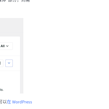
可以
在 WordPress