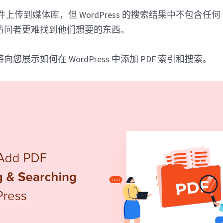
文件上传到媒体库，但 WordPress 的搜索结果中不包含任何 
访问者更难找到他们想要的东西。
您展示如何在 WordPress 中添加 PDF 索引和搜索。