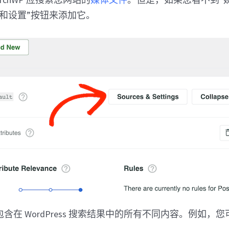
和设置”按钮来添加它。
含在 WordPress 搜索结果中的所有不同内容。例如，您