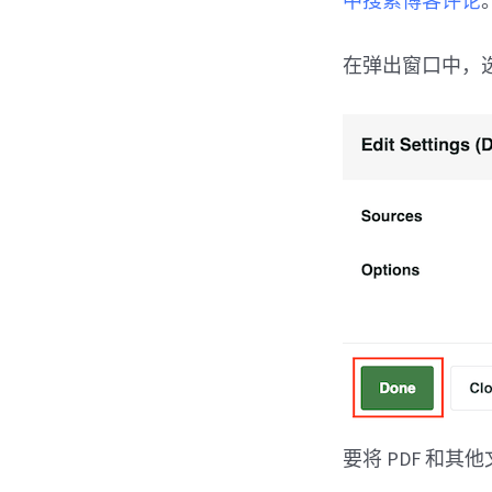
中搜索博客评论
在弹出窗口中，选
要将 PDF 和