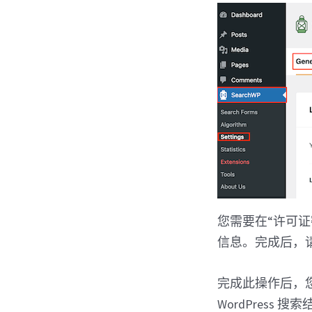
您需要在“许可
信息。完成后，
完成此操作后，
WordPress 搜