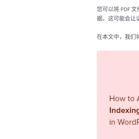
您可以将 PDF 
据。这可能会让
在本文中，我们将向