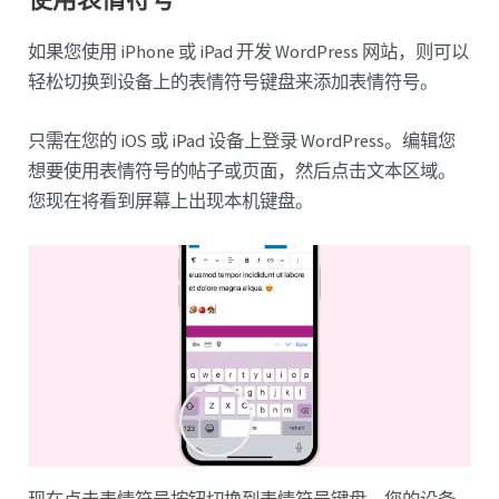
如果您使用 iPhone 或 iPad 开发 WordPress 网站，则可以
轻松切换到设备上的表情符号键盘来添加表情符号。
只需在您的 iOS 或 iPad 设备上登录 WordPress。编辑您
想要使用表情符号的帖子或页面，然后点击文本区域。
您现在将看到屏幕上出现本机键盘。