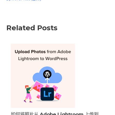
Related Posts
如何将照片从 Adob​​e Lightroom 上传到