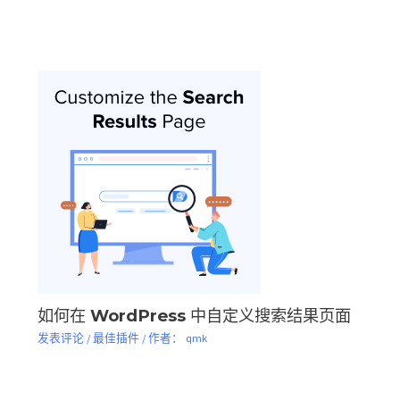
如何在 WordPress 中自定义搜索结果页面
发表评论
/
最佳插件
/ 作者：
qmk