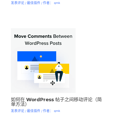
发表评论
/
最佳插件
/ 作者：
qmk
如何在 WordPress 帖子之间移动评论（简
单方法）
发表评论
/
最佳插件
/ 作者：
qmk