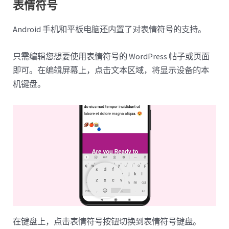
表情符号
Android 手机和平板电脑还内置了对表情符号的支持。
只需编辑您想要使用表情符号的 WordPress 帖子或页面
即可。在编辑屏幕上，点击文本区域，将显示设备的本
机键盘。
在键盘上，点击表情符号按钮切换到表情符号键盘。