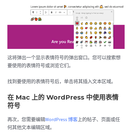
这将弹出一个显示表情符号的弹出窗口。您可以搜索想
要使用的表情符号或浏览它们。
找到要使用的表情符号后，单击将其插入文本区域。
在 Mac 上的 WordPress 中使用表情
符号
再次，您需要编辑
WordPress 博客
上的帖子、页面或任
何其他文本编辑区域。