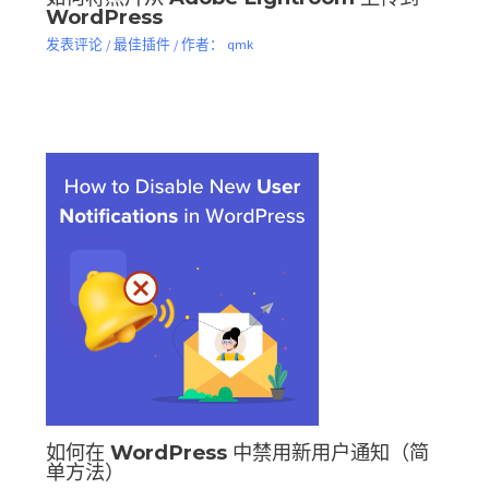
WordPress
发表评论
/
最佳插件
/ 作者：
qmk
如何在 WordPress 中禁用新用户通知（简
单方法）