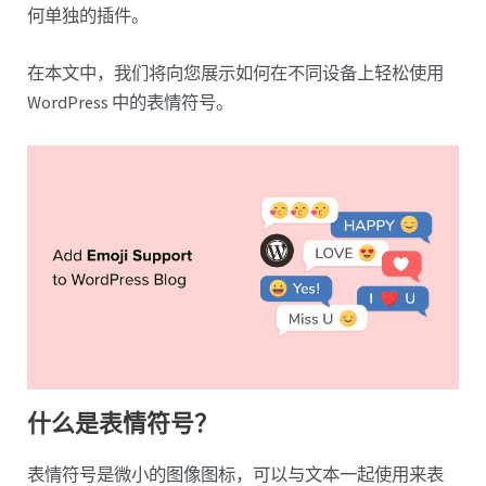
何单独的插件。
在本文中，我们将向您展示如何在不同设备上轻松使用
WordPress 中的表情符号。
什么是表情符号？
表情符号是微小的图像图标，可以与文本一起使用来表