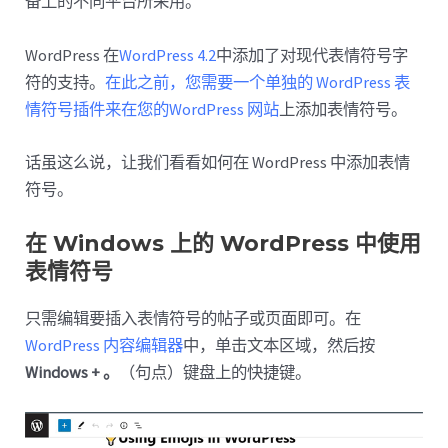
备上的不同平台所采用。
WordPress 在
WordPress 4.2
中添加了对现代表情符号字
符的支持。
在此之前，您需要一个单独的 WordPress 表
情符号插件来在您的WordPress 网站
上添加表情符号。
话虽这么说，让我们看看如何在 WordPress 中添加表情
符号。
在 Windows 上的 WordPress 中使用
表情符号
只需编辑要插入表情符号的帖子或页面即可。在
WordPress 内容编辑器
中，单击文本区域，然后按
Windows + 。
（句点）键盘上的快捷键。