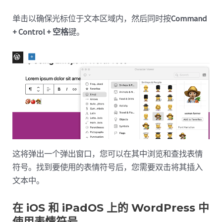
单击以确保光标位于文本区域内，然后同时按
Command
+ Control + 空格
键。
这将弹出一个弹出窗口，您可以在其中浏览和查找表情
符号。找到要使用的表情符号后，您需要双击将其插入
文本中。
在 iOS 和 iPadOS 上的 WordPress 中
使用表情符号