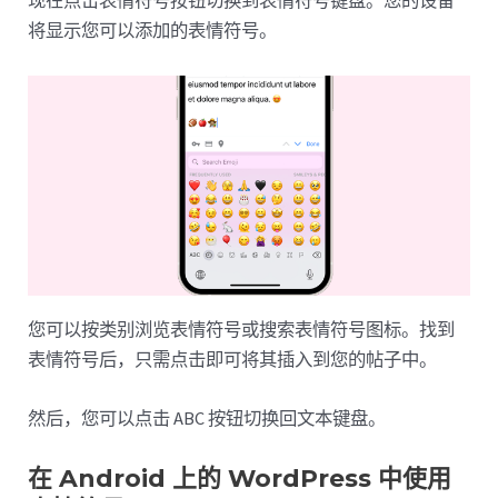
现在点击表情符号按钮切换到表情符号键盘。您的设备
将显示您可以添加的表情符号。
您可以按类别浏览表情符号或搜索表情符号图标。找到
表情符号后，只需点击即可将其插入到您的帖子中。
然后，您可以点击 ABC 按钮切换回文本键盘。
在 Android 上的 WordPress 中使用