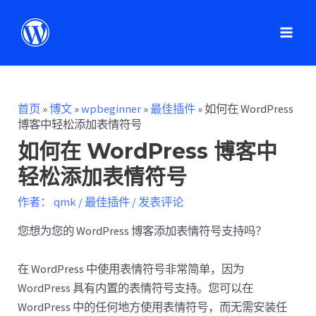
首页
»
博文
»
wpbeginner
»
最佳插件
»
如何在 WordPress
博客中轻松添加表情符号
如何在 WordPress 博客中
轻松添加表情符号
作者：
qmk
/
最佳插件
/
发表评论
您想为您的 WordPress 博客添加表情符号支持吗？
在 WordPress 中使用表情符号非常简单，因为
WordPress 具有内置的表情符号支持。您可以在
WordPress 中的任何地方使用表情符号，而无需安装任