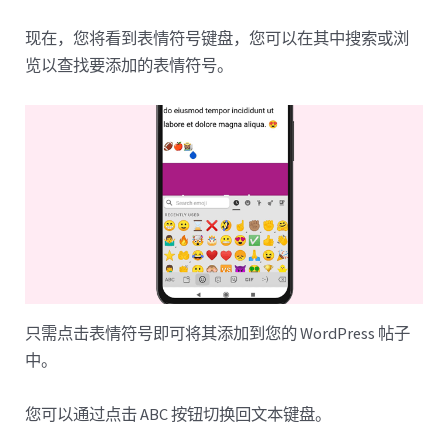
现在，您将看到表情符号键盘，您可以在其中搜索或浏
览以查找要添加的表情符号。
只需点击表情符号即可将其添加到您的 WordPress 帖子
中。
您可以通过点击 ABC 按钮切换回文本键盘。