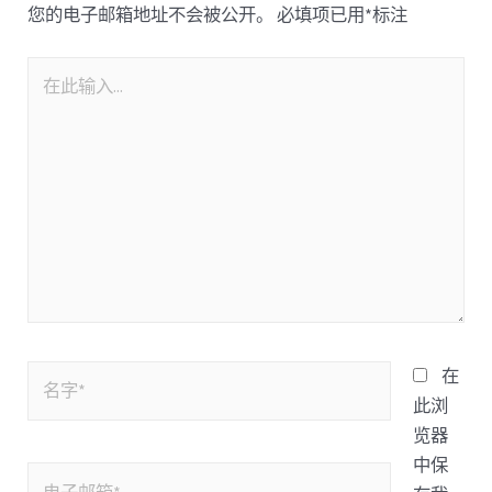
您的电子邮箱地址不会被公开。
必填项已用
*
标注
在
此浏
览器
中保