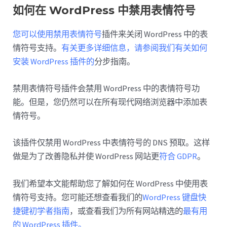
如何在 WordPress 中禁用表情符号
您可以使用禁用表情符号
插件来关闭 WordPress 中的表
情符号支持。
有关更多详细信息，请参阅我们有关如何
安装 WordPress 插件的
分步指南。
禁用表情符号插件会禁用 WordPress 中的表情符号功
能。但是，您仍然可以在所有现代网络浏览器中添加表
情符号。
该插件仅禁用 WordPress 中表情符号的 DNS 预取。这样
做是为了改善隐私并使 WordPress 网站更
符合 GDPR
。
我们希望本文能帮助您了解如何在 WordPress 中使用表
情符号支持。您可能还想查看我们的
WordPress 键盘快
捷键初学者指南
，或查看我们为所有网站精选的
最有用
的 WordPress 插件。