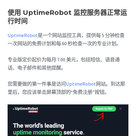
使用 UptimeRobot 监控服务器正常运
行时间
UptimeRobot
是一个网站监控工具，提供每 5 分钟检查
一次网站的免费计划和每 60 秒检查一次的专业计划。
专业版定价起价为每月 7.00 美元，包括短信、语音通
话、电子邮件和其他提醒。
您需要做的第一件事是访问
UptimeRobot
网站。到达那
里后，您应该单击屏幕顶部的“免费注册”按钮。