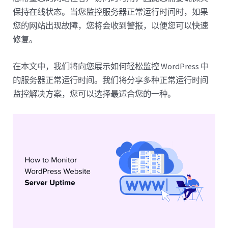
保持在线状态。当您监控服务器正常运行时间时，如果
您的网站出现故障，您将会收到警报，以便您可以快速
修复。
在本文中，我们将向您展示如何轻松监控 WordPress 中
的服务器正常运行时间。我们将分享多种正常运行时间
监控解决方案，您可以选择最适合您的一种。