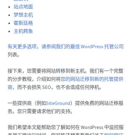
站点地面
梦想主机
霍斯廷格
主机鳄鱼
有关更多选项，请参阅我们的最佳 WordPress 托管公司
列表。
接下来，您需要将网站转移到新主机。我们有一个完整
的分步教程，介绍如何将
您的网站迁移到新的托管提供
商，
而不会损失 SEO，也不会造成任何停机。
一些提供商（例如
SiteGround
）提供免费的网站迁移服
务。您只需要请求他们的支持。
我们希望本文能帮助您了解如何在 WordPress 中监控服