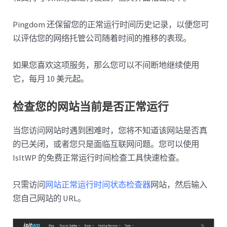
Pingdom 还保留您的正常运行时间历史记录，以便您可
以评估您的网络托管公司随着时间的推移的表现。
如果您喜欢这项服务，那么您可以不间断地继续使用
它，每月 10 美元起。
检查您的网站当前是否正常运行
当您访问网站时遇到困难时，您将不知道该网站是否真
的已关闭，或者您只是面临互联网问题。您可以使用
IsItWP 的免费正常运行时间检查工具快速检查。
只需访问
网站正常运行时间状态检查器
网站，然后输入
您自己网站的 URL。