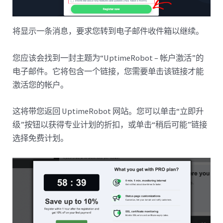
将显示一条消息，要求您转到电子邮件收件箱以继续。
您应该会找到一封主题为“UptimeRobot – 帐户激活”的
电子邮件。它将包含一个链接，您需要单击该链接才能
激活您的帐户。
这将带您返回 UptimeRobot 网站。您可以单击“立即升
级”按钮以获得专业计划的折扣，或单击“稍后可能”链接
选择免费计划。