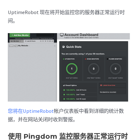
UptimeRobot 现在将开始监控您的服务器正常运行时
间。
您将在UptimeRobot
帐户仪表板中看到详细的统计数
据，并在网站关闭时收到警报。
使用 Pingdom 监控服务器正常运行时