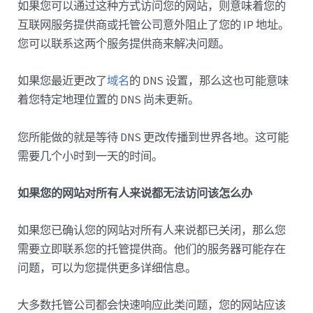
如果您可以通过这种方式访问​​您的网站，则意味着您的
互联网服务提供商或托管公司意外阻止了您的 IP 地址。
您可以联系这两个服务提供商来解决问题。
如果您最近更改了
域名
的 DNS 设置，那么这也可能意味
着您特定地理位置的 DNS 尚未更新。
您所能做的就是等待 DNS 更改传播到世界各地。这可能
需要几个小时到一天的时间。
如果您的网站对所有人来说都无法访问该怎么办
如果您已确认您的网站对所有人来说都已关闭，那么您
需要立即联系您的托管提供商。他们的服务器可能存在
问题，可以为您提供更多详细信息。
大多数托管公司都会快速响应此类问题，您的网站应该