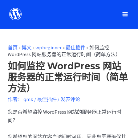
首页
»
博文
»
wpbeginner
»
最佳插件
»
如何监控
WordPress 网站服务器的正常运行时间（简单方法）
如何监控 WordPress 网站
服务器的正常运行时间（简单
方法）
作者：
qmk
/
最佳插件
/
发表评论
您是否希望监控 WordPress 网站的服务器正常运行时
间？
您希望您的网站在客户访问时可用，因此您需要确保其