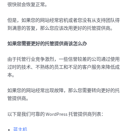
很快就会恢复正常。
但是，如果您的网站经常宕机或者您没有从支持团队得
到满意的答复，那么您应该改用更好的托管提供商。
如果您需要更好的托管提供商该怎么办
由于托管行业竞争激烈，一些信誉较差的公司通过使用
过时的技术、不熟练的员工和不足的客户服务来降低成
本。
如果您的网站经常出现故障，那么您需要转向更好的托
管提供商。
以下是我们可靠的 WordPress 托管提供商列表：
蓝主机