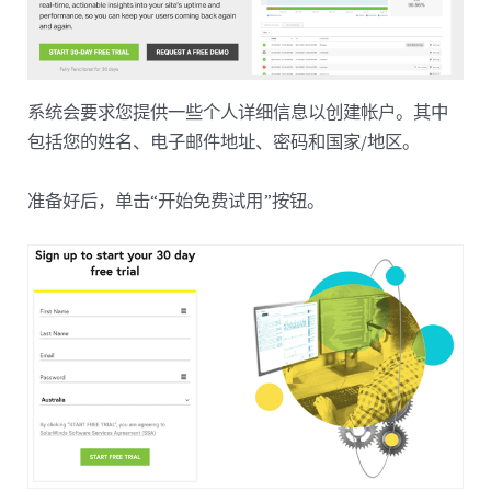
系统会要求您提供一些个人详细信息以创建帐户。其中
包括您的姓名、电子邮件地址、密码和国家/地区。
准备好后，单击“开始免费试用”按钮。