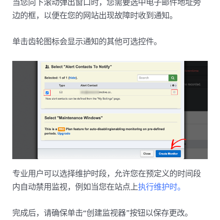
当您向下滚动弹出窗口时，您需要选中电子邮件地址旁
边的框，以便在您的网站出现故障时收到通知。
单击齿轮图标会显示通知的其他可选控件。
专业用户可以选择维护时段，允许您在预定义的时间段
内自动禁用监视，例如当您在站点上
执行维护时。
完成后，请确保单击“创建监视器”按钮以保存更改。