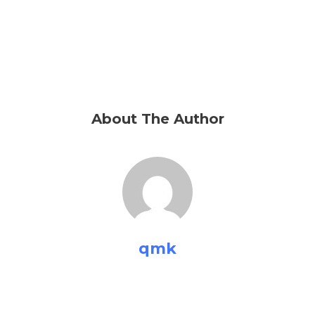
About The Author
qmk