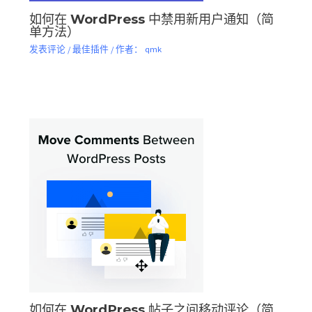
如何在 WordPress 中禁用新用户通知（简
单方法）
发表评论
/
最佳插件
/ 作者：
qmk
如何在 WordPress 帖子之间移动评论（简