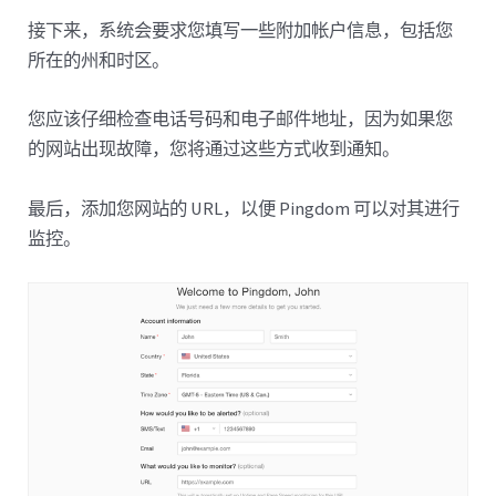
接下来，系统会要求您填写一些附加帐户信息，包括您
所在的州和时区。
您应该仔细检查电话号码和电子邮件地址，因为如果您
的网站出现故障，您将通过这些方式收到通知。
最后，添加您网站的 URL，以便 Pingdom 可以对其进行
监控。