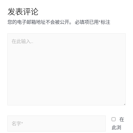
发表评论
您的电子邮箱地址不会被公开。
必填项已用
*
标注
在
此浏