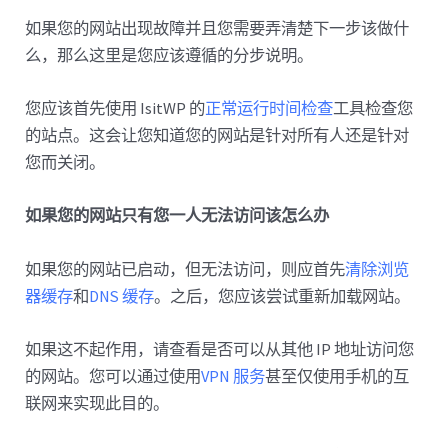
如果您的网站出现故障并且您需要弄清楚下一步该做什
么，那么这里是您应该遵循的分步说明。
您应该首先使用 IsitWP 的
正常运行时间检查
工具检查您
的站点。这会让您知道您的网站是针对所有人还是针对
您而关闭。
如果您的网站只有您一人无法访问该怎么办
如果您的网站已启动，但无法访问，则应首先
清除浏览
器缓存
和
DNS 缓存
。之后，您应该尝试重新加载网站。
如果这不起作用，请查看是否可以从其他 IP 地址访问您
的网站。您可以通过使用
VPN 服务
甚至仅使用手机的互
联网来实现此目的。