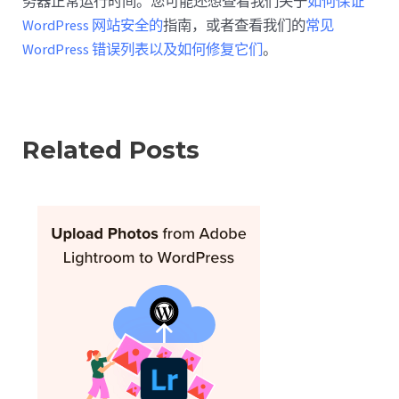
务器正常运行时间。您可能还想查看我们关于
如何保证
WordPress 网站安全的
指南，或者查看我们的
常见
WordPress 错误列表以及如何修复它们
。
Related Posts