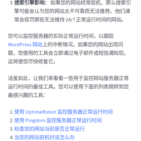
搜索引擎影响：
如果您的网站经常宕机，那么搜索引
擎可能会认为您的网站太不可靠而无法推荐。他们通
常会惩罚那些无法维持 24/7 正常运行时间的网站。
您可以监控服务器的实际正常运行时间，以跟踪
WordPress 网站
上的中断情况。如果您的网站出现问
题，您使用的工具会立即通过电子邮件或短信通知您。
这将使您尽快修复它。
话虽如此，让我们来看看一些用于监控网站服务器正常
运行时间的最佳工具。您可以使用下面的列表跳转到您
最感兴趣的工具：
使用 UptimeRobot 监控服务器正常运行时间
使用 Pingdom 监控服务器正常运行时间
检查您的网站当前是否正常运行
当您的网站宕机时该怎么办