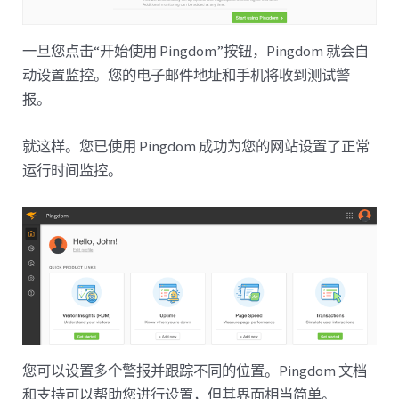
一旦您点击“开始使用 Pingdom”按钮，Pingdom 就会自
动设置监控。您的电子邮件地址和手机将收到测试警
报。
就这样。您已使用 Pingdom 成功为您的网站设置了正常
运行时间监控。
您可以设置多个警报并跟踪不同的位置。Pingdom 文档
和支持可以帮助您进行设置，但其界面相当简单。