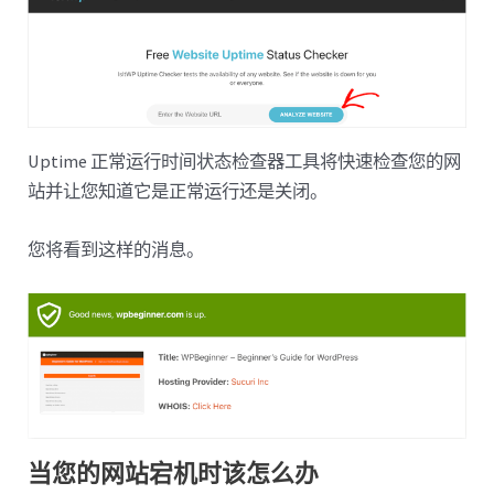
Uptime 正常运行时间状态检查器工具将快速检查您的网
站并让您知道它是正常运行还是关闭。
您将看到这样的消息。
当您的网站宕机时该怎么办