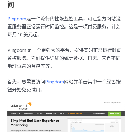
间
Pingdom
是一种流行的性能监控工具，可让您为网站设
置服务器正常运行时间监控。这是一项付费服务​​，计划
每月 10 美元起。
Pingdom 是一个更强大的平台，提供实时正常运行时间
监控服务。它们提供详细的统计数据、日志、来自不同
地理位置的监控等等。
首先，您需要访问
Pingdom
网站并单击其中一个绿色按
钮开始免费试用。