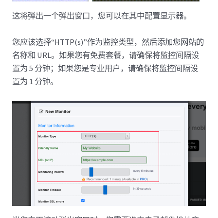
这将弹出一个弹出窗口，您可以在其中配置显示器。
您应该选择“HTTP(s)”作为监控类型，然后添加您网站的
名称和 URL。如果您有免费套餐，请确保将监控间隔设
置为 5 分钟；如果您是专业用户，请确保将监控间隔设
置为 1 分钟。