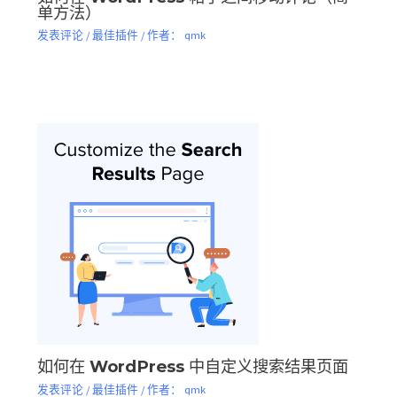
单方法）
发表评论
/
最佳插件
/ 作者：
qmk
如何在 WordPress 中自定义搜索结果页面
发表评论
/
最佳插件
/ 作者：
qmk