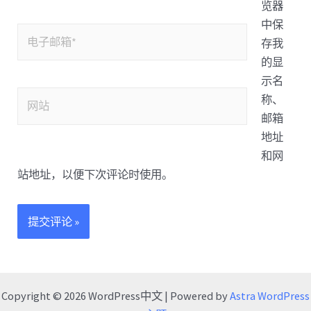
览器
中保
存我
的显
示名
称、
邮箱
地址
和网
站地址，以便下次评论时使用。
Copyright © 2026 WordPress中文 | Powered by
Astra WordPress