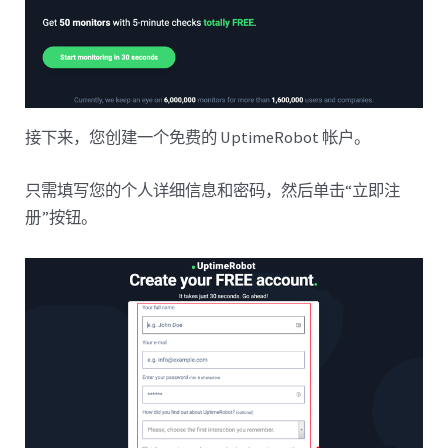
接下来，您创建一个免费的 UptimeRobot 帐户。
只需填写您的个​​人详细信息和密码，然后单击“立即注
册”按钮。