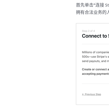
首先单击“连接 S
拥有合法业务的人都