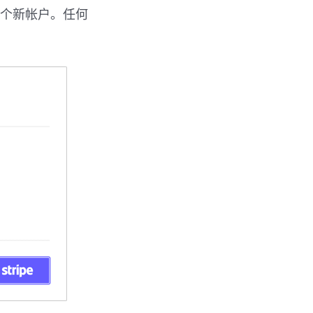
建一个新帐户。任何