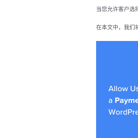
当您允许客户选
在本文中，我们将