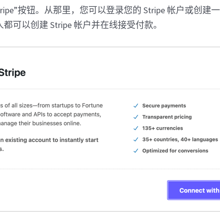
tripe”按钮。从那里，您可以登录您的 Stripe 帐户或创
可以创建 Stripe 帐户并在线接受付款。