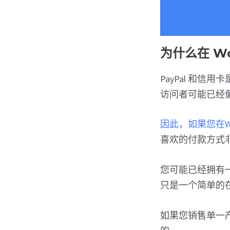
为什么在 W
PayPal 和
访问者可能已经
因此，如果您在Wor
喜欢的付款方式
您可能已经拥有
只是一个简单的
如果您销售单一