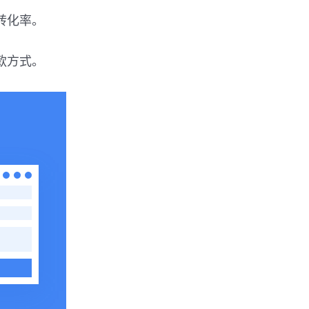
转化率。
付款方式。