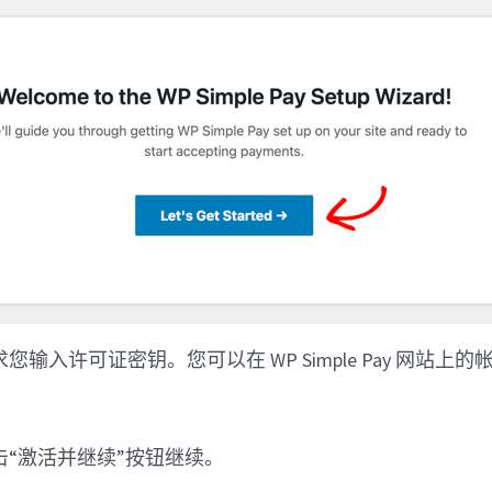
输入许可证密钥。您可以在 WP Simple Pay 网站上
击“激活并继续”按钮继续。