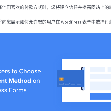
择他们喜欢的付款方式时，您将建立信任并提高网站上的
向您展示如何允许您的用户在 WordPress 表单中选择