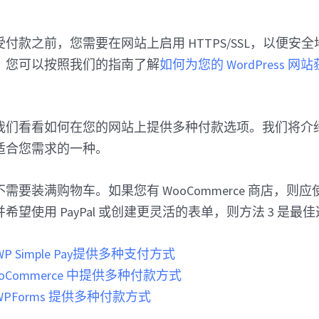
付款之前，您需要在网站上启用 HTTPS/SSL，以便安
，您可以按照我们的指南了解
如何为您的 WordPress 网站
我们看看如何在您的网站上提供多种付款选项。我们将介
适合您需求的一种。
需要装满购物车。如果您有 WooCommerce 商店，则应
望使用 PayPal 或创建更灵活的表单，则方法 3 是最
 Simple Pay提供多种支付方式
ooCommerce 中提供多种付款方式
WPForms 提供多种付款方式