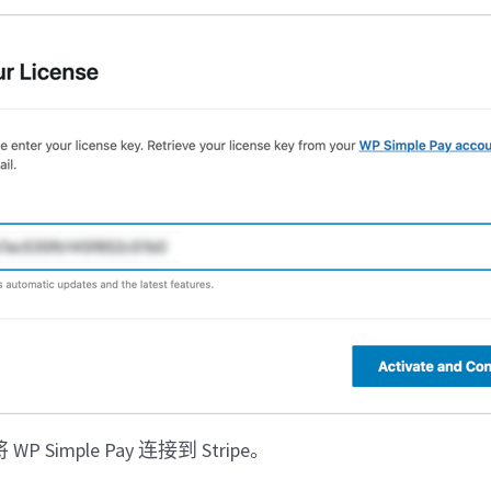
Simple Pay 连接到 Stripe。