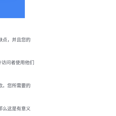
和缺点，并且您的
许访问者使用他们
款。您所需要的
那么这是有意义