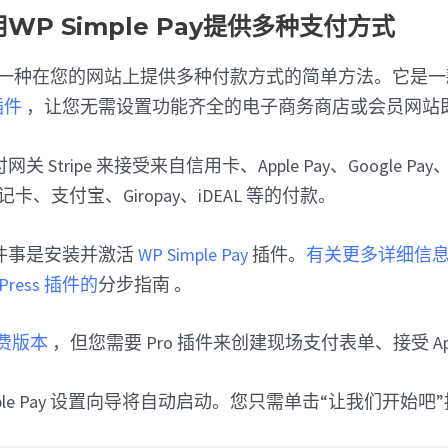
WP Simple Pay提供多种支付方式
 Pay 是一种在您的网站上提供多种付款方式的简单方法。它是
插件
，让您无需设置功能齐全的电子商务商店或会员网站
Stripe 来接受来自信用卡、Apple Pay、Google Pay
记卡、支付宝、Giropay、iDEAL 等的付款。
件事是安装并激活
WP Simple Pay
插件。
有关更多详细信
ress 插件的
分步指南 。
费版本
，但您需要 Pro 插件来创建现场支付表单、接受 Appl
mple Pay 设置向导将自动启动。您只需单击“让我们开始