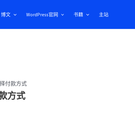
博文
WordPress官网
书籍
主站
上选择付款方式
付款方式