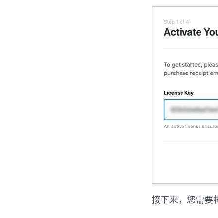
接下来，您需要将 WP 