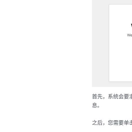
首先，系统会要求您
息。
之后，您需要单