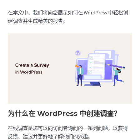
在本文中，我们将向您展示如何在 WordPress 中轻松创
建调查并生成精美的报告。
为什么在 WordPress 中创建调查？
在线调查是您可以向访问者询问的一系列问题，以获得
反馈、建议并更好地了解他们的兴趣。