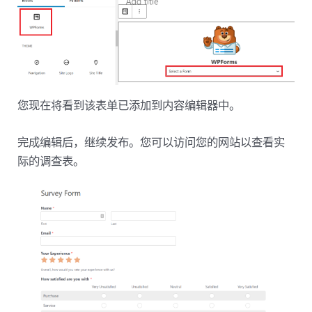
您现在将看到该表单已添加到内容编辑器中。
完成编辑后，继续发布。您可以访问您的网站以查看实
际的调查表。