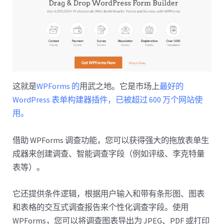
这就是
WPForms 的
用武之地。它是市场上
最好的
WordPress 表单构建器插件，已被超过 600 万个网站使
用。
借助 WPForms 调查功能，您可以获得强大的拖放表单生
成器来创建调查、智能调查字段（例如评级、李克特量
表等）。
它还提供条件逻辑，根据用户输入和带有条形图、图表
和表格的交互式调查报告来个性化调查字段。使用
WPForms，您可以将调查图表导出为 JPEG、PDF 或打印