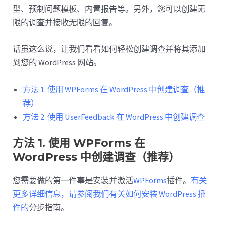
型、预制问题模板、内置报告等。另外，您可以创建无
限的调查并接收无限的回复。
话虽这么说，让我们看看如何轻松创建调查并将其添加
到您的 WordPress 网站。
方法 1. 使用 WPForms 在 WordPress 中创建调查（推
荐）
方法 2. 使用 UserFeedback 在 WordPress 中创建调查
方法 1. 使用 WPForms 在
WordPress 中创建调查（推荐）
您需要做的第一件事是安装并激活
WPForms
插件。
有关
更多详细信息，请参阅我们有关如何安装 WordPress 插
件的
分步指南。