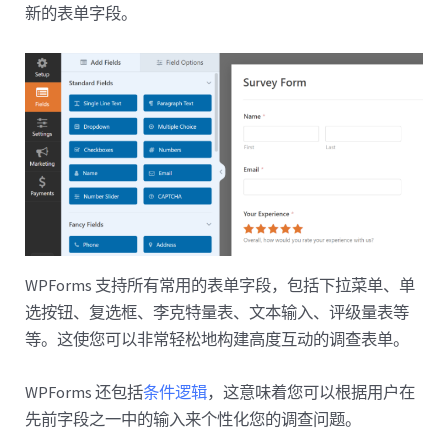
新的表单字段。
WPForms 支持所有常用的表单字段，包括下拉菜单、单
选按钮、复选框、李克特量表、文本输入、评级量表等
等。这使您可以非常轻松地构建高度互动的调查表单。
WPForms 还包括
条件逻辑
，这意味着您可以根据用户在
先前字段之一中的输入来个性化您的调查问题。