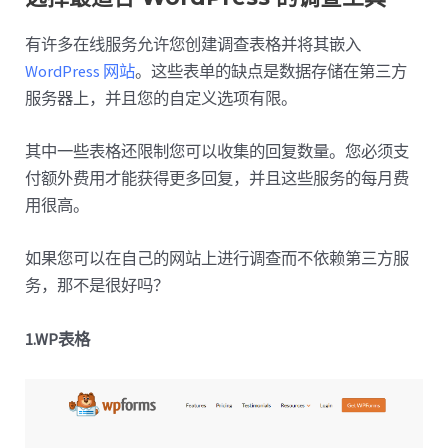
有许多在线服务允许您创建调查表格并将其嵌入
WordPress 网站
。这些表单的缺点是数据存储在第三方
服务器上，并且您的自定义选项有限。
其中一些表格还限制您可以收集的回复数量。您必须支
付额外费用才能获得更多回复，并且这些服务的每月费
用很高。
如果您可以在自己的网站上进行调查而不依赖第三方服
务，那不是很好吗？
1.WP表格