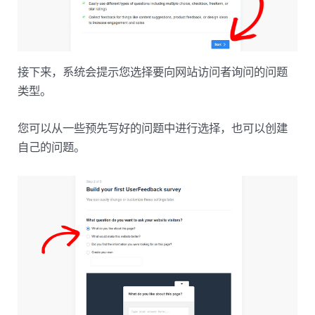
接下来，系统会提示您选择要向网站访问者询问的问题
类型。
您可以从一些预先写好的问题中进行选择，也可以创建
自己的问题。