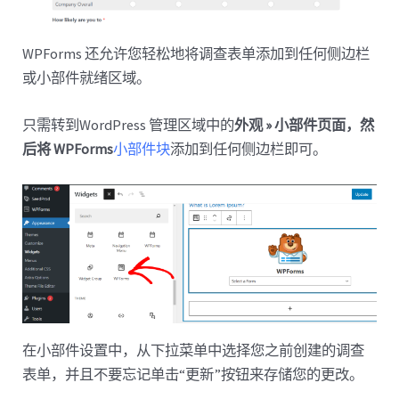
WPForms 还允许您轻松地将调查表单添加到任何侧边栏
或小部件就绪区域。
只需转到WordPress 管理区域中的
外观 » 小部件页面，然
后将 WPForms
小部件块
添加到任何侧边栏即可。
在小部件设置中，从下拉菜单中选择您之前创建的调查
表单，并且不要忘记单击“更新”按钮来存储您的更改。