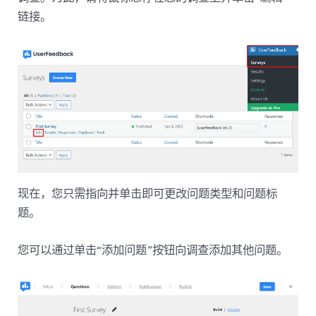
链接。
现在，您只需指向并单击即可更改问题类型和问题标
题。
您可以通过单击“添加问题”按钮向调查添加其他问题。