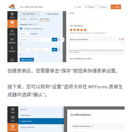
创建表单后，您需要单击“保存”按钮来存储表单设置。
接下来，您可以转到“设置”选项卡并在 WPForms 表单生
成器中选择“确认”。