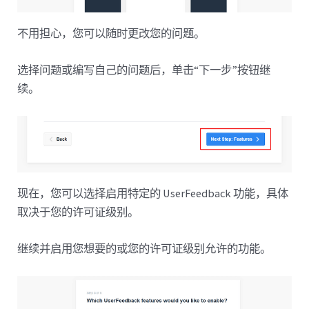
不用担心，您可以随时更改您的问题。
选择问题或编写自己的问题后，单击“下一步”按钮继
续。
现在，您可以选择启用特定的 UserFeedback 功能，具体
取决于您的许可证级别。
继续并启用您想要的或您的许可证级别允许的功能。