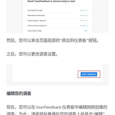
然后，您可以单击页面底部的“退出到仪表板”按钮。
之后，您可以更改调查设置。
编辑您的调查
现在，您可以在 UserFeedback 仪表板中编辑刚刚创建的
调查。为此，请将鼠标悬停在您的调查上并单击“编辑”