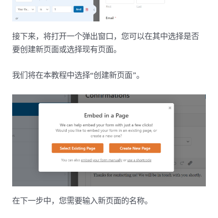
接下来，将打开一个弹出窗口，您可以在其中选择是否
要创建新页面或选择现有页面。
我们将在本教程中选择“创建新页面”。
在下一步中，您需要输入新页面的名称。