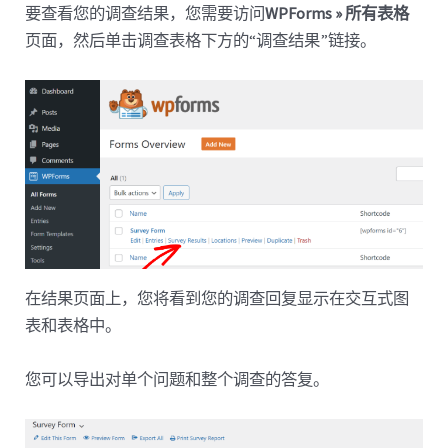
要查看您的调查结果，您需要访问
WPForms » 所有表格
页面，然后单击调查表格下方的“调查结果”链接。
在结果页面上，您将看到您的调查回复显示在交互式图
表和表格中。
您可以导出对单个问题和整个调查的答复。