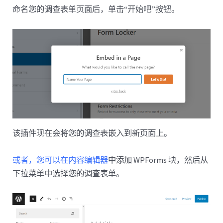
命名您的调查表单页面后，单击“开始吧”按钮。
该插件现在会将您的调查表嵌入到新页面上。
或者，您可以在内容编辑器
中添加 WPForms 块，然后从
下拉菜单中选择您的调查表单。