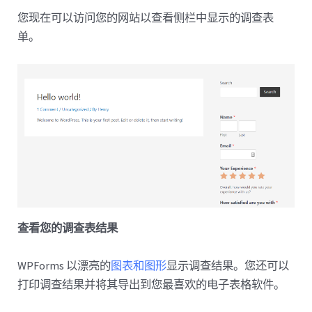
您现在可以访问您的网站以查看侧栏中显示的调查表
单。
查看您的调查表结果
WPForms 以漂亮的
图表和图形
显示调查结果。您还可以
打印调查结果并将其导出到您最喜欢的电子表格软件。