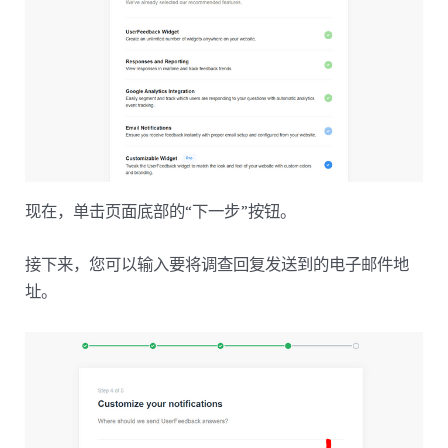
现在，单击页面底部的“下一步”按钮。
接下来，您可以输入要将调查回复发送到的电子邮件地
址。