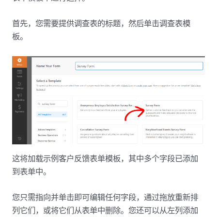
首先，您需要提供调查表的标题，然后单击调查表模
板。
这将加载示例客户反馈表单模板，其中多个字段已添加
到表单中。
您只需指向并单击即可编辑任何字段，通过拖放重新排
列它们，或将它们从表单中删除。您还可以从左列添加