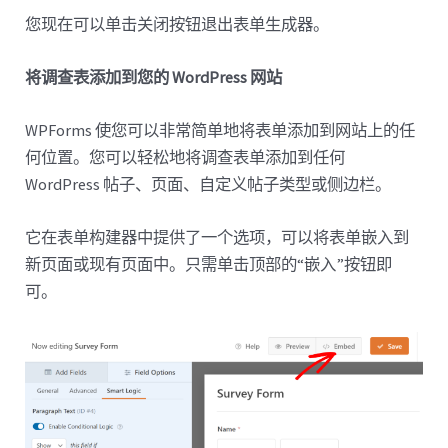
您现在可以单击关闭按钮退出表单生成器。
将调查表添加到您的 WordPress 网站
WPForms 使您可以非常简单地将表单添加到网站上的任
何位置。您可以轻松地将调查表单添加到任何
WordPress 帖子、页面、自定义帖子类型或侧边栏。
它在表单构建器中提供了一个选项，可以将表单嵌入到
新页面或现有页面中。只需单击顶部的“嵌入”按钮即
可。