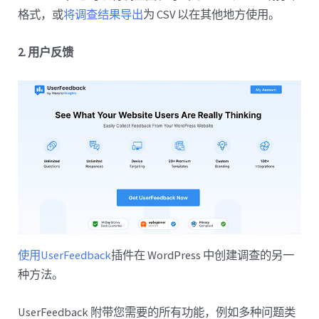
格式，或
将调查结果导出
为 CSV 以在其他地方使用。
2. 用户反馈
使用UserFeedback
插件在 WordPress 中创建调查的另一
种方法。
UserFeedback 附带您需要的所有功能，例如多种问题类