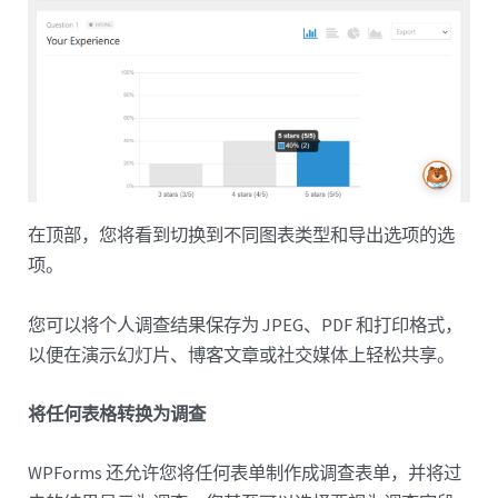
在顶部，您将看到切换到不同图表类型和导出选项的选
项。
您可以将个人调查结果保存为 JPEG、PDF 和打印格式，
以便在演示幻灯片、博客文章或社交媒体上轻松共享。
将任何表格转换为调查
WPForms 还允许您将任何表单制作成调查表单，并将过