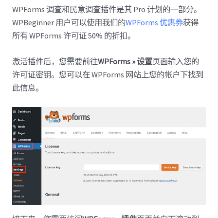
WPForms 调查和民意调查插件是其 Pro 计划的一部分。
WPBeginner 用户可以使用我们的
WPForms 优惠券
获得
所有 WPForms 许可证 50% 的折扣。
激活插件后，您需要前往
WPForms » 设置
页面输入您的
许可证密钥。您可以在 WPForms 网站上您的帐户下找到
此信息。