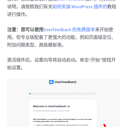
说明，请按照我们有关
如何安装 WordPress 插件的
教程
进行操作。
注意：您可以使用
UserFeedback 的免费版本
来开始使
用。但专业版配备了更强大的功能，例如页面级定位、
附加问题类型、高级模板等。
激活插件后，设置向导将自动启动。单击“开始”按钮开
始设置。