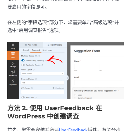
要启用的字段即可。
在左侧的“字段选项”部分下，您需要单击“高级选项”并
选中“启用调查报告”选项。
方法 2. 使用 UserFeedback 在
WordPress 中创建调查
首先，您需要安装并激活
UserFeedback
插件。有关分步