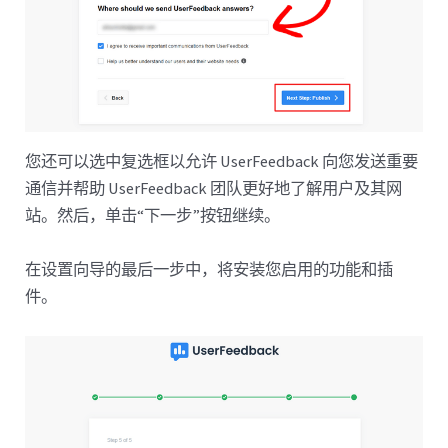
您还可以选中复选框以允许 UserFeedback 向您发送重要
通信并帮助 UserFeedback 团队更好地了解用户及其网
站。然后，单击“下一步”按钮继续。
在设置向导的最后一步中，将安装您启用的功能和插
件。