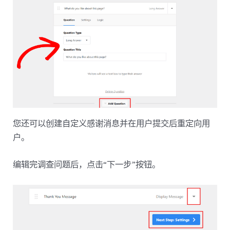
您还可以创建自定义感谢消息并在用户提交后重定向用
户。
编辑完调查问题后，点击“下一步”按钮。