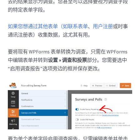
去的结果显示为调查。您甚至可以选择要视为调查字段
的特定表单字段。
如果您想通过其他表单（如联系表单
、
用户注册
或时事
通讯注册表）收集数据，这尤其有用。
要将现有 WPForms 表单转换为调查，只需在 WPForms
中编辑表单并转到
设置 » 调查和投票
部分。您需要选中
“启用调查报告”选项旁边的框并保存更改。
要为单个表单字段启用调查报告，只需编辑表单并单击