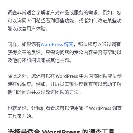
调查非常适合了解客户对产品或服务的需求。例如，您
可以询问人们希望看到哪些功能，或者如何改进某些功
能以改善用户体验。
同样，如果您有
WordPress 博客
，那么您可以通过调查
获得文章的反馈。只需询问您的受众内容是否有帮助以
及他们还想阅读哪些其他主题。
除此之外，您还可以在 WordPress 中为内部团队成员创
建在线调查。例如，开展员工敬业度调查可以帮助了解
他们的问题并发现改进团队的方法。
也就是说，让我们看看您可以使用哪些 WordPress 调查
工具来开始。
选择最适合 WordPress 的调查工具