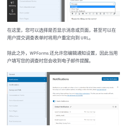
在这里，您可以选择是否显示消息或页面，甚至可以在
用户提交调查表单时将用户重定向到 URL。
除此之外，WPForms 还允许您编辑通知设置，因此当用
户填写您的调查时您会收到电子邮件提醒。