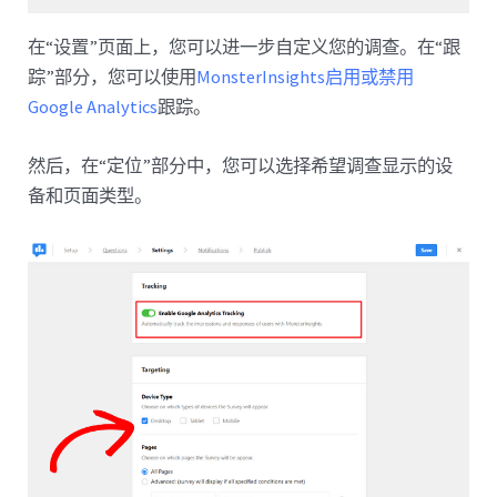
在“设置”页面上，您可以进一步自定义您的调查。在“跟
踪”部分，您可以使用
MonsterInsights启用或禁用
Google Analytics
跟踪。
然后，在“定位”部分中，您可以选择希望调查显示的设
备和页面类型。