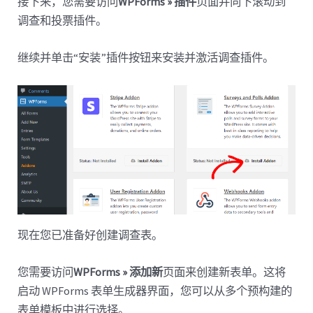
接下来，您需要访问
WPForms » 插件
页面并向下滚动到
调查和投票插件。
继续并单击“安装”插件按钮来安装并激活调查插件。
现在您已准备好创建调查表。
您需要访问
WPForms » 添加新
页面来创建新表单。这将
启动 WPForms 表单生成器界面，您可以从多个预构建的
表单模板中进行选择。