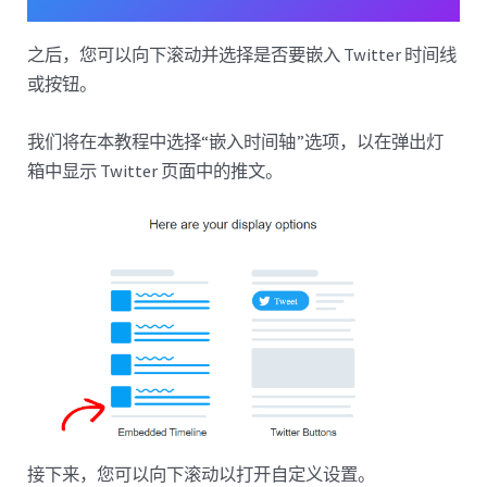
之后，您可以向下滚动并选择是否要嵌入 Twitter 时间线
或按钮。
我们将在本教程中选择“嵌入时间轴”选项，以在弹出灯
箱中显示 Twitter 页面中的推文。
接下来，您可以向下滚动以打开自定义设置。