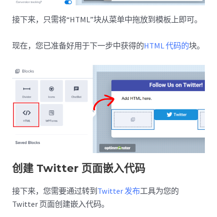
接下来，只需将“HTML”块从菜单中拖放到模板上即可。
现在，您已准备好用于下一步中获得的
HTML 代码的
块。
创建 Twitter 页面嵌入代码
接下来，您需要通过转到
Twitter 发布
工具为您的
Twitter 页面创建嵌入代码。