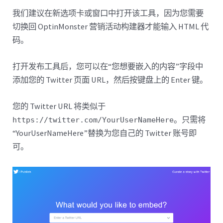
我们建议在新选项卡或窗口中打开该工具，因为您需要
切换回 OptinMonster 营销活动构建器才能输入 HTML 代
码。
打开发布工具后，您可以在“您想要嵌入的内容”字段中
添加您的 Twitter 页面 URL，然后按键盘上的 Enter 键。
您的 Twitter URL 将类似于
。只需将
https://twitter.com/YourUserNameHere
“YourUserNameHere”替换为您自己的 Twitter 账号即
可。