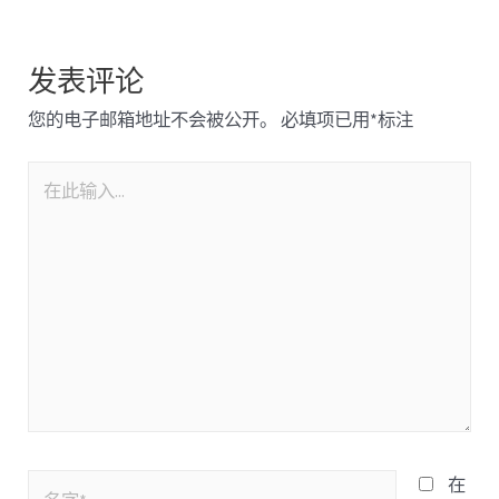
发表评论
您的电子邮箱地址不会被公开。
必填项已用
*
标注
在