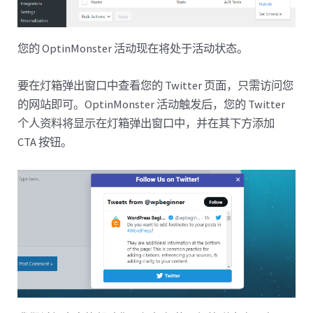
您的 OptinMonster 活动现在将处于活动状态。
要在灯箱弹出窗口中查看您的 Twitter 页面，只需访问您
的网站即可。OptinMonster 活动触发后，您的 Twitter
个人资料将显示在灯箱弹出窗口中，并在其下方添加
CTA 按钮。