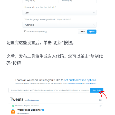
配置完这些设置后，单击“更新”按钮。
之后，发布工具将生成嵌入代码。您可以单击“复制代
码”按钮。