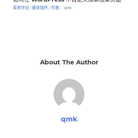
发表评论
/
最佳插件
/ 作者：
qmk
About The Author
qmk