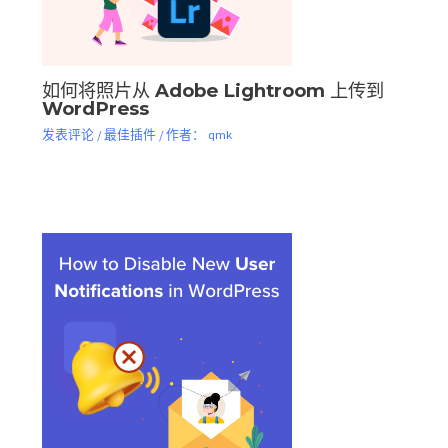
如何将照片从 Adob​​e Lightroom 上传到
WordPress
发表评论
/
最佳插件
/ 作者：
qmk