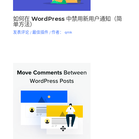
如何在 WordPress 中禁用新用户通知（简
单方法）
发表评论
/
最佳插件
/ 作者：
qmk