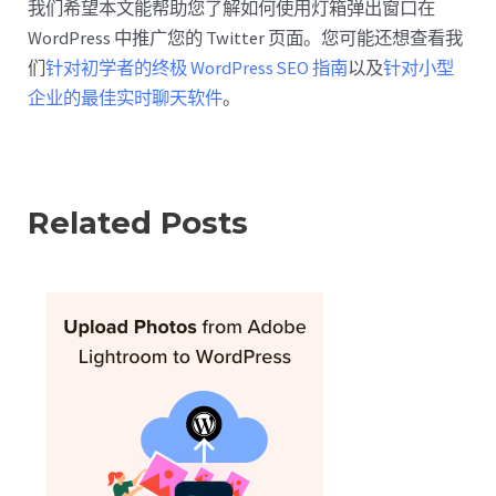
我们希望本文能帮助您了解如何使用灯箱弹出窗口在
WordPress 中推广您的 Twitter 页面。您可能还想查看我
们
针对初学者的终极 WordPress SEO 指南
以及
针对小型
企业的最佳实时聊天软件
。
Related Posts