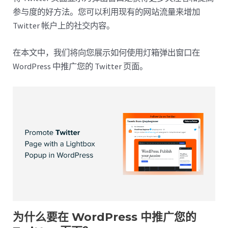
参与度的好方法。您可以利用现有的网站流量来增加
Twitter 帐户上的社交内容。
在本文中，我们将向您展示如何使用灯箱弹出窗口在
WordPress 中推广您的 Twitter 页面。
为什么要在 WordPress 中推广您的