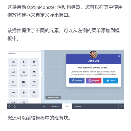
这将启动 OptinMonster 活动构建器，您可以在其中使用
拖放构建器来自定义弹出窗口。
该插件提供了不同的元素，可以从左侧的菜单添加到模
板中。
您还可以编辑模板中的现有块。