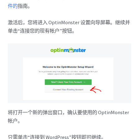
件的
指南。
激活后，您将进入 OptinMonster 设置向导屏幕。继续并
单击“连接您的现有帐户”按钮。
将打开一个新的弹出窗口，确认要使用的 OptinMonster
帐户。
只需单击“连接到 WordPress”按钮即可继续。