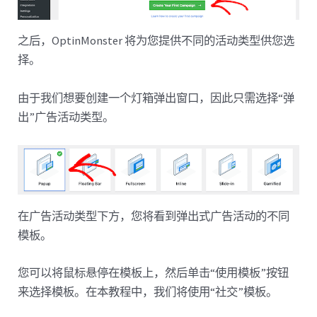
之后，OptinMonster 将为您提供不同的活动类型供您选
择。
由于我们想要创建一个灯箱弹出窗口，因此只需选择“弹
出”广告活动类型。
在广告活动类型下方，您将看到弹出式广告活动的不同
模板。
您可以将鼠标悬停在模板上，然后单击“使用模板”按钮
来选择模板。在本教程中，我们将使用“社交”模板。