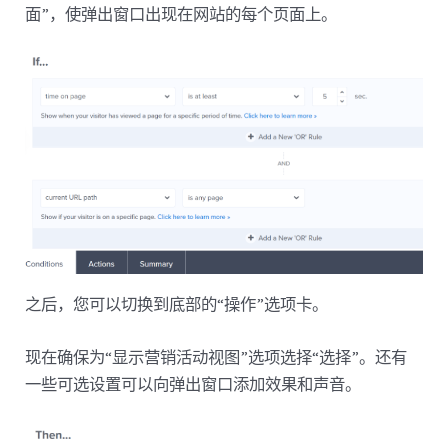
面”，使弹出窗口出现在网站的每个页面上。
之后，您可以切换到底部的“操作”选项卡。
现在确保为“显示营销活动视图”选项选择“选择”。还有
一些可选设置可以向弹出窗口添加效果和声音。