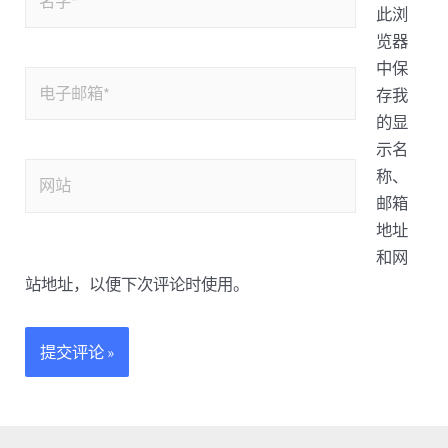
此浏
览器
中保
存我
的显
示名
称、
邮箱
地址
和网
站地址，以便下次评论时使用。