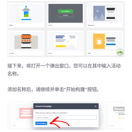
接下来，将打开一个弹出窗口，您可以在其中输入活动
名称。
添加名称后，请继续并单击“开始构建”按钮。