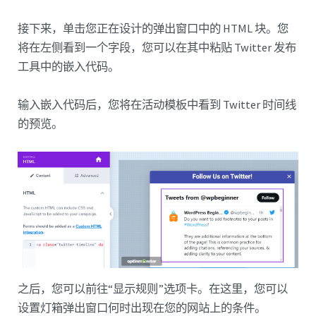
接下来，单击您正在设计的弹出窗口中的 HTML 块。您
将在左侧看到一个字段，您可以在其中粘贴 Twitter 发布
工具中的嵌入代码。
输入嵌入代码后，您将在活动模板中看到 Twitter 时间线
的预览。
之后，您可以前往“显示规则”选项卡。在这里，您可以
设置灯箱弹出窗口何时出现在您的网站上的条件。