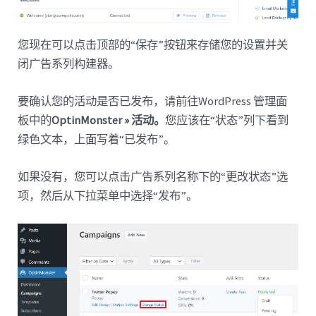
您现在可以点击顶部的“保存”按钮来存储您的设置并关
闭广告系列构建器。
要确认您的活动是否已发布，请前往WordPress 管理面
板中的
OptinMonster » 活动。
您应该在“状态”列下看到
绿色文本，上面写着“已发布”。
如果没有，您可以点击广告系列名称下的“更改状态”选
项，然后从下拉菜单中选择“发布”。