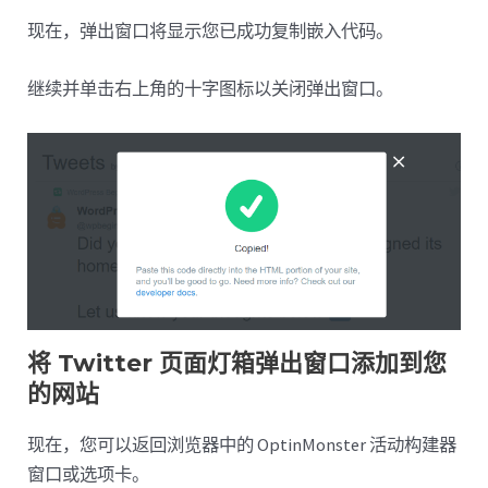
现在，弹出窗口将显示您已成功复制嵌入代码。
继续并单击右上角的十字图标以关闭弹出窗口。
将 Twitter 页面灯箱弹出窗口添加到您
的网站
现在，您可以返回浏览器中的 OptinMonster 活动构建器
窗口或选项卡。