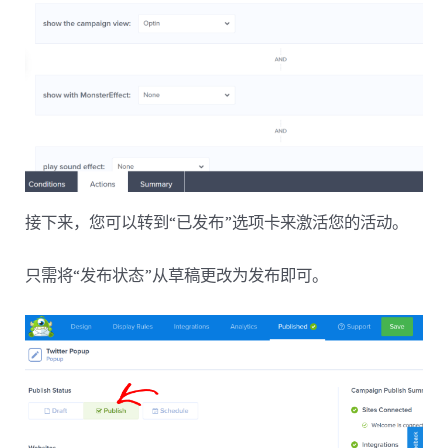
接下来，您可以转到“已发布”选项卡来激活您的活动。
只需将“发布状态”从草稿更改为发布即可。