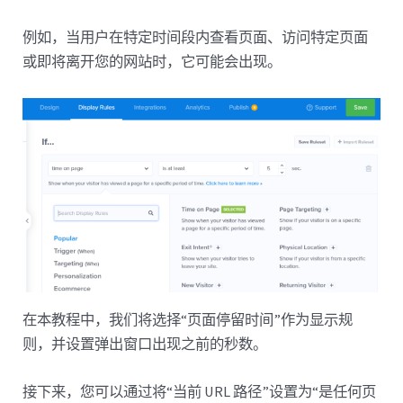
例如，当用户在特定时间段内查看页面、访问特定页面
或即将离开您的网站时，它可能会出现。
在本教程中，我们将选择“页面停留时间”作为显示规
则，并设置弹出窗口出现之前的秒数。
接下来，您可以通过将“当前 URL 路径”设置为“是任何页