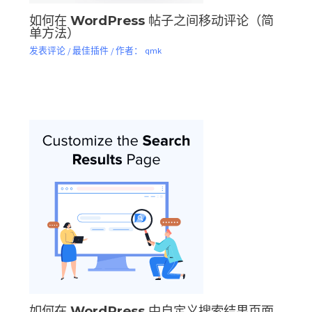
如何在 WordPress 帖子之间移动评论（简
单方法）
发表评论
/
最佳插件
/ 作者：
qmk
如何在 WordPress 中自定义搜索结果页面