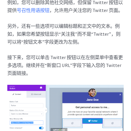
例如，您可以删除其他社交网络，但保留 Twitter 按钮以
提供
号召性用语按钮
，允许用户关注您的 Twitter 页面。
另外，还有一些选项可以编辑标题和正文中的文本。例
如，如果您希望按钮显示“关注我”而不是“Twitter”，则
可以将“按钮文本”字段更改为左侧。
接下来，您可以单击 Twitter 按钮以在左侧菜单中查看更
多选项。继续并在“新窗口 URL”字段下输入您的 Twitter
页面链接。