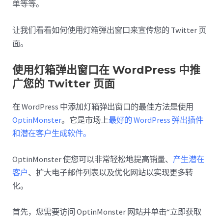
单等等。
让我们看看如何使用灯箱弹出窗口来宣传您的 Twitter 页
面。
使用灯箱弹出窗口在 WordPress 中推
广您的 Twitter 页面
在 WordPress 中添加灯箱弹出窗口的最佳方法是使用
OptinMonster
。它是市场上
最好的 WordPress 弹出插件
和潜在客户生成软件。
OptinMonster 使您可以非常轻松地提高销量、
产生潜在
客户
、扩大电子邮件列表以及优化网站以实现更多转
化。
首先，您需要访问 OptinMonster 网站并单击“立即获取