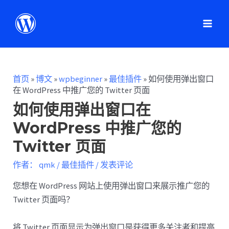
首页
»
博文
»
wpbeginner
»
最佳插件
»
如何使用弹出窗口
在 WordPress 中推广您的 Twitter 页面
如何使用弹出窗口在
WordPress 中推广您的
Twitter 页面
作者：
qmk
/
最佳插件
/
发表评论
您想在 WordPress 网站上使用弹出窗口来展示推广您的
Twitter 页面吗？
将 Twitter 页面显示为弹出窗口是获得更多关注者和提高