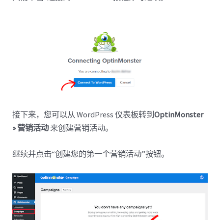
接下来，您可以从 WordPress 仪表板转到
OptinMonster
» 营销活动
来创建营销活动。
继续并点击“创建您的第一个营销活动”按钮。