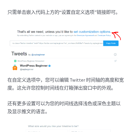
只需单击嵌入代码上方的“设置自定义选项”链接即可。
在自定义选项中，您可以编辑 Twitter 时间轴的高度和宽
度。这允许您控制时间线在灯箱弹出窗口中的外观。
还有更多设置可以为您的时间线选择浅色或深色主题以
及显示推文的语言。