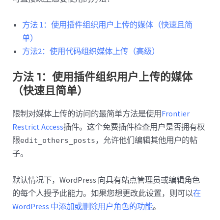
方法 1：使用插件组织用户上传的媒体（快速且简
单）
方法2：使用代码组织媒体上传（高级）
方法 1：使用插件组织用户上传的媒体
（快速且简单）
限制对媒体上传的访问的最简单方法是使用
Frontier
Restrict Access
插件。这个免费插件检查用户是否拥有权
限
，允许他们编辑其他用户的帖
edit_others_posts
子。
默认情况下，WordPress 向具有站点管理员或编辑角色
的每个人授予此能力。如果您想更改此设置，则可以
在
WordPress 中添加或删除用户角色的功能
。