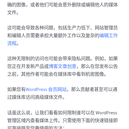
确的图像，或者他们可能会意外删除或编辑他人的媒体
文件。
这可能会导致各种问题，包括生产力低下、网站管理员
和编辑人员需要承担大量额外工作以及复杂的
编辑工作
流程
。
这种无限制的访问也可能会带来隐私问题。例如，如果
您正在开发新产品或
博客文章创意
，那么在您发布公告
之前，其他作者可能会在媒体库中看到机密图像。
如果您有
WordPress 会员网站
，那么贡献者甚至可以通
过媒体库访问高级媒体文件。
话虽这么说，让我们看看如何限制谁可以在 WordPress
管理区域内查看媒体上传。只需使用下面的快速链接即
可直接跳至您要使用的方法：