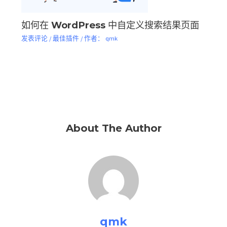
如何在 WordPress 中自定义搜索结果页面
发表评论
/
最佳插件
/ 作者：
qmk
About The Author
qmk