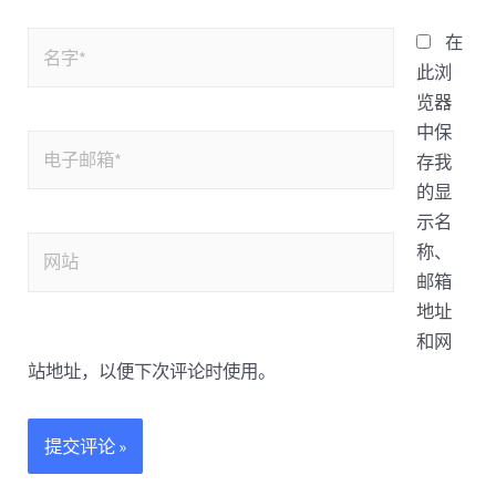
在
此浏
览器
中保
存我
的显
示名
称、
邮箱
地址
和网
站地址，以便下次评论时使用。