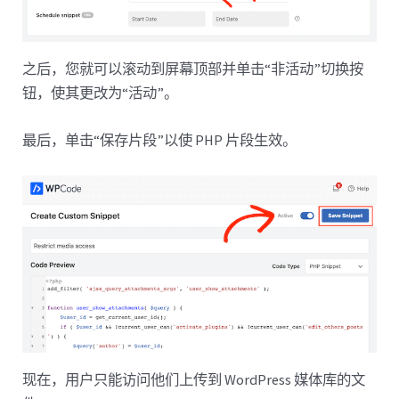
之后，您就可以滚动到屏幕顶部并单击“非活动”切换按
钮，使其更改为“活动”。
最后，单击“保存片段”以使 PHP 片段生效。
现在，用户只能访问他们上传到 WordPress 媒体库的文