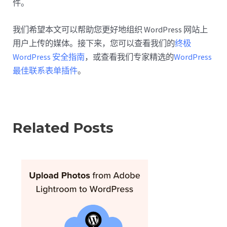
件。
我们希望本文可以帮助您更好地组织 WordPress 网站上
用户上传的媒体。接下来，您可以查看我们的
终极
WordPress 安全指南
，或查看我们专家精选的
WordPress
最佳联系表单插件
。
Related Posts