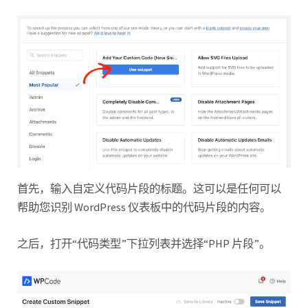
首先，输入自定义代码片段的标题。这可以是任何可以
帮助您识别 WordPress 仪表板中的代码片段的内容。
之后，打开“代码类型”下拉列表并选择“PHP 片段”。