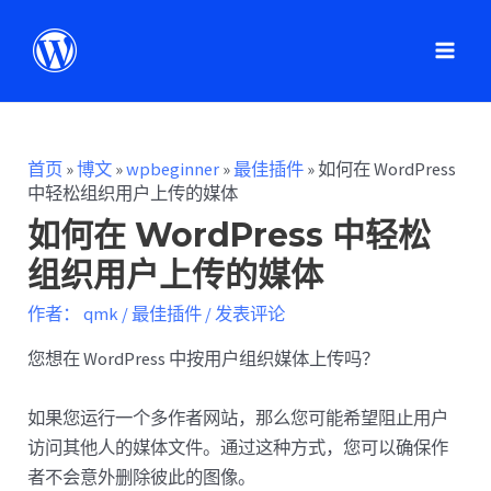
首页
»
博文
»
wpbeginner
»
最佳插件
»
如何在 WordPress
中轻松组织用户上传的媒体
如何在 WordPress 中轻松
组织用户上传的媒体
作者：
qmk
/
最佳插件
/
发表评论
您想在 WordPress 中按用户组织媒体上传吗？
如果您运行一个多作者网站，那么您可能希望阻止用户
访问其他人的媒体文件。通过这种方式，您可以确保作
者不会意外删除彼此的图像。