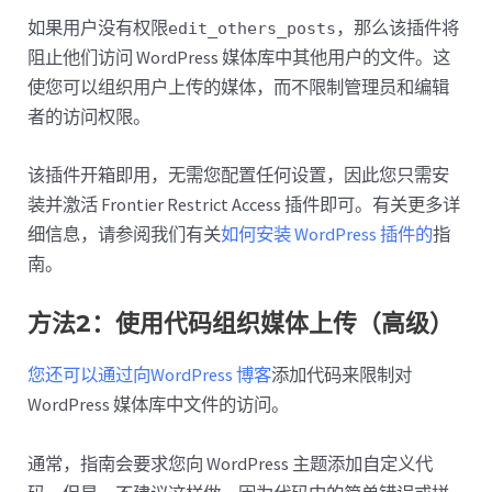
如果用户没有权限
，那么该插件将
edit_others_posts
阻止他们访问 WordPress 媒体库中其他用户的文件。这
使您可以组织用户上传的媒体，而不限制管理员和编辑
者的访问权限。
该插件开箱即用，无需您配置任何设置，因此您只需安
装并激活 Frontier Restrict Access 插件即可。有关更多详
细信息，请参阅我们有关
如何安装 WordPress 插件的
指
南。
方法2：使用代码组织媒体上传（高级）
您还可以通过向WordPress 博客
添加代码来限制对
WordPress 媒体库中文件的访问。
通常，指南会要求您向 WordPress 主题添加自定义代