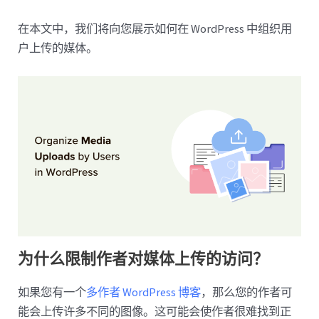
在本文中，我们将向您展示如何在 WordPress 中组织用
户上传的媒体。
为什么限制作者对媒体上传的访问？
如果您有一个
多作者 WordPress 博客
，那么您的作者可
能会上传许多不同的图像。这可能会使作者很难找到正