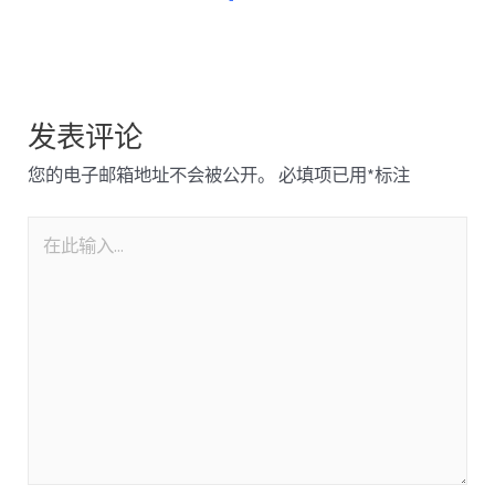
发表评论
您的电子邮箱地址不会被公开。
必填项已用
*
标注