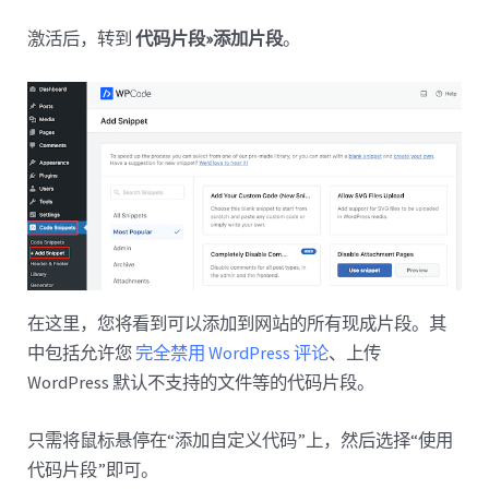
激活后，转到
代码片段»添加片段
。
在这里，您将看到可以添加到网站的所有现成片段。其
中包括允许您
完全禁用 WordPress 评论
、上传
WordPress 默认不支持的文件等的代码片段。
只需将鼠标悬停在“添加自定义代码”上，然后选择“使用
代码片段”即可。