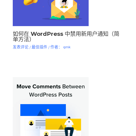
如何在 WordPress 中禁用新用户通知（简
单方法）
发表评论
/
最佳插件
/ 作者：
qmk