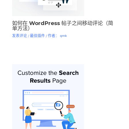
如何在 WordPress 帖子之间移动评论（简
单方法）
发表评论
/
最佳插件
/ 作者：
qmk