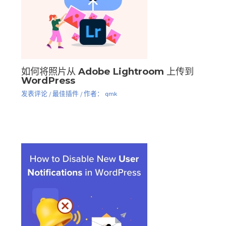
如何将照片从 Adob​​e Lightroom 上传到
WordPress
发表评论
/
最佳插件
/ 作者：
qmk