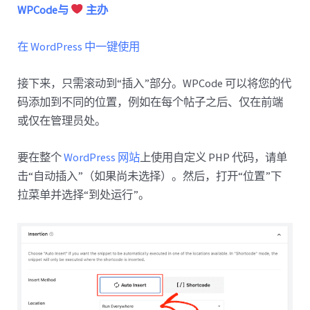
WPCode与
主办
在 WordPress 中一键使用
接下来，只需滚动到“插入”部分。WPCode 可以将您的代
码添加到不同的位置，例如在每个帖子之后、仅在前端
或仅在管理员处。
要在整个
WordPress 网站
上使用自定义 PHP 代码，请单
击“自动插入”（如果尚未选择）。然后，打开“位置”下
拉菜单并选择“到处运行”。