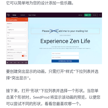
它可以简单地为您的设计添加一些乐趣。
要创建突出显示的动画，只需打开“样式”下拉列表并选
择“突出显示”。
接下来，打开“形状”下拉列表并选择一个形状。当您单
击某个形状时，SeedProd 将显示该动画的预览，以便您
可以尝试不同的形状，看看您最喜欢哪一个。