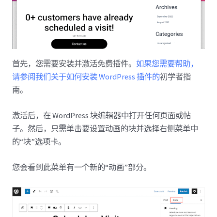
首先，您需要安装并激活免费插件。
如果您需要帮助，
请参阅我们关于如何安装 WordPress 插件的
初学者指
南。
激活后，在 WordPress 块编辑器中打开任何页面或帖
子。然后，只需单击要设置动画的块并选择右侧菜单中
的“块”选项卡。
您会看到此菜单有一个新的“动画”部分。