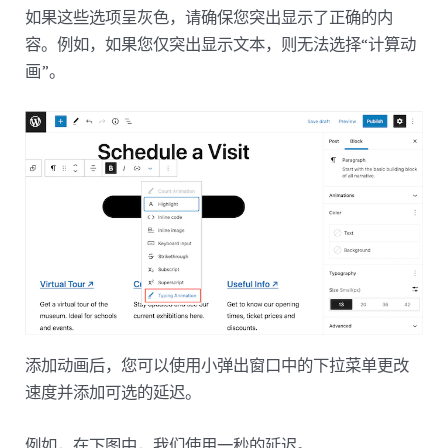
如果这些选项呈灰色，请确保您突出显示了正确的内
容。例如，如果您仅突出显示文本，则无法选择“计算动
画”。
添加动画后，您可以使用小弹出窗口中的下拉菜单更改
速度并添加可选的延迟。
例如，在下图中，我们使用一秒的延迟。