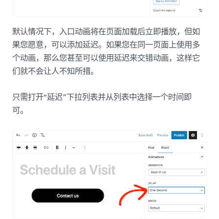
默认情况下，入口动画将在页面加载后立即播放，但如
果您愿意，可以添加延迟。如果您在同一页面上使用多
个动画，那么您甚至可以使用延迟来交错动画，这样它
们就不会让人不知所措。
只需打开“延迟”下拉列表并从列表中选择一个时间即
可。