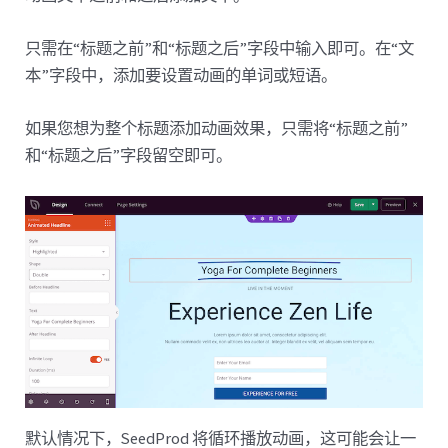
只需在“标题之前”和“标题之后”字段中输入即可。在“文
本”字段中，添加要设置动画的单词或短语。
如果您想为整个标题添加动画效果，只需将“标题之前”
和“标题之后”字段留空即可。
默认情况下，SeedProd 将循环播放动画，这可能会让一