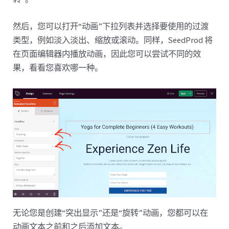
然后，您可以打开“动画”下拉列表并选择要使用的过渡
类型，例如淡入淡出、缩放或滚动。同样，SeedProd 将
在页面编辑器内播放动画，因此您可以尝试不同的效
果，看看您喜欢哪一种。
无论您是创建“突出显示”还是“旋转”动画，您都可以在
动画文本之前和之后添加文本。