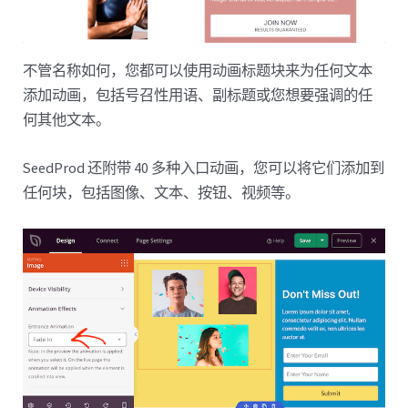
不管名称如何，您都可以使用动画标题块来为任何文本
添加动画，包括号召性用语、副标题或您想要强调的任
何其他文本。
SeedProd 还附带 40 多种入口动画，您可以将它们添加到
任何块，包括图像、文本、按钮、视频等。