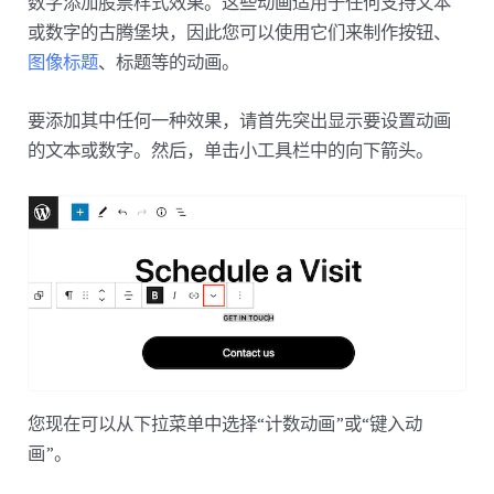
数字添加股票样式效果。这些动画适用于任何支持文本
或数字的古腾堡块，因此您可以使用它们来制作按钮、
图像标题
、标题等的动画。
要添加其中任何一种效果，请首先突出显示要设置动画
的文本或数字。然后，单击小工具栏中的向下箭头。
您现在可以从下拉菜单中选择“计数动画”或“键入动
画”。