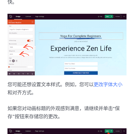
快。
您可能还想设置文本样式。例如，您可以
更改字体大小
和对齐方式。
如果您对动画标题的外观感到满意，请继续并单击“保
存”按钮来存储您的更改。