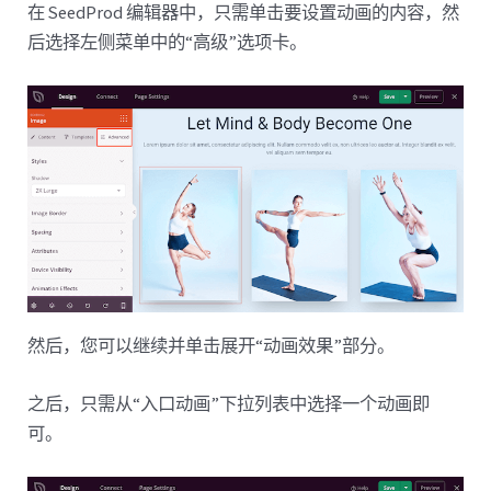
在 SeedProd 编辑器中，只需单击要设置动画的内容，然
后选择左侧菜单中的“高级”选项卡。
然后，您可以继续并单击展开“动画效果”部分。
之后，只需从“入口动画”下拉列表中选择一个动画即
可。