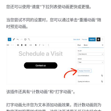
您还可以使用“速度”下拉列表使动画更快或更慢。
当您尝试不同的设置时，您可以通过单击“重播动画”随
时预览动画。
该插件还具有“计数动画”和“打字动画”。
打字动画允许您为文本添加动画效果，而计数动画则为