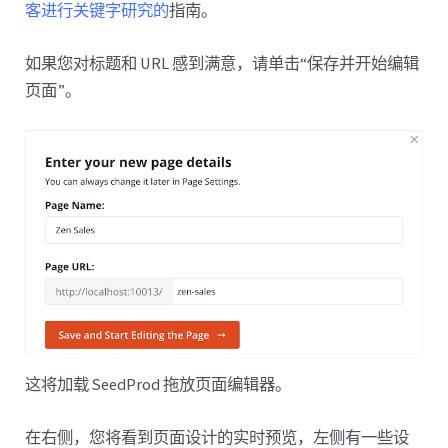
客进行关键字研究的
指南。
如果您对标题和 URL 感到满意，请单击“保存并开始编辑
页面”。
这将加载 SeedProd 拖放页面编辑器。
在右侧，您将看到页面设计的实时预览，左侧有一些设