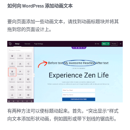
如何向 WordPress 添加动画文本
要向页面添加一些动画文本，请找到动画标题块并将其
拖到您的页面设计上。
有两种方法可以使标题动起来。首先，“突出显示”样式
向文本添加形状动画，例如圆形或带下划线的锯齿形。