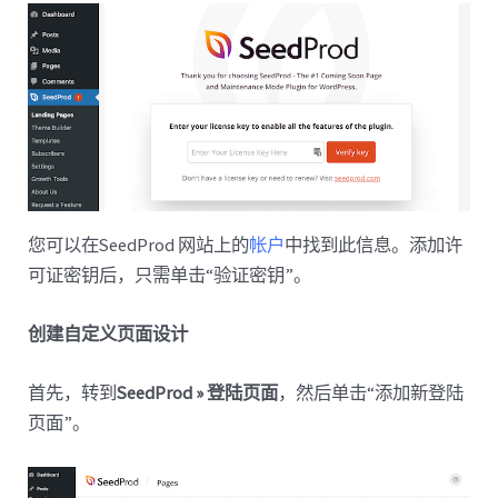
您可以在SeedProd 网站上的
帐户
中找到此信息。添加许
可证密钥后，只需单击“验证密钥”。
创建自定义页面设计
首先，转到
SeedProd » 登陆页面
，然后单击“添加新登陆
页面”。