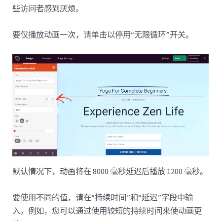
些访问者感到厌烦。
要仅播放动画一次，请单击以停用“无限循环”开关。
默认情况下，动画将在 8000 毫秒延迟后播放 1200 毫秒。
要使用不同的值，请在“持续时间”和“延迟”字段中输
入。例如，您可以通过使用较短的持续时间来使动画更