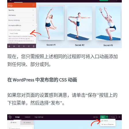
现在，您只需按照上述相同的过程即可将入口动画添加
到任何块、部分或列。
在 WordPress 中发布您的 CSS 动画
如果您对页面的设置感到满意，请单击“保存”按钮上的
下拉菜单，然后选择“发布”。