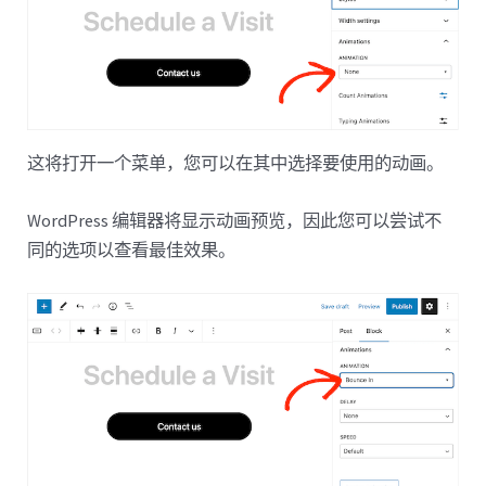
这将打开一个菜单，您可以在其中选择要使用的动画。
WordPress 编辑器将显示动画预览，因此您可以尝试不
同的选项以查看最佳效果。