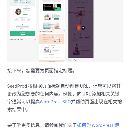
接下来，您需要为页面指定标题。
SeedProd 将根据页面标题自动创建 URL，但您可以将其
更改为您想要的任何内容。例如，向 URL 添加相关关键
字通常可以提高
WordPress SEO
并帮助页面出现在相关搜
索结果中。
要了解更多信息，请参阅我们关于
如何为 WordPress 博