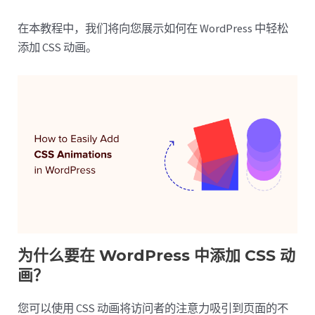
在本教程中，我们将向您展示如何在 WordPress 中轻松
添加 CSS 动画。
为什么要在 WordPress 中添加 CSS 动
画？
您可以使用 CSS 动画将访问者的注意力吸引到页面的不