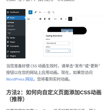
当您准备好使 CSS 动画生效时，请单击“发布”或“更新”
按钮以在您的网站上应用动画。现在，如果您访问
WordPress 网站
，您将看到实时动画。
方法2：如何向自定义页面添加CSS动画
（推荐）