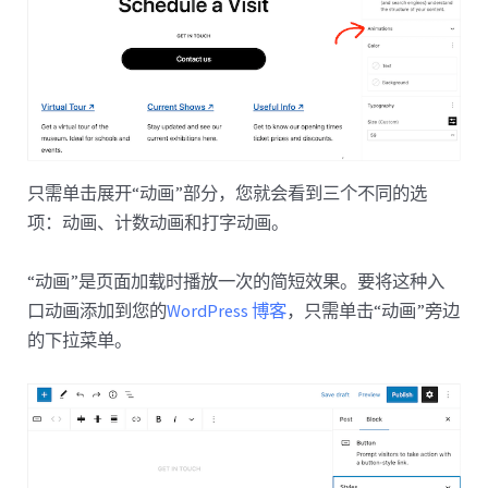
只需单击展开“动画”部分，您就会看到三个不同的选
项：动画、计数动画和打字动画。
“动画”是页面加载时播放一次的简短效果。要将这种入
口动画添加到您的
WordPress 博客
，只需单击“动画”旁边
的下拉菜单。