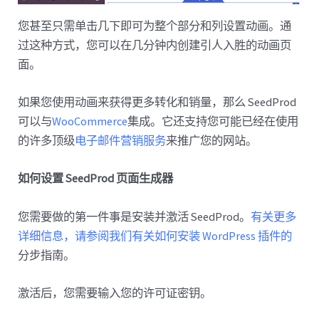
您甚至只需单击几下即可为整个部分和列设置动画。通
过这种方式，您可以在几分钟内创建引人入胜的动画页
面。
如果您使用动画来获得更多转化和销量，那么 SeedProd
可以与
WooCommerce
集成。它还支持您可能已经在使用
的许多顶级
电子邮件营销服务
来推广您的网站。
如何设置 SeedProd 页面生成器
您需要做的第一件事是安装并激活 SeedProd。
有关更多
详细信息，请参阅我们有关如何安装 WordPress 插件的
分步指南。
激活后，您需要输入您的许可证密钥。