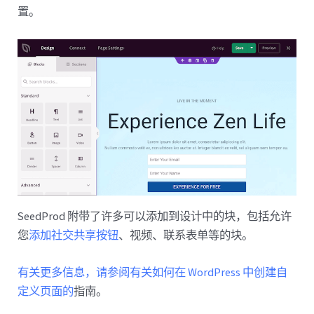
置。
SeedProd 附带了许多可以添加到设计中的块，包括允许
您
添加社交共享按钮
、视频、联系表单等的块。
有关更多信息，请参阅有关如何在 WordPress 中创建自
定义页面的
指南。