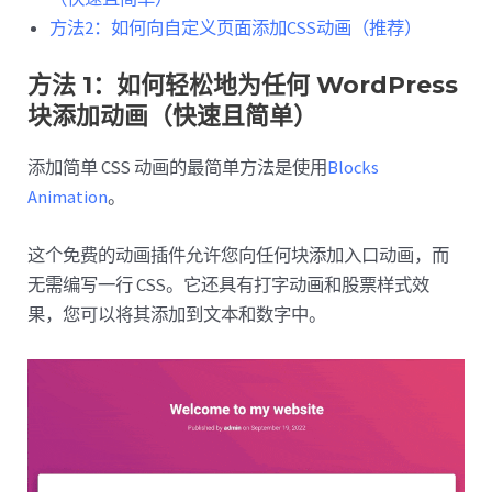
方法2：如何向自定义页面添加CSS动画（推荐）
方法 1：如何轻松地为任何 WordPress
块添加动画
（快速且简单）
添加简单 CSS 动画的最简单方法是使用
Blocks
Animation
。
这个免费的动画插件允许您向任何块添加入口动画，而
无需编写一行 CSS。它还具有打字动画和股票样式效
果，您可以将其添加到文本和数字中。