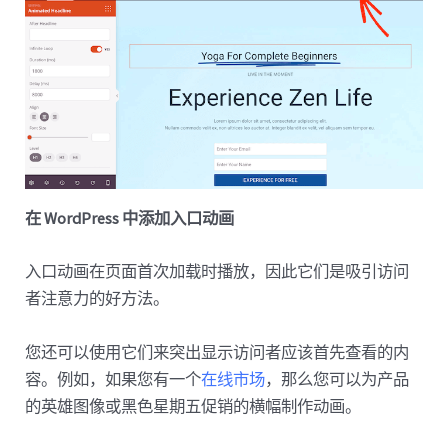
在 WordPress 中添加入口动画
入口动画在页面首次加载时播放，因此它们是吸引访问
者注意力的好方法。
您还可以使用它们来突出显示访问者应该首先查看的内
容。例如，如果您有一个
在线市场
，那么您可以为产品
的英雄图像或黑色星期五促销的横幅制作动画。