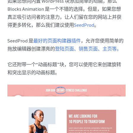
如果您想向内置 WordPress 块添加简单的动画，那么
Blocks Animation 是一个不错的选择。但是，如果您想
真正吸引访问者的注意力，让人们留在您的网站上并获
得更多转化，那么我们建议使用
SeedProd
。
SeedProd 是
最好的页面构建器插件
，允许您使用简单的
拖放编辑器创建漂亮的
登陆页面、销售页面、主页等。
它还附带一个“动画标题”块，您可以使用它来创建旋转
和突出显示的动画标题。