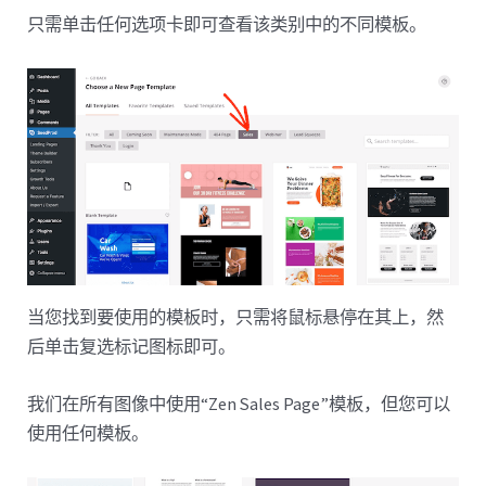
只需单击任何选项卡即可查看该类别中的不同模板。
当您找到要使用的模板时，只需将鼠标悬停在其上，然
后单击复选标记图标即可。
我们在所有图像中使用“Zen Sales Page”模板，但您可以
使用任何模板。