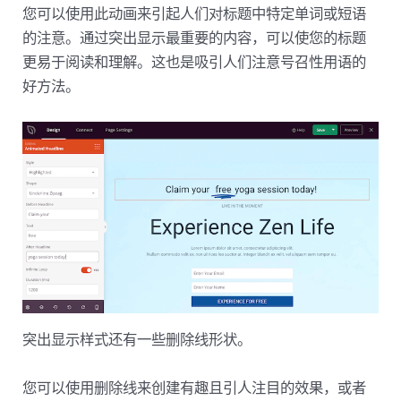
您可以使用此动画来引起人们对标题中特定单词或短语
的注意。通过突出显示最重要的内容，可以使您的标题
更易于阅读和理解。这也是吸引人们注意号召性用语的
好方法。
突出显示样式还有一些删除线形状。
您可以使用删除线来创建有趣且引人注目的效果，或者