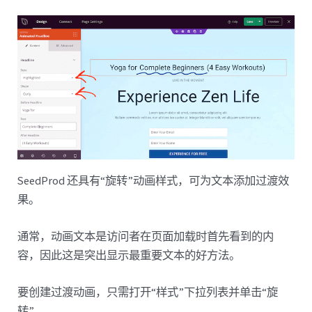
SeedProd 还具有“旋转”动画样式，可为文本添加过渡效
果。
通常，动画文本是访问者在页面加载时首先看到的内
容，因此这是突出显示最重要文本的好方法。
要创建过渡动画，只需打开“样式”下拉列表并单击“旋
转”。