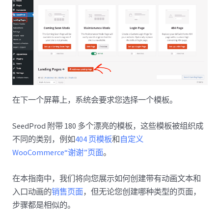
在下一个屏幕上，系统会要求您选择一个模板。
SeedProd 附带 180 多个漂亮的模板，这些模板被组织成
不同的类别，例如
404 页模板
和
自定义
WooCommerce“谢谢”页面
。
在本指南中，我们将向您展示如何创建带有动画文本和
入口动画的
销售页面
，但无论您创建哪种类型的页面，
步骤都是相似的。