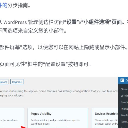
插件的
分步指南。
WordPress 管理侧边栏访问
“设置”»“小组件选项”页面。
不同选项来自定义您的小部件。
小部件屏幕”选项，以便您可以在网站上隐藏或显示小部件
页面可见性”框中的“配置设置”按钮即可。