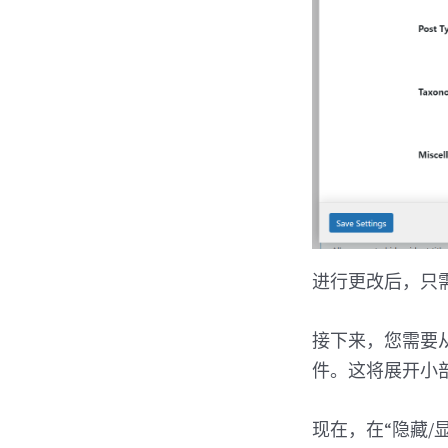
进行更改后，只
接下来，您需要
件。这将展开小
现在，在“隐藏/