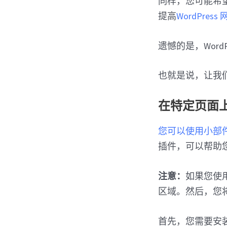
同样，您可能希
提高
WordPress
遗憾的是，Word
也就是说，让我们
在特定页面上显
您可以使用小部
插件，可以帮助
注意：
如果您使
区域。然后，您
首先，您需要安