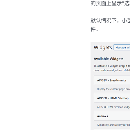
的页面上显示”
默认情况下，小
件。