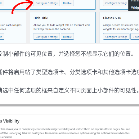
控制小部件的可见位置，并选择您不想显示它们的位置。
插件将启用帖子类型选项卡、分类选项卡和其他选项卡选
消选中任何选项的框来自定义不同页面上小部件的可见性