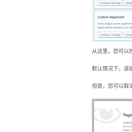
从这里，您可以
默认情况下，该
但是，您可以取