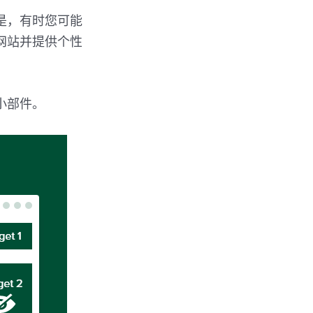
是，有时您可能
网站并提供个性
的小部件。