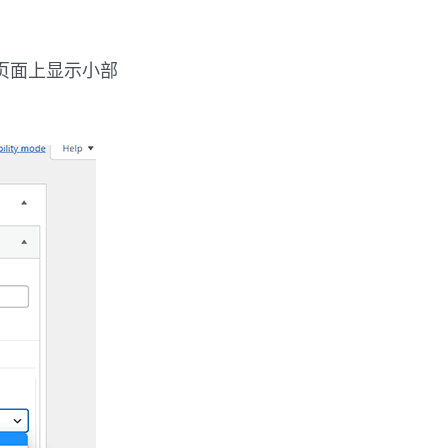
页面上显示小部