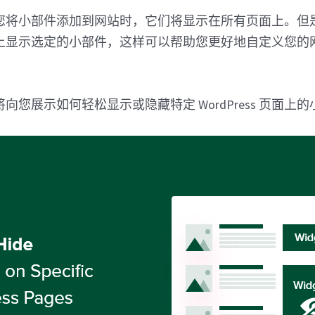
您将小部件添加到网站时，它们将显示在所有页面上。但
上显示选定的小部件，这样可以帮助您更好地自定义您的
向您展示如何轻松显示或隐藏特定 WordPress 页面上