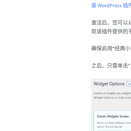
装 WordPress 
激活后，您可以从 
现该插件提供的
确保启用“经典
之后，只需单击“