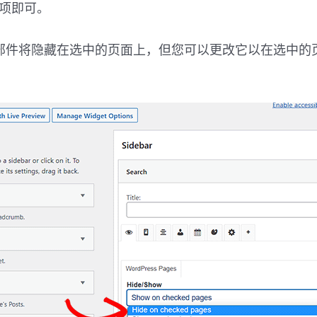
选项即可。
部件将隐藏在选中的页面上，但您可以更改它以在选中的