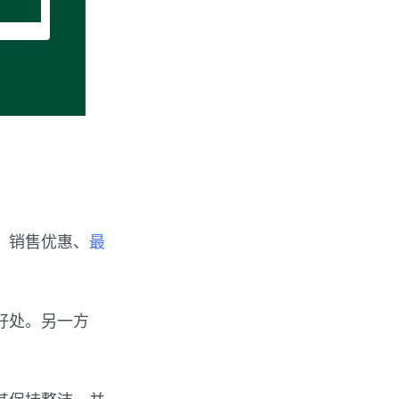
、销售优惠、
最
好处。另一方