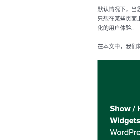
默认情况下，当
只想在某些页面
化的用户体验。
在本文中，我们将