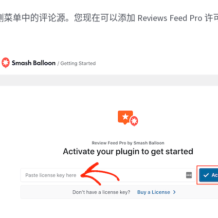
单中的评论源。您现在可以添加 Reviews Feed Pro