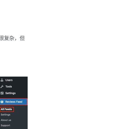
很复杂，但