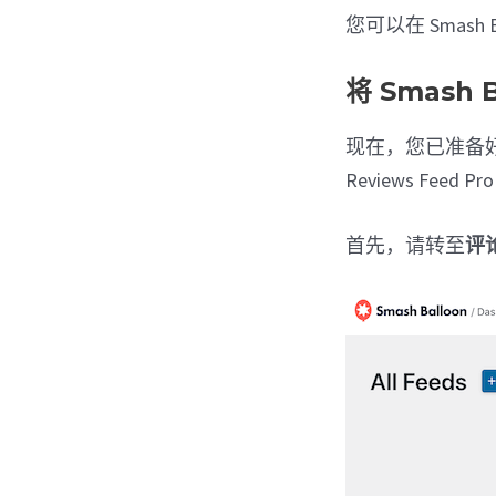
您可以在 Smash 
将 Smash 
现在，您已准备好将
Reviews Fee
首先，请转至
评论