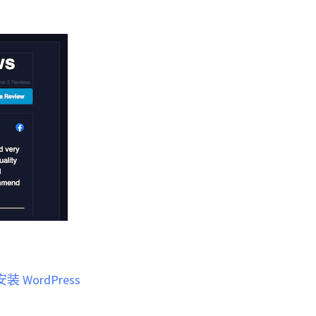
装 WordPress