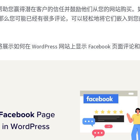
帮助您赢得潜在客户的信任并鼓励他们从您的网站购买。
页面，那么您可能已经有很多评论，可以轻松地将它们嵌入到您的 Wo
如何在 WordPress 网站上显示 Facebook 页面评论