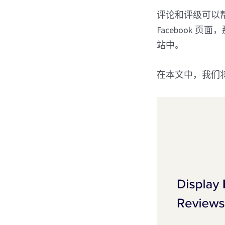
评论和评级可以
Facebook 
站中。
在本文中，我们将展示