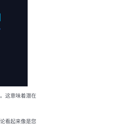
新。这意味着潜在
k 评论看起来像是您