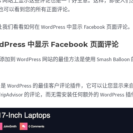
Press 网站上显示这些评论也是一个好主意。这样，即使人
页面，也可以看到您的所有正面评论。
看看如何在 WordPress 中显示 Facebook 页面评论
dPress 中显示 Facebook 页面评论
论添加到 WordPress 网站的最佳方法是使用 Smash Balloon 
d Pro 是 WordPress 的最佳客户评论插件，它可以让您显示来自 
 和 TripAdvisor 的评论，而无需安装任何额外的 WordPress 