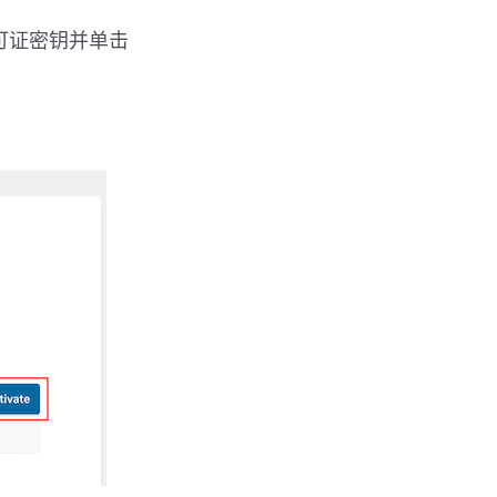
 许可证密钥并单击