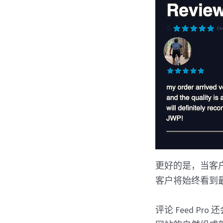
更好的是，当客户
客户将始终看到
评论 Feed Pr