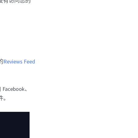
们没有访问您的
。
的
Reviews Feed
Facebook、
插件。