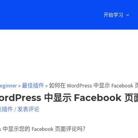
开始学习
eginner
»
最佳插件
»
如何在 WordPress 中显示 Faceboo
rdPress 中显示 Facebook 
佳插件
/
发表评论
ss 中显示您的 Facebook 页面评论吗？