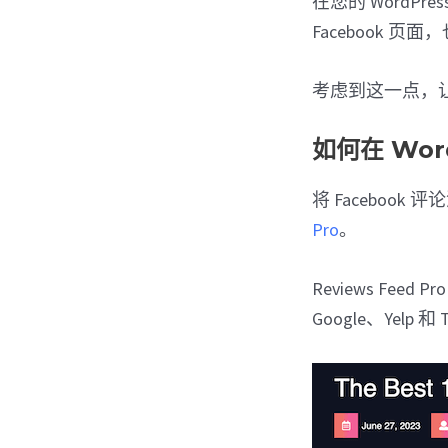
在您的 Word
Facebook 
考虑到这一点，让我们
如何在 Wor
将 Facebook 评
Pro
。
Reviews Fee
Google、Yelp