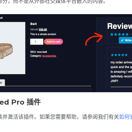
部分，而不是从外部社交媒体平台嵌入的内容。
ed Pro 插件
装并激活该插件。如果您需要帮助，请参阅我们有关
如何安