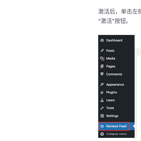
激活后，单击左侧菜
“激活”按钮。