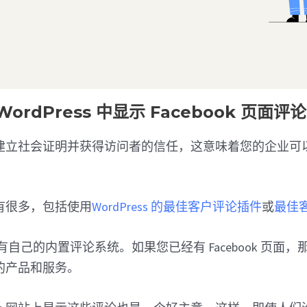
ordPress 中显示 Facebook 页面评
建立社会证明并获得访问者的信任，这意味着您的企业可
有很多，包括使用
WordPress 的最佳客户评论插件
或
最佳
ok 有自己的内置评论系统。如果您已经有 Facebook 页
的产品和服务。