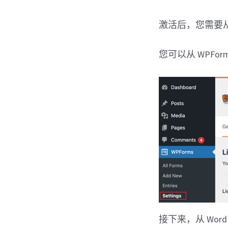
激活后，您需要从 
您可以从 WPFo
接下来，从 Word