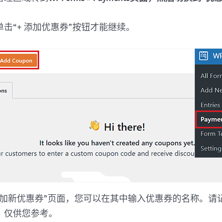
击“+ 添加优惠券”按钮才能继续。
添加新优惠券”页面，您可以在其中输入优惠券的名称。请
，仅供您参考。