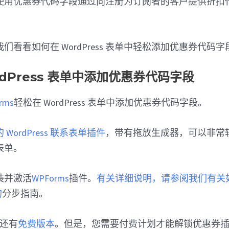
使用优惠券代码字段通过向注册为订阅者的客户提供折扣
们看看如何在 WordPress 表单中轻松添加优惠券代码字
rdPress 表单中添加优惠券代码字段
ms
轻松在 WordPress 表单中添加优惠券代码字段。
 WordPress 联系表单插件
，带有拖放生成器，可以非常
表单。
装并激活
WPForms
插件。
有关详细说明，请参阅我们有关
的
分步指南。
 还有
免费版本
。但是，您需要付费计划才能解锁优惠券