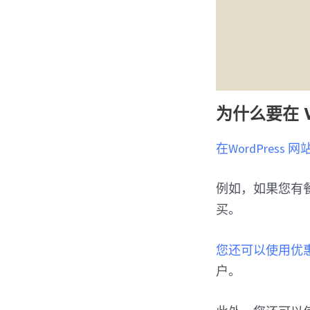
为什么要在 
在WordPress 网
例如，如果您有
买。
您还可以使用优
户。