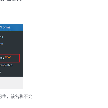
记住，该名称不会