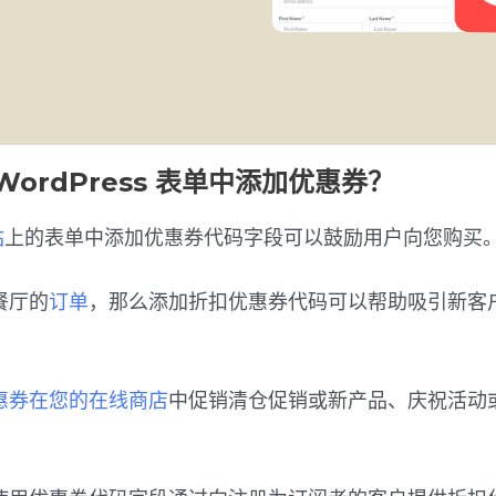
WordPress 表单中添加优惠券？
站
上的表单中添加优惠券代码字段可以鼓励用户向您购买
餐厅的
订单
，那么添加折扣优惠券代码可以帮助吸引新客
惠券在您的在线商店
中促销清仓促销或新产品、庆祝活动