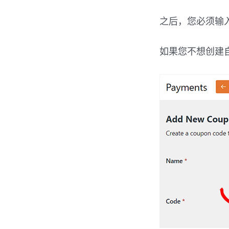
之后，您必须输
如果您不想创建自