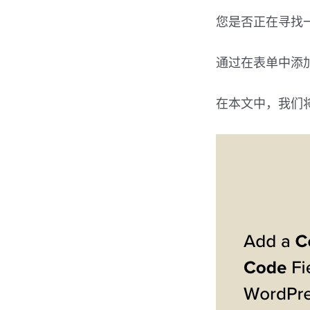
您是否正在寻找一
通过在表单中​
在本文中，我们将