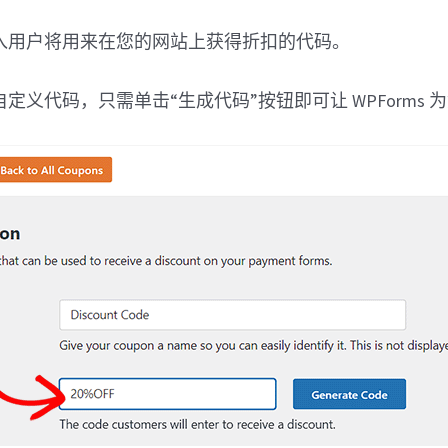
入用户将用来在您的网站上获得折扣的代码。
定义代码，只需单击“生成代码”按钮即可让 WPForms 