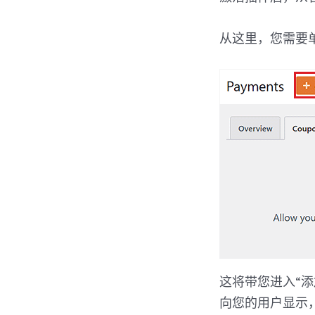
从这里，您需要单
这将带您进入“
向您的用户显示