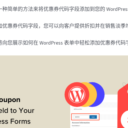
种简单的方法来将优惠券代码字段添加到您的 WordPres
​添加优惠券代码字段，您可以向客户提供折扣并在销售淡季
向您展示如何在 WordPress 表单中轻松添加优惠券代码