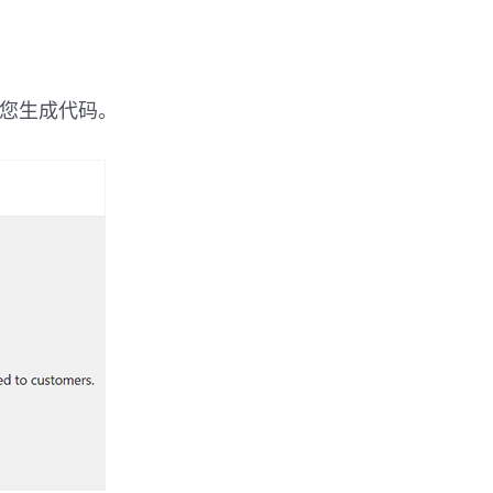
为您生成代码。