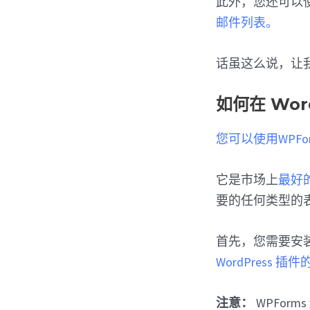
此外，您还可以
邮件列表。
话虽这么说，让我
如何在 Wo
您可以使用WPFor
它是市场上
最好的
要的任何类型的
首先，您需要安
WordPress 插件
注意：
WPForms