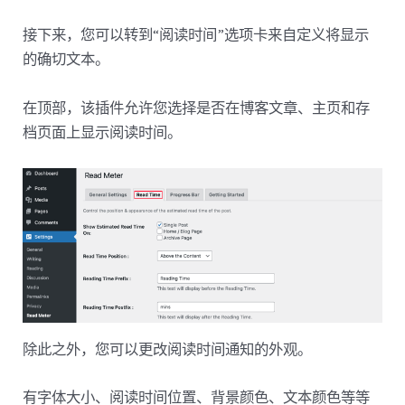
接下来，您可以转到“阅读时间”选项卡来自定义将显示
的确切文本。
在顶部，该插件允许您选择是否在博客文章、主页和存
档页面上显示阅读时间。
除此之外，您可以更改阅读时间通知的外观。
有字体大小、阅读时间位置、背景颜色、文本颜色等等