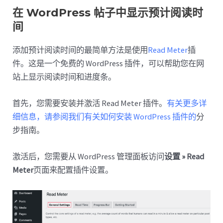
在 WordPress 帖子中显示预计阅读时
间
添加预计阅读时间的最简单方法是使用
Read Meter
插
件。这是一个免费的 WordPress 插件，可以帮助您在网
站上显示阅读时间和进度条。
首先，您需要安装并激活 Read Meter 插件。
有关更多详
细信息，请参阅我们有关如何安装 WordPress 插件的
分
步指南。
激活后，您需要从 WordPress 管理面板访问
设置 » Read
Meter
页面来配置插件设置。