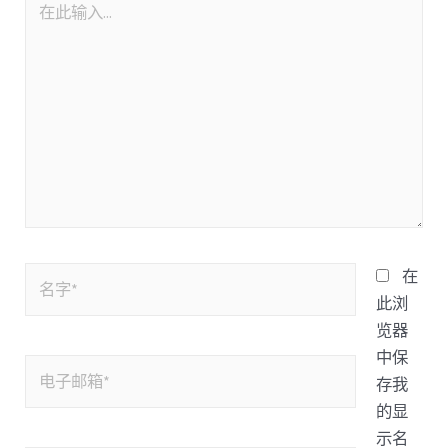
在
此浏
览器
中保
存我
的显
示名