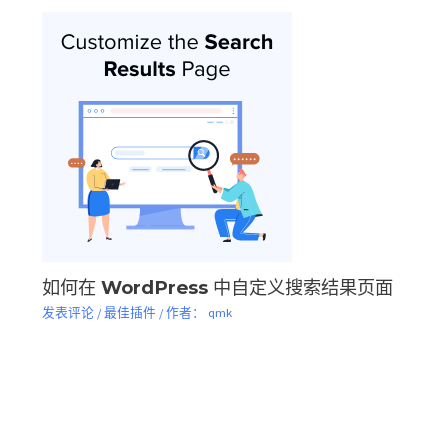
如何在 WordPress 中自定义搜索结果页面
发表评论
/
最佳插件
/ 作者：
qmk