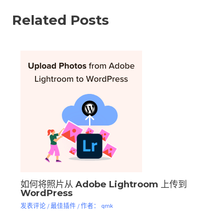
Related Posts
如何将照片从 Adob​​e Lightroom 上传到
WordPress
发表评论
/
最佳插件
/ 作者：
qmk