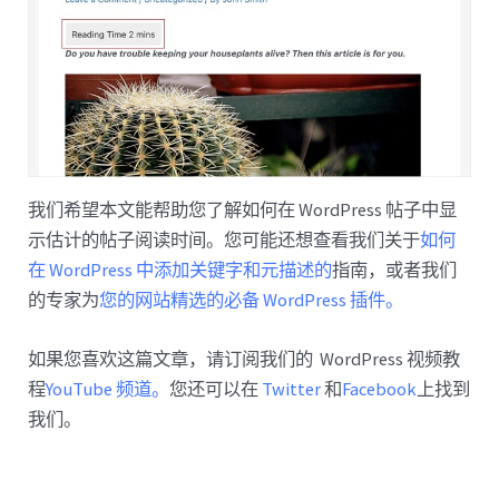
我们希望本文能帮助您了解如何在 WordPress 帖子中显
示估计的帖子阅读时间。您可能还想查看我们关于
如何
在 WordPress 中添加关键字和元描述的
指南，或者我们
的专家为
您的网站精选的必备 WordPress 插件。
如果您喜欢这篇文章，请订阅我们的 WordPress 视频教
程
YouTube 频道。
您还可以在
Twitter
和
Facebook
上找到
我们。