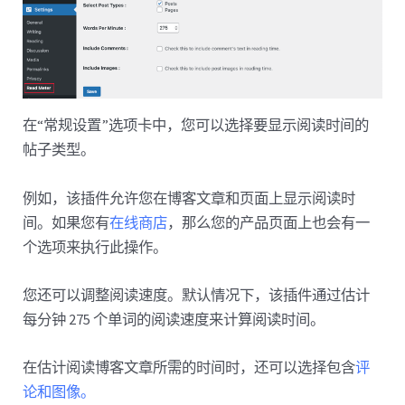
在“常规设置”选项卡中，您可以选择要显示阅读时间的
帖子类型。
例如，该插件允许您在博客文章和页面上显示阅读时
间。如果您有
在线商店
，那么您的产品页面上也会有一
个选项来执行此操作。
您还可以调整阅读速度。默认情况下，该插件通过估计
每分钟 275 个单词的阅读速度来计算阅读时间。
在估计阅读博客文章所需的时间时，还可以选择包含
评
论和图像。