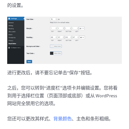
的设置。
进行更改后，请不要忘记单击“保存”按钮。
之后，您可以转到“进度栏”选项卡并编辑设置。您将看
到用于选择栏位置（页面顶部或底部）或从 WordPress
网站完全禁用它的选项。
您还可以更改其样式、
背景颜色
、主色和条形粗细。