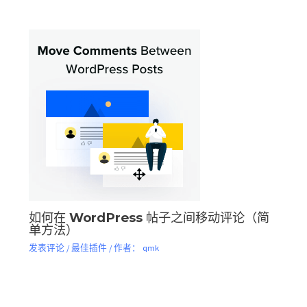
如何在 WordPress 帖子之间移动评论（简
单方法）
发表评论
/
最佳插件
/ 作者：
qmk