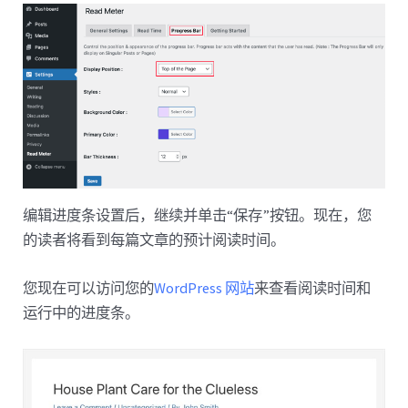
编辑进度条设置后，继续并单击“保存”按钮。现在，您
的读者将看到每篇文章的预计阅读时间。
您现在可以访问您的
WordPress 网站
来查看阅读时间和
运行中的进度条。