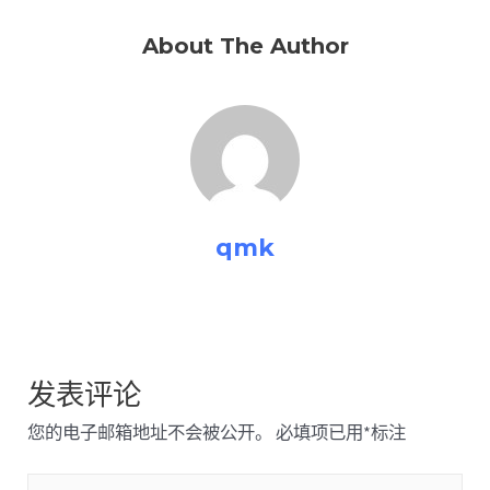
About The Author
qmk
发表评论
您的电子邮箱地址不会被公开。
必填项已用
*
标注