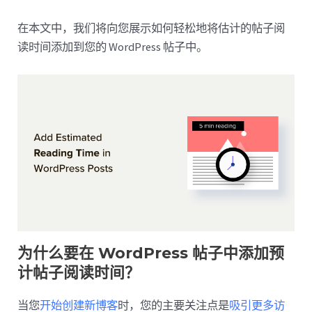
在本文中，我们将向您展示如何轻松地将估计的帖子阅
读时间添加到您的 WordPress 帖子中。
为什么要在 WordPress 帖子中添加预
计帖子阅读时间？
当您
开始创建新博客
时，您的主要关注点是
吸引更多访