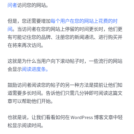
问者
访问您的网站。
但是，您还需要增加
每个用户在您的网站上花费的时
间
。当访问者在您的网站上停留的时间更长时，他们更
有可能记住您的品牌、注册您的新闻通讯、进行购买并
在将来再次访问。
这就是为什么当用户向下滚动帖子时，一些流行的网站
会显示
阅读进度条。
鼓励访问者阅读您的帖子的另一种方法是提前让他们知
道需要多长时间。告诉他们只需几分钟即可阅读这篇文
章可以帮助他们开始。
也就是说，让我们看看如何在 WordPress 博客文章中轻
松显示阅读时间。