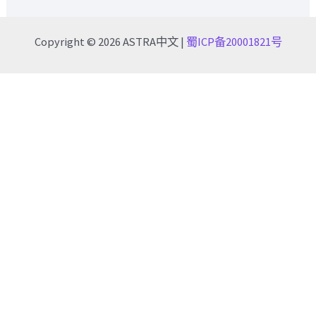
Copyright © 2026 ASTRA中文 |
蜀ICP备20001821号