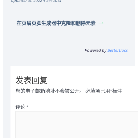
Updated on 2022年5月10日
在页眉页脚生成器中克隆和删除元素
Powered by
BetterDocs
发表回复
您的电子邮箱地址不会被公开。
必填项已用
*
标注
评论
*