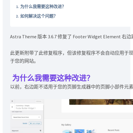
为什么我需要这种改进？
如何解决这个问题？
Astra Theme 版本 3.6.7 修复了 Footer Widget Element 
此更新附带了此修复程序，但该修复程序不会自动应用于
于您的网站。
为什么我需要这种改进？
以前，右边距不适用于您的页脚生成器中的页脚小部件元