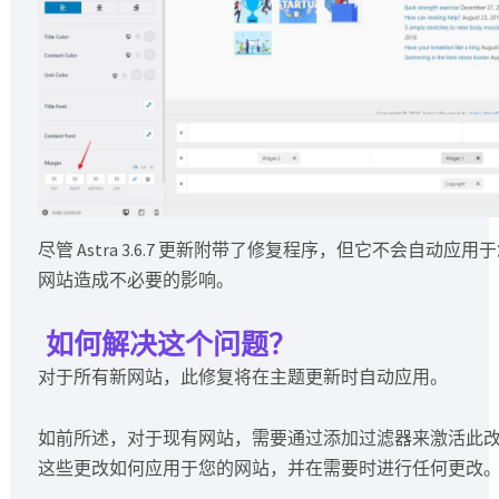
尽管 Astra 3.6.7 更新附带了修复程序，但它不会自动
网站造成不必要的影响。
如何解决这个问题？
对于所有新网站，此修复将在主题更新时自动应用。
如前所述，对于现有网站，需要通过添加过滤器来激活此
这些更改如何应用于您的网站，并在需要时进行任何更改