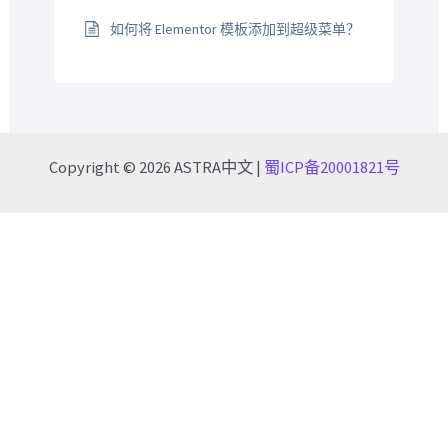
如何将 Elementor 模板添加到超级菜单？
Copyright © 2026 ASTRA中文 |
蜀ICP备20001821号