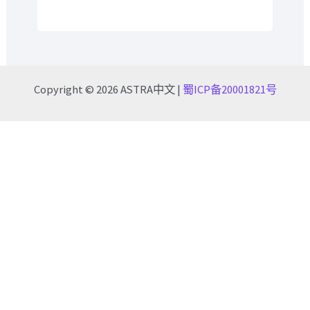
Copyright © 2026 ASTRA中文 |
蜀ICP备20001821号