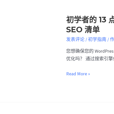
初学者的 13 点
SEO 清单
发表评论
/
初学指南
/ 
您想确保您的 WordPr
优化吗？ 通过搜索引擎优化
Read More »