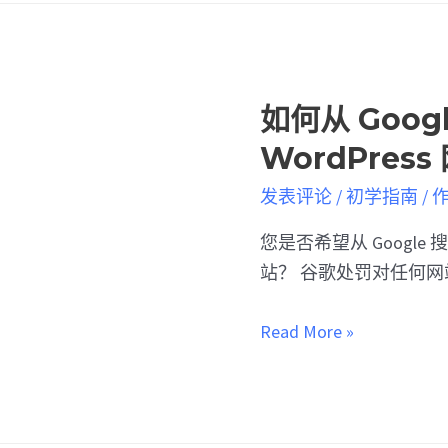
如何从 Goo
WordPress
发表评论
/
初学指南
/ 
您是否希望从 Google 
站？ 谷歌处罚对任何网
Read More »