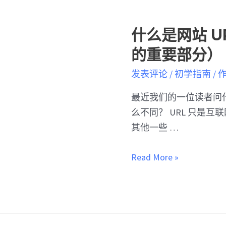
什么是网站 
的重要部分）
发表评论
/
初学指南
/ 
最近我们的一位读者问
么不同？ URL 只是
其他一些 …
Read More »