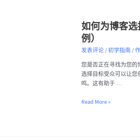
如何为博客选
例）
发表评论
/
初学指南
/ 
您是否正在寻找为您的
选择目标受众可以让您
鸣。这有助于 …
Read More »