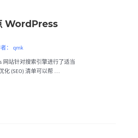
 WordPress
作者：
qmk
ess 网站针对搜索引擎进行了适当
 (SEO) 清单可以帮 …