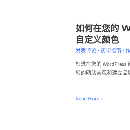
如何在您的 Wo
自定义颜色
发表评论
/
初学指南
/ 
您想在您的 WordPre
您的网站美观和建立品
…
Read More »