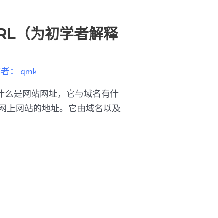
URL（为初学者解释
作者：
qmk
什么是网站网址，它与域名有什
互联网上网站的地址。它由域名以及