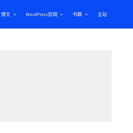
博文
WordPress官网
书籍
主站