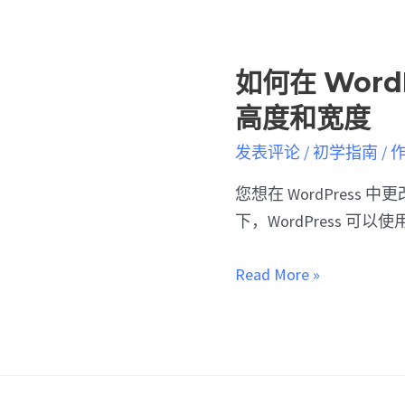
如何在 Word
高度和宽度
发表评论
/
初学指南
/ 
您想在 WordPress
下，WordPress 可
Read More »