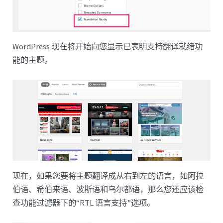
WordPress 现在将开始向您显示已表明支持翻译就绪功
能的主题。
现在，如果您要将主题翻译成从右到左的语言，如阿拉
伯语、希伯来语、波斯语和乌尔都语，那么您还应该检
查功能过滤器下的“RTL 语言支持”选项。