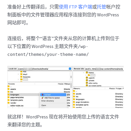
准备好上传翻译后，只需
使用 FTP 客户端
或
托管
帐户控
制面板中的文件管理器应用程序连接到您的 WordPress
网站即可。
连接后，将整个“语言”文件夹从您的计算机上传到位于
以下位置的 WordPress 主题文件夹
/wp-
content/themes/your-theme-name/
就这样！WordPress 现在将开始使用您上传的语言文件
来翻译您的主题。