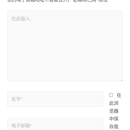
在
此浏
览器
中保
存我