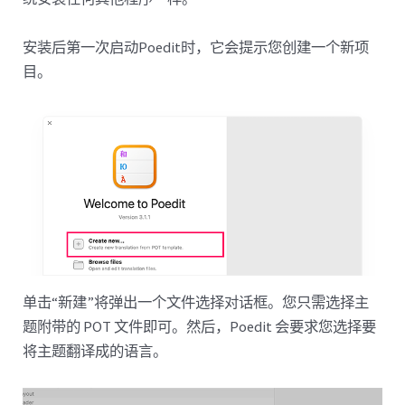
安装后第一次启动Poedit时，它会提示您创建一个新项
目。
单击“新建”将弹出一个文件选择对话框。您只需选择主
题附带的 POT 文件即可。然后，Poedit 会要求您选择要
将主题翻译成的语言。