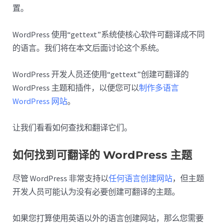
置。
WordPress 使用“gettext”系统使核心软件可翻译成不同
的语言。我们将在本文后面讨论这个系统。
WordPress 开发人员还使用“gettext”创建可翻译的
WordPress 主题和插件，以便您可以
制作多语言
WordPress 网站
。
让我们看看如何查找和翻译它们。
如何找到可翻译的 WordPress 主题
尽管 WordPress 非常支持以
任何语言创建网站
，但主题
开发人员可能认为没有必要创建可翻译的主题。
如果您打算使用英语以外的语言创建网站，那么您需要