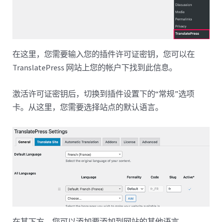
在这里，您需要输入您的插件许可证密钥，您可以在
TranslatePress 网站上您的帐户下找到此信息。
激活许可证密钥后，切换到插件设置下的“常规”选项
卡。从这里，您需要选择站点的默认语言。
在其下方，您可以添加要添加到网站的其他语言。