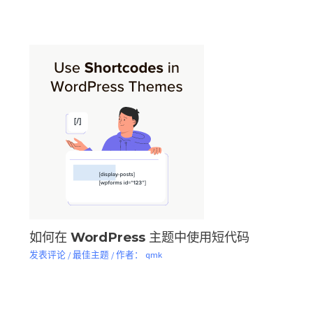
如何在 WordPress 主题中使用短代码
发表评论
/
最佳主题
/ 作者：
qmk