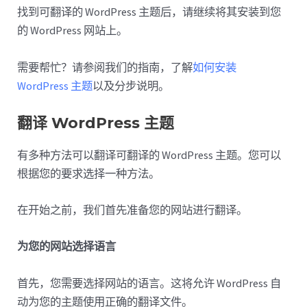
找到可翻译的 WordPress 主题后，请继续将其安装到您
的 WordPress 网站上。
需要帮忙？请参阅我们的指南，了解
如何安装
WordPress 主题
以及分步说明。
翻译 WordPress 主题
有多种方法可以翻译可翻译的 WordPress 主题。您可以
根据您的要求选择一种方法。
在开始之前，我们首先准备您的网站进行翻译。
为您的网站选择语言
首先，您需要选择网站的语言。这将允许 WordPress 自
动为您的主题使用正确的翻译文件。