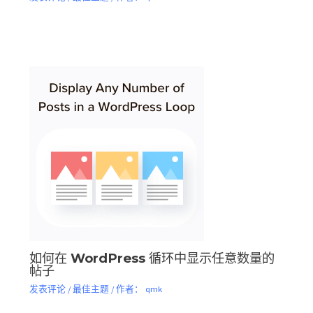
如何在 WordPress 循环中显示任意数量的
帖子
发表评论
/
最佳主题
/ 作者：
qmk