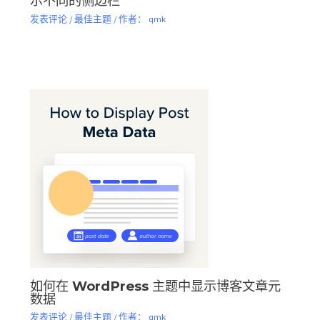
示不同的侧边栏
发表评论
/
最佳主题
/ 作者：
qmk
如何在 WordPress 主题中显示博客文章元
数据
发表评论
/
最佳主题
/ 作者：
qmk