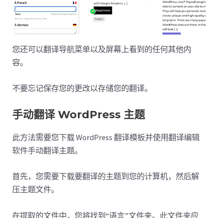
您还可以翻译导航菜单以及屏幕上看到的任何其他内
容。
不要忘记保存您的更改以存储您的翻译。
手动翻译 WordPress 主题
此方法需要您下载 WordPress 翻译模板并使用翻译编辑
软件手动翻译主题。
首先，您需要下载要翻译的主题到您的计算机，然后解
压主题文件。
在提取的文件中，您将找到“语言”文件夹。此文件夹应