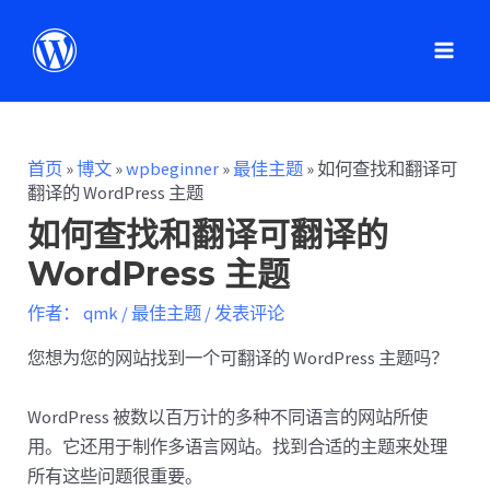
首页
»
博文
»
wpbeginner
»
最佳主题
»
如何查找和翻译可
翻译的 WordPress 主题
如何查找和翻译可翻译的
WordPress 主题
作者：
qmk
/
最佳主题
/
发表评论
您想为您的网站找到一个可翻译的 WordPress 主题吗？
WordPress 被数以百万计的多种不同语言的网站所使
用。它还用于制作多语言网站。找到合适的主题来处理
所有这些问题很重要。