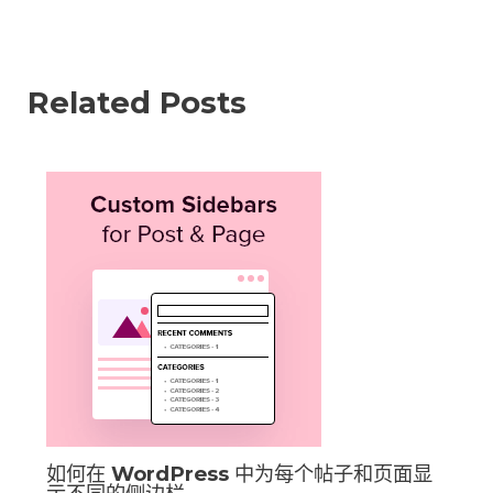
Related Posts
如何在 WordPress 中为每个帖子和页面显