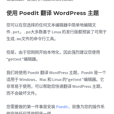
使用 Poedit 翻译 WordPress 主题
您可以在您选择的任何文本编辑器中简单地编辑文
件
。
大多数基于 Linux 的发行版都预装了可用于
.pot
.po
生成
文件的命令行工具。
.mo
但是，由于您刚刚开始本地化，因此强烈建议您使用
“gettext”编辑器。
我们将使用 Poedit 翻译 WordPress 主题，Poedit 是一个
适用于 Windows、Mac 和 Linux 的“gettext”编辑器。它
非常易于使用，可以帮助您快速翻译 WordPress 主题，
而不会破坏文件。
您需要做的第一件事是安装
Poedit，
就像为您的操作系
统安装任何其他程序一样。