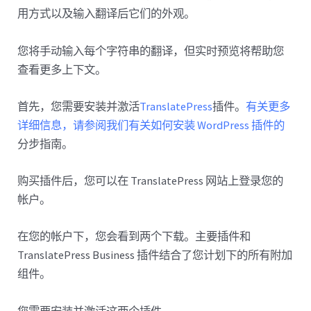
用方式以及输入翻译后它们的外观。
您将手动输入每个字符串的翻译，但实时预览将帮助您
查看更多上下文。
首先，您需要安装并激活
TranslatePress
插件。
有关更多
详细信息，请参阅我们有关如何安装 WordPress 插件的
分步指南。
购买插件后，您可以在 TranslatePress 网站上登录您的
帐户。
在您的帐户下，您会看到两个下载。主要插件和
TranslatePress Business 插件结合了您计划下的所有附加
组件。
您需要安装并激活这两个插件。