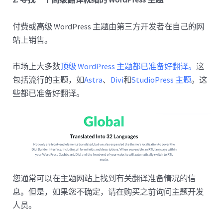
付费或高级 WordPress 主题由第三方开发者在自己的网
站上销售。
市场上大多数
顶级 WordPress 主题都已准备好翻译。
这
包括流行的主题，如
Astra
、
Divi
和
StudioPress 主题
。这
些都已准备好翻译。
您通常可以在主题网站上找到有关翻译准备情况的信
息。但是，如果您不确定，请在购买之前询问主题开发
人员。