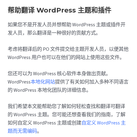
帮助翻译 WordPress 主题和插件
如果您不是开发人员并想帮助 WordPress 主题或插件开
发人员，那么翻译是一种很好的贡献方式。
考虑将翻译后的 PO 文件提交给主题开发人员，以便其他
WordPress 用户也可以在他们的网站上使用这些文件。
您还可以为 WordPress 核心软件本身做出贡献。
WordPress
本地化网站
提供了有关如何加入多种不同语言
的 WordPress 本地化团队的详细信息。
我们希望本文能帮助您了解如何轻松查找和翻译可翻译
的 WordPress 主题。您可能还想查看我们的指南，了解
如何自定义 WordPress 主题或创建
自定义 WordPress 主
题而无需编码
。