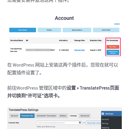
在 WordPress 网站上安装这两个插件后，您现在就可以
配置插件设置了。
前往WordPress 管理区域中的
设置 » TranslatePress页面
并切换到“许可证”选项卡。