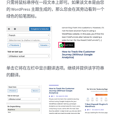
只需将鼠标悬停在一段文本上即可。如果该文本是由您
的 WordPress 主题生成的，那么您会在其旁边看到一个
绿色的铅笔图标。
单击它将在左栏中显示翻译选项。继续并提供该字符串
的翻译。