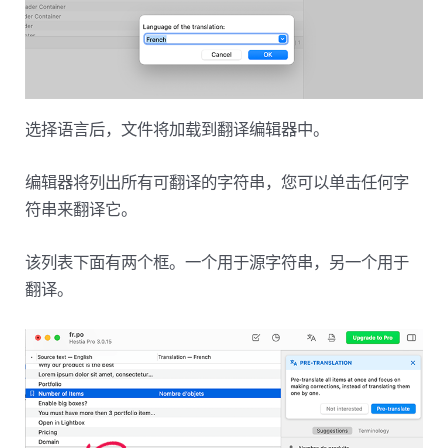
选择语言后，文件将加载到翻译编辑器中。
编辑器将列出所有可翻译的字符串，您可以单击任何字
符串来翻译它。
该列表下面有两个框。一个用于源字符串，另一个用于
翻译。