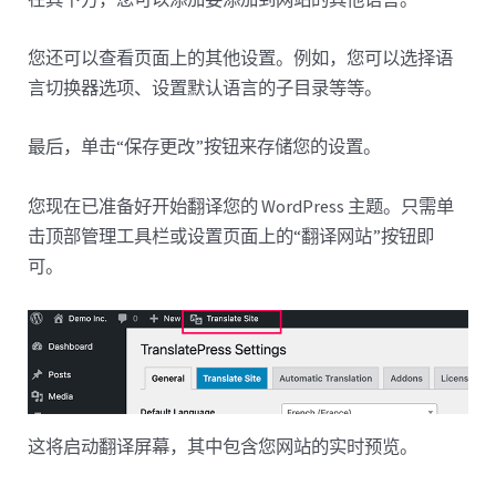
您还可以查看页面上的其他设置。例如，您可以选择语
言切换器选项、设置默认语言的子目录等等。
最后，单击“保存更改”按钮来存储您的设置。
您现在已准备好开始翻译您的 WordPress 主题。只需单
击顶部管理工具栏或设置页面上的“翻译网站”按钮即
可。
这将启动翻译屏幕，其中包含您网站的实时预览。