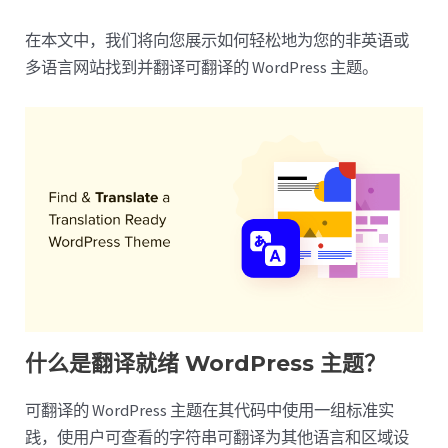
在本文中，我们将向您展示如何轻松地为您的非英语或
多语言网站找到并翻译可翻译的 WordPress 主题。
什么是翻译就绪 WordPress 主题？
可翻译的 WordPress 主题在其代码中使用一组标准实
践，使用户可查看的字符串可翻译为其他语言和区域设