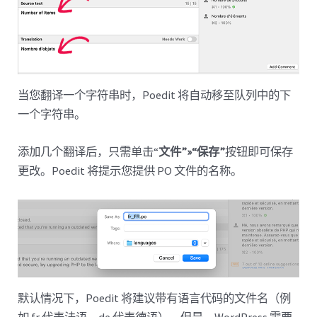
当您翻译一个字符串时，Poedit 将自动移至队列中的下
一个字符串。
添加几个翻译后，只需单击“
文件”»“保存”
按钮即可保存
更改。Poedit 将提示您提供 PO 文件的名称。
默认情况下，Poedit 将建议带有语言代码的文件名（例