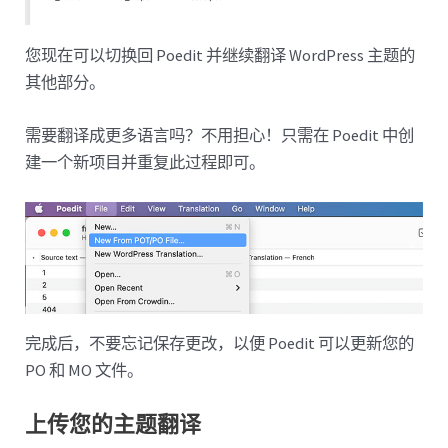
您现在可以切换回 Poedit 并继续翻译 WordPress 主题的
其他部分。
需要翻译成更多语言吗？不用担心！只需在 Poedit 中创
建一个新项目并重复此过程即可。
完成后，不要忘记保存更改，以便 Poedit 可以更新您的
PO 和 MO 文件。
上传您的主题翻译