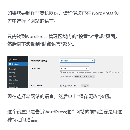
如果您要制作非英语网站，请确保您已在 WordPress 设
置中选择了网站的语言。
只需转到WordPress 管理区域内的
“设置”»“常规”页面，
然后向下滚动到“站点语言”部分。
现在选择您网站的语言，然后单击“保存更改”按钮。
这个设置只是告诉WordPress这个网站的前端主要是用这
种特定的语言。