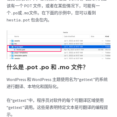
该有一个 POT 文件，或者在某些情况下，可能有一
个
或
文件。在下面的示例中，您可以看到
.po
.mo
包含在内。
hestia.pot
什么是 .pot .po 和 .mo 文件？
WordPress 和 WordPress 主题使用名为“gettext”的系统
进行翻译、本地化和国际化。
在“gettext”中，程序员对软件的每个可翻译区域使用
“gettext”调用。这些是表明特定文本是可翻译的编程提
示。