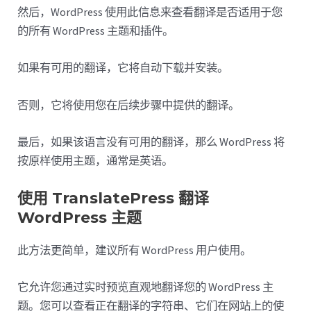
然后，WordPress 使用此信息来查看翻译是否适用于您
的所有 WordPress 主题和插件。
如果有可用的翻译，它将自动下载并安装。
否则，它将使用您在后续步骤中提供的翻译。
最后，如果该语言没有可用的翻译，那么 WordPress 将
按原样使用主题，通常是英语。
使用 TranslatePress 翻译
WordPress 主题
此方法更简单，建议所有 WordPress 用户使用。
它允许您通过实时预览直观地翻译您的 WordPress 主
题。您可以查看正在翻译的字符串、它们在网站上的使