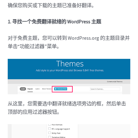
确保您购买或下载的主题已准备好翻译。
1. 寻找一个免费翻译就绪的 WordPress 主题
对于免费主题，您可以转到 WordPress.org 的主题目录并
单击“功能过滤器”菜单。
从这里，您需要选中翻译就绪选项旁边的框，然后单击
顶部的应用过滤器按钮。