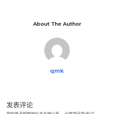
About The Author
qmk
发表评论
您的电子邮箱地址不会被公开。
必填项已用
*
标注