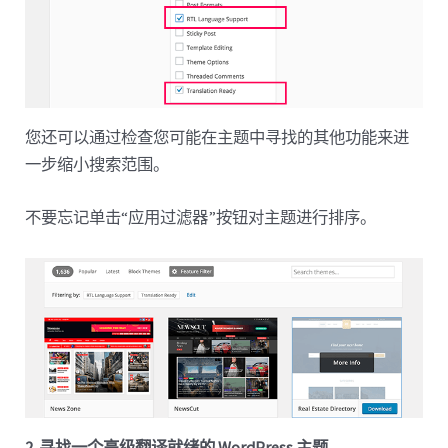
您还可以通过检查您可能在主题中寻找的其他功能来进
一步缩小搜索范围。
不要忘记单击“应用过滤器”按钮对主题进行排序。
2. 寻找一个高级翻译就绪的 WordPress 主题