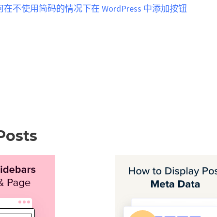
何在不使用简码的情况下在 WordPress 中添加按钮
Posts