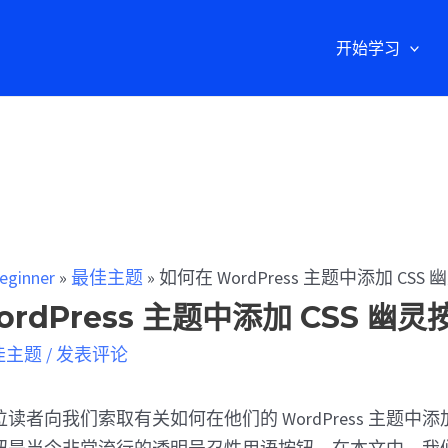
开始学习
eginner
»
最佳主题
»
如何在 WordPress 主题中添加 CSS
rdPress 主题中添加 CSS 幽灵
佳主题
/
发表评论
者向我们索取有关如何在他们的 WordPress 主题中添加 CS