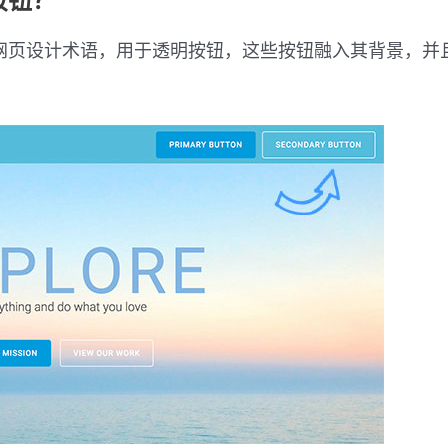
按钮？
网页设计术语，用于透明按钮，这些按钮融入其背景，并