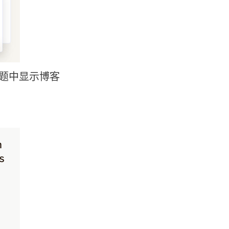
 主题中显示博客