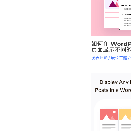
如何在 Word
页面显示不同
发表评论
/
最佳主题
/