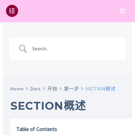
跳
至
Main
内
容
Men
Home
Docs
开始
第一步
SECTION概述
SECTION概述
Table of Contents