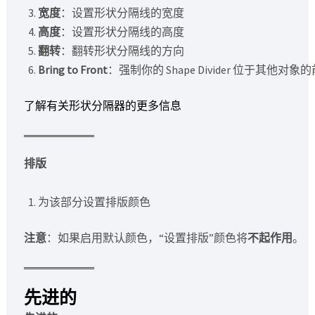
宽度
：设置形状分隔线的宽度
高度
：设置形状分隔线的高度
翻转
：翻转形状分隔线的方向
Bring to Front
：强制你的 Shape Divider 位于其他对象
了解有关形状分隔器的更多信息
排版
为该部分设置排版颜色
注意
：如果启用默认颜色，“设置排版”颜色将
不起作用
。
先进的