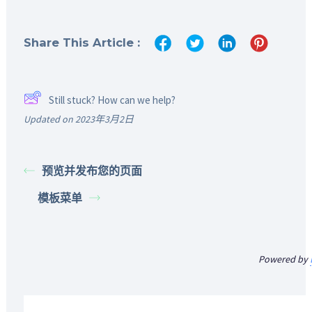
Share This Article :
Still stuck? How can we help?
Updated on 2023年3月2日
预览并发布您的页面
模板菜单
Powered by