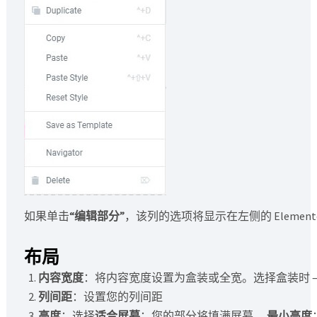
如果单击
“编辑部分”
，该列的选项将显示在左侧的 Eleme
布局
内容宽度
：将内容宽度设置为盒装或全宽。选择盒装时 –
列间距
：设置您的列间距
高度
：选择
适合屏幕
：您的部分将填满屏幕，
最小高度