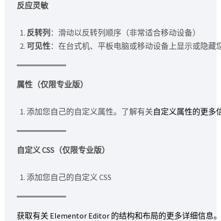
反应灵敏
反转列
：滑动以反转列顺序（非常适合移动设备）
可见性
：在台式机、平板电脑或移动设备上显示或隐藏
属性（仅限专业版）
添加您自己的自定义属性。了解有关
自定义属性的更多
自定义 CSS（仅限专业版）
添加您自己的自定义 CSS
获取有关 Elementor Editor 的结构和布局的更多详细信息