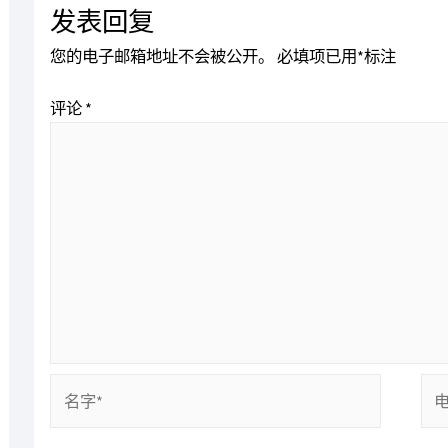
发表回复
您的电子邮箱地址不会被公开。
必填项已用
*
标注
评论
*
名
电
字
子
*
邮