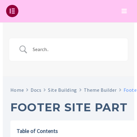
跳
至
Main
内
容
Men
Home
Docs
Site Building
Theme Builder
Footer
FOOTER SITE PART
Table of Contents