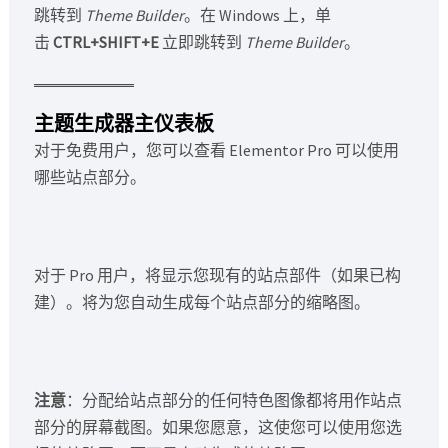
跳转到
Theme Builder
。在 Windows 上，单
击
CTRL+SHIFT+E
立即跳转到
Theme Builder
。
主题生成器主仪表板
对于免费用户，您可以查看 Elementor Pro 可以使用
哪些站点部分。
对于 Pro 用户，将显示您现有的站点部件（如果已构
建）。将为您自动生成每个站点部分的缩略图。
注意
：分配给站点部分的任何特色图像都将用作站点
部分的屏幕截图。如果您愿意，这使您可以使用您选