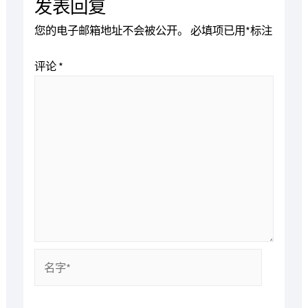
发表回复
您的电子邮箱地址不会被公开。
必填项已用
*
标注
评论
*
名
字
*