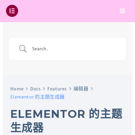
跳
至
Main
内
容
Men
Home
Docs
Features
编辑器
Elementor 的主题生成器
ELEMENTOR 的主题
生成器