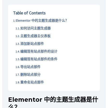
Table of Contents
Elementor 中的主题生成器是什么？
如何访问主题生成器
主题生成器主仪表板
添加新站点部件
编辑现有站点部件的设计
编辑现有站点部件的条件
导出站点部件
删除站点部分
重命名站点部件
Elementor 中的主题生成器是什
么？