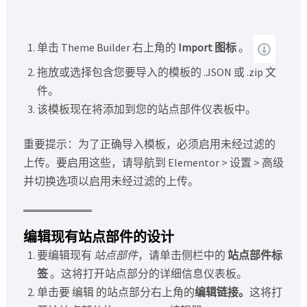
单击 Theme Builder 右上角的
Import 图标
。
拖放或选择包含您要导入的模板的 .JSON 或 .zip 文
件。
该模板现在将添加到您的站点部件仪表板中。
重要提示：为了正确导入模板，必须启用未经过滤的
上传。要启用这些，请导航到 Elementor > 设置 > 高级
并切换选项以启用未经过滤的上传。
编辑现有站点部件的设计
要编辑现有
站点部件
，请单击侧栏中的
站点部件标
签
。这将打开站点部分的详细信息仪表板。
单击要 编辑 的站点部分右上角的
编辑链接。
这将打