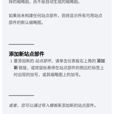
择的缩略图，而不是自动生成的缩略图。
如果尚未构建任何站点部件，则将显示所有可用站点
部件的默认缩略图。
添加新站点部件
要添加新的
站点部件
，请单击仪表板右上角的
添加
新
链接，或将鼠标悬停在站点部件的侧边栏标签上
时出现的加号，或其缩略图上的加号。
或者，您可以通过导入模板
来添加新的站点部件。