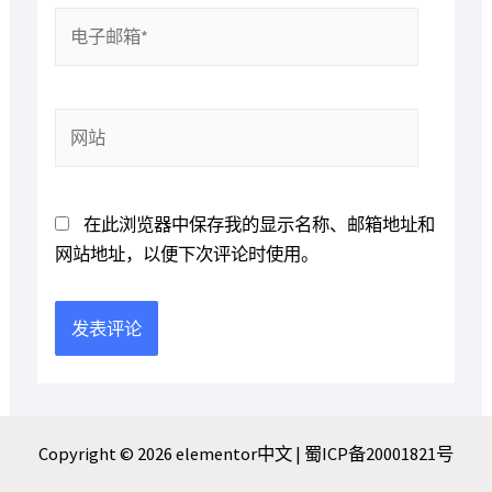
电
子
邮
箱
网
*
站
在此浏览器中保存我的显示名称、邮箱地址和
网站地址，以便下次评论时使用。
Copyright © 2026 elementor中文 |
蜀ICP备20001821号