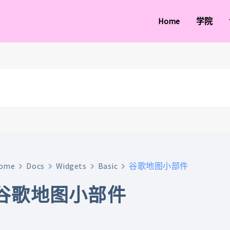
Home
学院
ome
Docs
Widgets
Basic
谷歌地图小部件
谷歌地图小部件