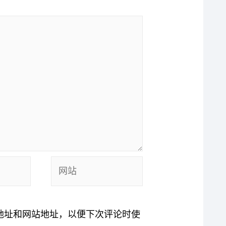
网
站
地址和网站地址，以便下次评论时使