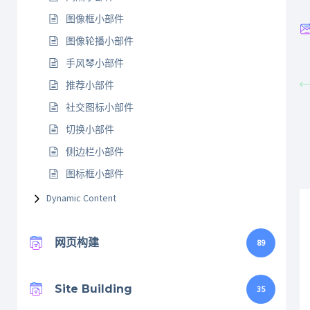
图像框小部件
图像轮播小部件
手风琴小部件
推荐小部件
社交图标小部件
切换小部件
侧边栏小部件
图标框小部件
Dynamic Content
网页构建
89
Site Building
35