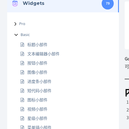
Widgets
79
Pro
Basic
标题小部件
文本编辑器小部件
G
按钮小部件
可
图像小部件
进度条小部件
短代码小部件
图标小部件
视频小部件
星级小部件
菜单锚小部件