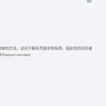
种非常简单的方法。这对于联系页面非常有用，因此您的访问者
?feature=oembed