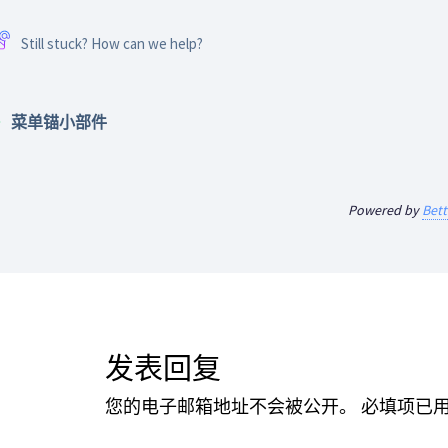
Still stuck? How can we help?
菜单锚小部件
Powered by
Bet
发表回复
您的电子邮箱地址不会被公开。
必填项已