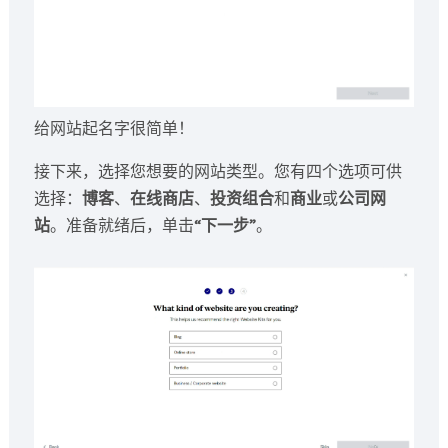
给网站起名字很简单！
接下来，选择您想要的网站类型。您有四个选项可供
选择：
博客
、
在线商店
、
投资组合
和
商业
或
公司网
站
。准备就绪后，单击
“下一步”
。