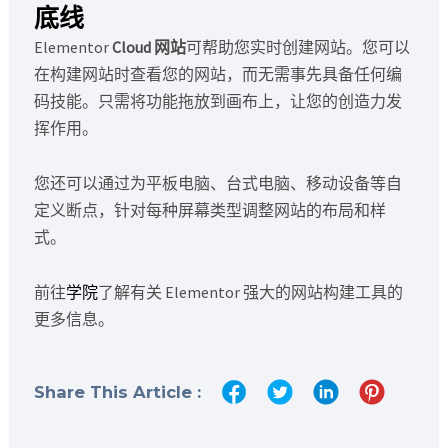
底线
Elementor
Cloud 网站
可帮助您实时创建网站。您可以
在构建网站时查看您的网站，而无需事先具备任何编
码技能。只需将功能拖放到画布上，让您的创造力发
挥作用。
您还可以通过为平板电脑、台式电脑、移动设备等自
定义断点，针对每种屏幕类型调整网站的布局和样
式。
前往
学院
了解有关 Elementor 强大的网站构建工具的
更多信息。
Share This Article :