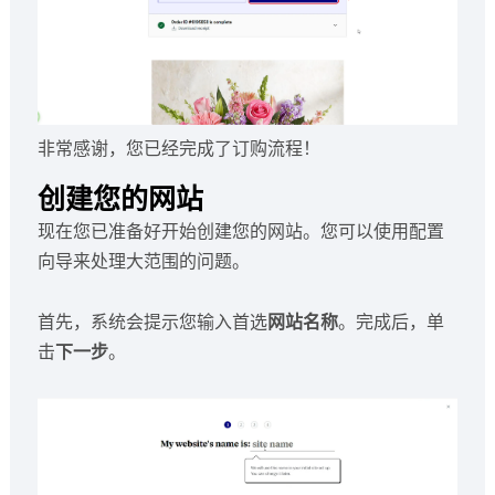
非常感谢，您已经完成了订购流程！
创建您的网站
现在您已准备好开始创建您的网站。您可以使用配置
向导来处理大范围的问题。
首先，系统会提示您输入首选
网站名称
。完成后，单
击
下一步
。