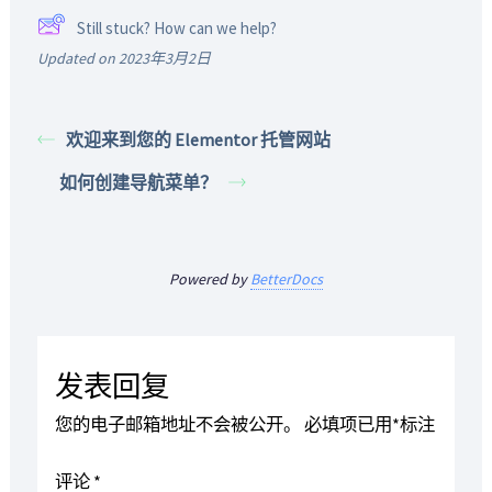
Still stuck? How can we help?
Updated on 2023年3月2日
欢迎来到您的 Elementor 托管网站
如何创建导航菜单？
Powered by
BetterDocs
发表回复
您的电子邮箱地址不会被公开。
必填项已用
*
标注
评论
*