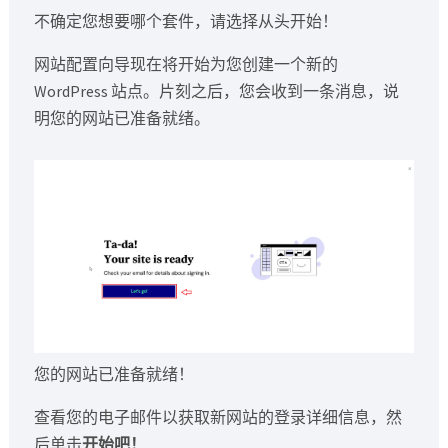
不确定您想要哪个套件，请选择从头开始！
网站配置向导现在将开始为您创建一个新的
WordPress 站点。片刻之后，您会收到一条消息，说
明您的网站已准备就绪。
您的网站已准备就绪！
查看您的电子邮件以获取新网站的登录详细信息，然
后单击
开始吧！