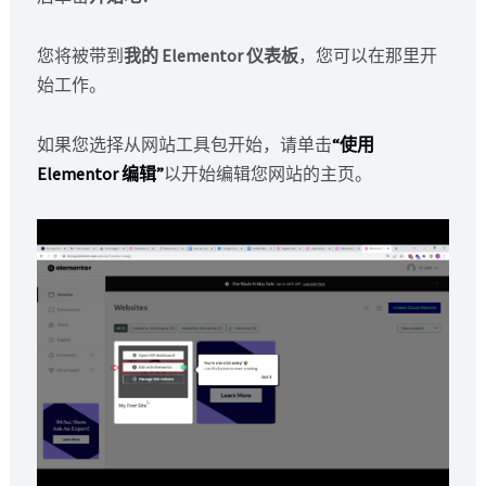
您将被带到
我的 Elementor 仪表板
，您可以在那里开
始工作。
如果您选择从网站工具包开始，请单击
“使用
Elementor 编辑”
以开始编辑您网站的主页。