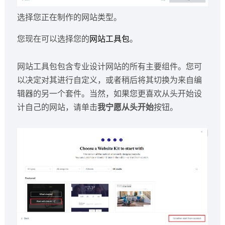
选择您正在制作的网站类型。
您现在可以选择您的
网站工具包
。
网站工具包包含专业设计网站的所有主要组件。您可
以决定对其进行自定义，或者稍后将其切换为来自编
辑器的另一个套件。当然，如果您更喜欢从头开始设
计自己的网站，请单击
我宁愿从头开始
按钮。