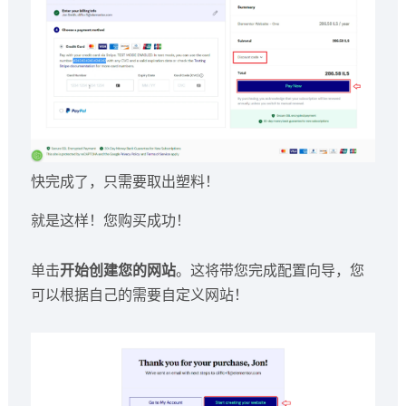
快完成了，只需要取出塑料！
就是这样！您购买成功！
单击
开始创建您的网站
。这将带您完成配置向导，您
可以根据自己的需要自定义网站！