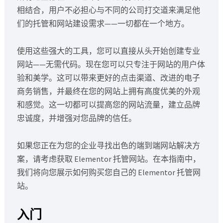
相结合，用户不必担心与不同的公司打交道来满足他
们的托管和网站建设需求——一切都在一个地方。
使用这些强大的工具，您可以直接从头开始创建专业
网站——无需代码。现在您可以只专注于网站的用户体
验和美学。这可以带来更好的点击渠道、改进的电子
商务销售，并最终在您的网站上拥有高度优美的外观
和感觉。这一切都可以提高您的网站流量，建立品牌
忠诚度，并增强对您品牌的信任。
如果您正在为您的企业寻找出色的端到端网站解决方
案，请考虑获取 Elementor 托管网站。在本指南中，
我们将向您展示如何购买您自己的 Elementor 托管网
站。
入门