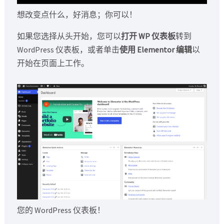
想改变点什么，好消息；你可以！
如果您选择从头开始，您可以
打开 WP 仪表板
转到
WordPress 仪表板，或者单击
使用 Elementor 编辑
以
开始在页面上工作。
您的 WordPress 仪表板！