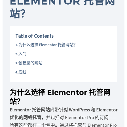
ELEMENTOR 托管网
站？
Table of Contents
为什么选择 Elementor 托管网站？
入门
创建您的网站
底线
为什么选择 Elementor 托管网
站？
Elementor 托管网站
附带
针对 WordPress 和 Elementor
优化的网络托管
，并包括对 Elementor Pro 的订阅——
所有这些都在一个包中
。
通过将托管与 Elementor Pro