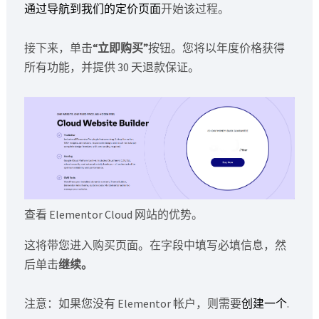
通过导航到我们的定价页面
开始该过程。
接下来，单击
“立即购买”
按钮。您将以年度价格获得
所有功能，并提供 30 天退款保证。
查看 Elementor Cloud 网站的优势。
这将带您进入购买页面。在字段中填写必填信息，然
后单击
继续。
注意：如果您没有 Elementor 帐户，则需要
创建一个
.