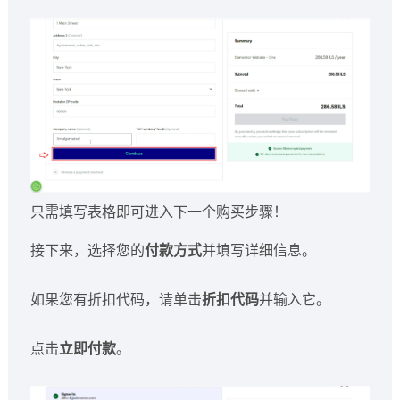
只需填写表格即可进入下一个购买步骤！
接下来，选择您的
付款方式
并填写详细信息。
如果您有折扣代码，请单击
折扣代码
并输入它。
点击
立即付款
。