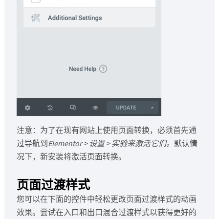
注意：为了在现有网站上使用页面转换，必须首先通
过导航到
Elementor > 设置 > 实验来激活它们。
默认情
况下，新安装将激活页面转换。
页面过渡样式
您可以在下面的控件中轻松更改页面过渡样式的动画
效果。尝试在入口和出口混合过渡样式以获得更好的