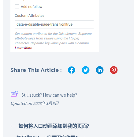
Share This Article :
Still stuck? How can we help?
Updated on 2023年3月6日
如何将入口动画添加到我的页面?