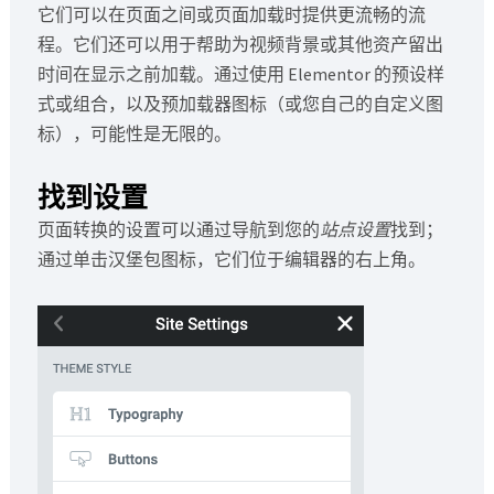
它们可以在页面之间或页面加载时提供更流畅的流
程。它们还可以用于帮助为视频背景或其他资产留出
时间在显示之前加载。通过使用 Elementor 的预设样
式或组合，以及预加载器图标（或您自己的自定义图
标），可能性是无限的。
找到设置
页面转换的设置可以通过导航到您的
站点设置
找到；
通过单击汉堡包图标，它们位于编辑器的右上角。