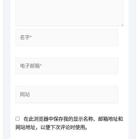
名
字
*
电
子
邮
箱
网
*
站
在此浏览器中保存我的显示名称、邮箱地址和
网站地址，以便下次评论时使用。