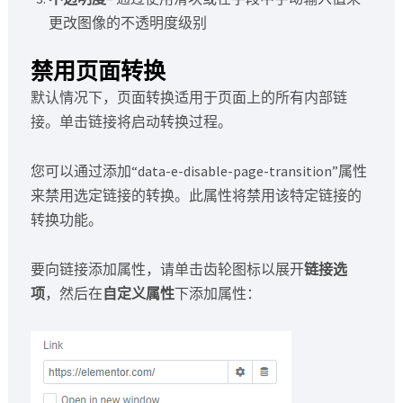
更改图像的不透明度级别
禁用页面转换
默认情况下，页面转换适用于页面上的所有内部链
接。单击链接将启动转换过程。
您可以通过添加“data-e-disable-page-transition”属性
来禁用选定链接的转换。此属性将禁用该特定链接的
转换功能。
要向链接添加属性，请单击齿轮图标以展开
链接选
项
，然后在
自定义属性
下添加属性：