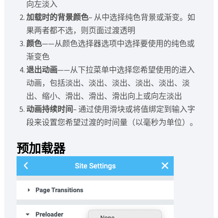
向左淡入
加载时的背景颜色
– 从中​​选择纯色背景或渐变。如
果两者都不选，则页面过渡透明
颜色
——从颜色选择器选项中选择要使用的纯色或
渐变色
退出动画
——从下拉菜单中选择您希望使用的进入
动画，包括淡出、淡出、淡出、淡出、淡出、淡
出、缩小、滑出、滑出、滑出向上或向左淡出
动画持续时间
– 通过使用滑块或将值绑定到输入字
段来设置您希望过渡的时间量（以毫秒为单位）。
预加载器