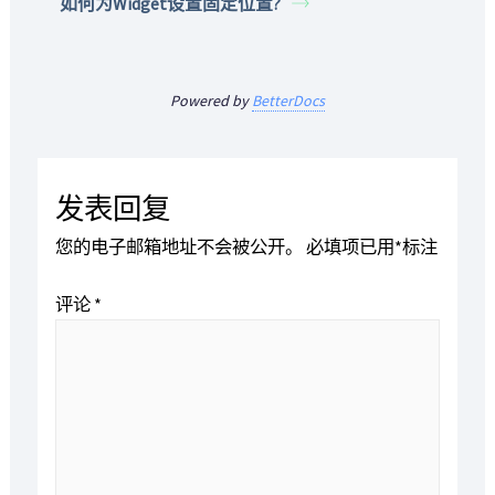
如何为Widget设置固定位置?
Powered by
BetterDocs
发表回复
您的电子邮箱地址不会被公开。
必填项已用
*
标注
评论
*