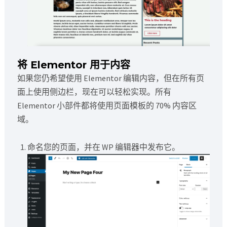
将 Elementor 用于内容
如果您仍希望使用 Elementor 编辑内容，但在所有页
面上使用侧边栏，现在可以轻松实现。所有
Elementor 小部件都将使用页面模板的 70% 内容区
域。
命名您的页面，并在 WP 编辑器中发布它。