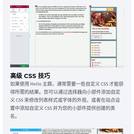
高级 CSS 技巧
如果使用 Hello 主题，通常需要一些自定义 CSS 才能获
得所需的结果。您可以通过选择器向小部件添加自定
义 CSS 来修改列表样式或字体的外观，或者在站点设
置中添加自定义 CSS 并为您的小部件提供创建的类
名。