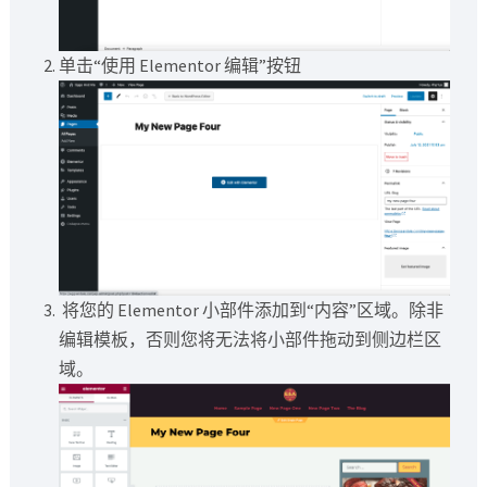
单击“使用 Elementor 编辑”按钮
将您的 Elementor 小部件添加到“内容”区域。除非
编辑模板，否则您将无法将小部件拖动到侧边栏区
域。