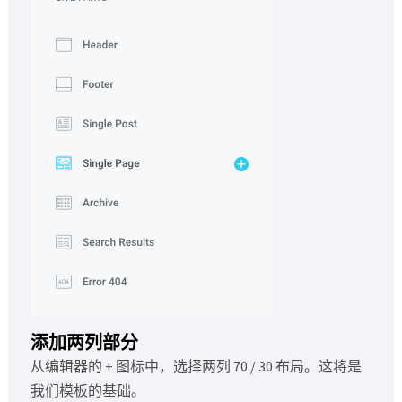
添加两列部分
从编辑器的 + 图标中，选择两列 70 / 30 布局。这将是
我们模板的基础。