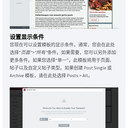
设置显示条件
您现在可以设置模板的显示条件。通常，您会在此处
选择“
页面”>“所有”
条件。如果需要，您可以另外添加
更多条件。如果您选择“单一”，此模板将用于页面、
帖子以及自定义帖子类型。如果创建 Post Single 或
Archive 模板，请在此处选择 Posts > All。