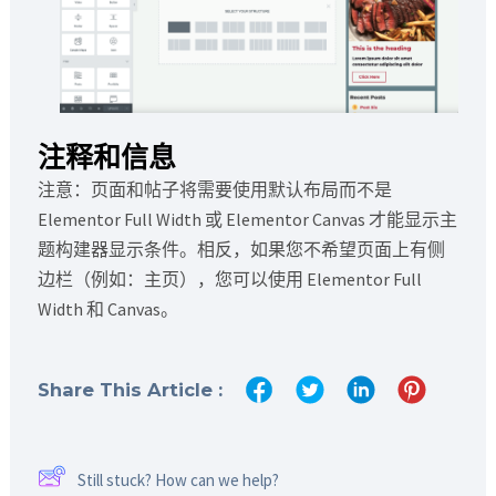
注释和信息
注意：页面和帖子将需要使用默认布局而不是
Elementor Full Width 或 Elementor Canvas 才能显示主
题构建器显示条件。相反，如果您不希望页面上有侧
边栏（例如：主页），您可以使用 Elementor Full
Width 和 Canvas。
Share This Article :
Still stuck? How can we help?