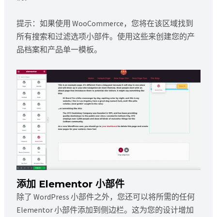
提示：如果使用 WooCommerce，您将在该区域找到
所有搜索和过滤选项小部件。使用这些来创建您的产
品档案和产品单一模板。
添加 Elementor 小部件
除了 WordPress 小部件之外，您还可以将所需的任何
Elementor 小部件添加到侧边栏。这为您的设计增加