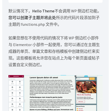
默认情况下，
Hello Theme
不会调用 WP 侧边栏功能。
您可以创建子主题并将此处
所示的代码片段添加到子
主题的 functions.php 文件中。
如果您想在不使用代码的情况下将 WP 侧边栏小部件
与 Elementor 小部件一起使用，您可以通过在主题生
成器的单页、单篇文章和存档模板中创建侧边栏来实
现。这些模板将允许您在站点上为每个新页面或帖子
设置自定义侧边栏。