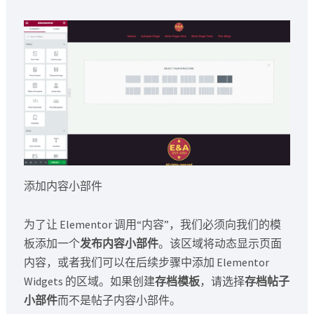
添加内容小部件
为了让 Elementor 调用“内容”，我们必须向我们的模
板添加一个
发布内容小部件
。该区域将动态显示页面
内容，或者我们可以在后续步骤中添加 Elementor
Widgets 的区域。如果创建
存档模板
，请选择
存档帖子
小部件
而不是帖子内容小部件。