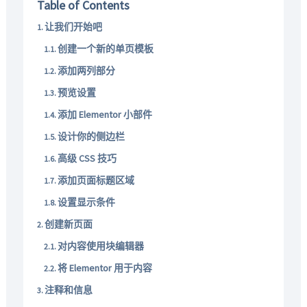
Table of Contents
让我们开始吧
创建一个新的单页模板
添加两列部分
预览设置
添加 Elementor 小部件
设计你的侧边栏
高级 CSS 技巧
添加页面标题区域
设置显示条件
创建新页面
对内容使用块编辑器
将 Elementor 用于内容
注释和信息