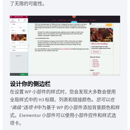
了无限的可能性。
设计你的侧边栏
在设置 WP 小部件的样式时，您会发现大多数会使用
全局样式中的 H3 标题、列表和链接颜色。
您可以在
“高级”选项卡
中为基于 WP 的小部件添加背景颜色和样
式。Elementor 小部件可以使用小部件控件和样式选
项卡。