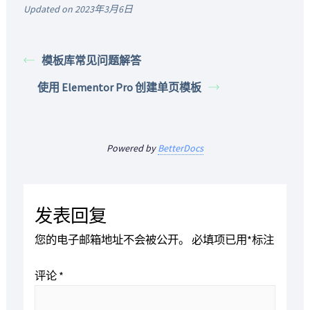
Updated on 2023年3月6日
模板库常见问题解答
使用 Elementor Pro 创建单页模板
Powered by
BetterDocs
发表回复
您的电子邮箱地址不会被公开。
必填项已用
*
标注
评论
*