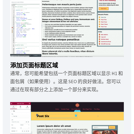
添加页面标题区域
通常，您可能希望包括一个页面标题区域以显示 H1 和
面包屑（如果使用）。这是 SEO 的良好做法。您可以
通过在现有部分之上添加一个部分来实现。