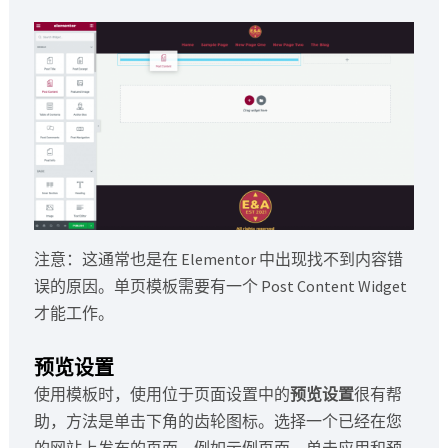
注意：这通常也是在 Elementor 中出现找不到内容错
误的原因。单页模板需要有一个 Post Content Widget
才能工作。
预览设置
使用模板时，使用位于页面设置中的
预览设置
很有帮
助，方法是单击下角的齿轮图标。选择一个已经在您
的网站上发布的页面，例如示例页面。单击应用和预