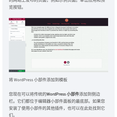
览按钮。
将 WordPress 小部件添加到模板
您现在可以将传统的
WordPress 小部件
添加到侧边
栏。它们都位于编辑器小部件面板的最底部。如果您
安装了使用小部件的其他插件，也可以在此处找到它
们。