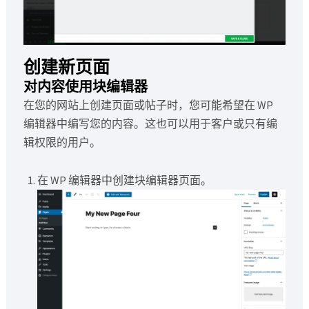
创建新页面
对内容使用块编辑器
在您的网站上创建页面或帖子时，您可能希望在 WP
编辑器中编写您的内容。这也可以用于客户或只有编
辑权限的用户。
在 WP 编辑器中创建块编辑器页面。