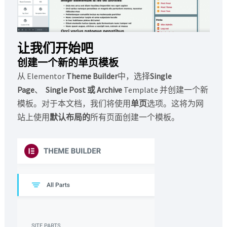
让我们开始吧
创建一个新的单页模板
从 Elementor
Theme Builder
中，选择
Single
Page
、
Single Post 或 Archive
Template 并创建一个新
模板。对于本文档，我们将使用
单页
选项。这将为网
站上使用
默认布局的
所有页面创建一个模板。