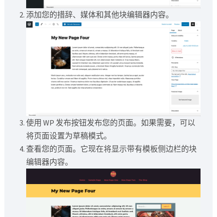
添加您的措辞、媒体和其他块编辑器内容。
使用 WP 发布按钮发布您的页面。如果需要，可以
将页面设置为草稿模式。
查看您的页面。它现在将显示带有模板侧边栏的块
编辑器内容。