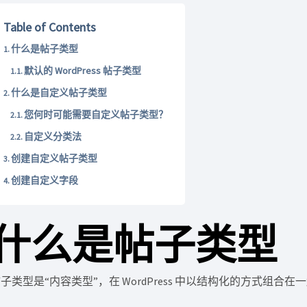
Table of Contents
什么是帖子类型
默认的 WordPress 帖子类型
什么是自定义帖子类型
您何时可能需要自定义帖子类型？
自定义分类法
创建自定义帖子类型
创建自定义字段
什么是帖子类型
子类型是“内容类型”，在 WordPress 中以结构化的方式组合在