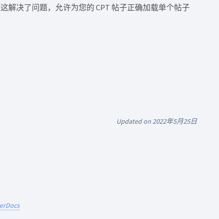
解决了问题，允许为您的 CPT 帖子正确加载单个帖子
Updated on 2022年5月25日
terDocs