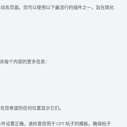
建动态页面。您可以使用以下最流行的插件之一，旨在简化
读有关每个内容的更多信息：
便在您希望的任何位置显示它们。
条件设置正确，请检查您用于 CPT 帖子的模板。确保帖子