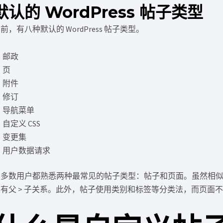
默认的 WordPress 帖子类型
前，有八种默认的 WordPress 帖子类型。
邮政
页
附件
修订
导航菜单
自定义 CSS
变更集
用户数据请求
大多数用户都熟悉两种最常见的帖子类型：帖子和页面。虽然相
具有父 > 子关系。此外，帖子使用类别和标签等分类法，而页面