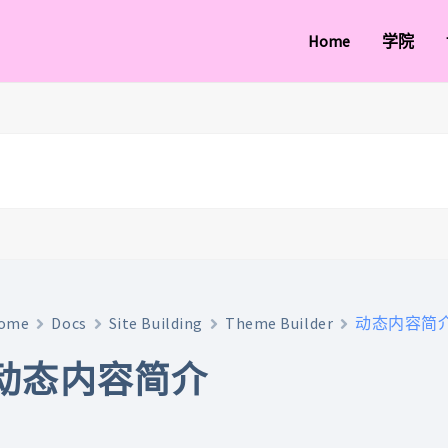
Home
学院
ome
Docs
Site Building
Theme Builder
动态内容简
动态内容简介