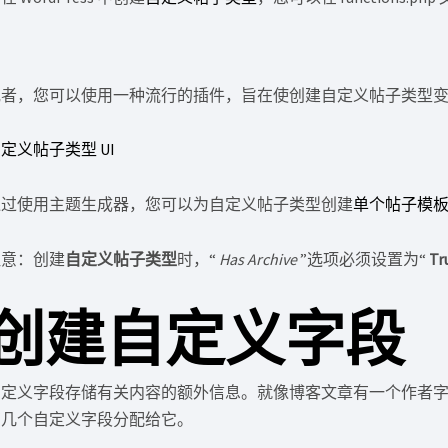
或者，您可以使用一种流行的插件，旨在使创建自定义帖子类型
定义帖子类型 UI
通过使用主题生成器，您可以为自定义帖子类型创建
单个帖子模
注意：创建
自定义帖子类型
时，“
Has Archive
”选项必须设置为“
Tr
创建自定义字段
自定义字段存储有关内容的额外信息。就像博客文章有一个作者
有几个自定义字段分配给它。