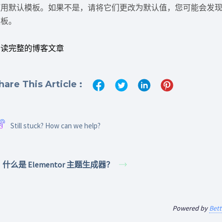
使用默认模板。如果不是，请将它们更改为默认值，您可能会发现这
模板。
阅读完整的博客文章
hare This Article :
Still stuck? How can we help?
什么是 Elementor 主题生成器？
Powered by
Bet