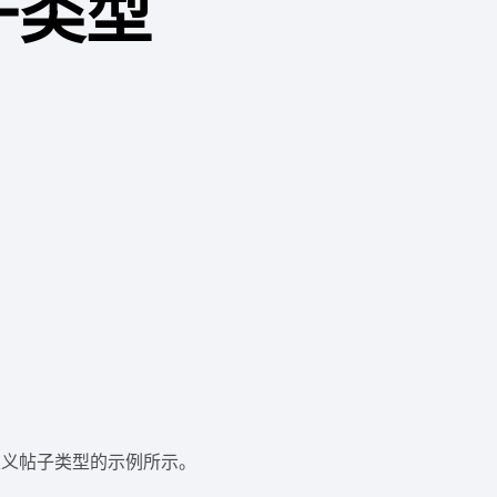
子类型
定义帖子类型的示例所示。