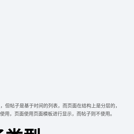
似，但帖子是基于时间的列表，而页面在结构上是分层的，
不使用，页面使用页面模板进行显示，而帖子则不使用。