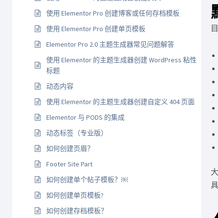
使用 Elementor Pro 创建博客或任何存档模板
目
使用 Elementor Pro 创建单页模板
Elementor Pro 2.0 主题生成器常见问题解答
使用 Elementor 的主题生成器创建 WordPress 粘性
标题
动态内容
使用 Elementor 的主题生成器创建自定义 404 页面
Elementor 与 PODS 的集成
动态标签（专业版）
如何创建页眉？
Footer Site Part
如何创建单个帖子模板？￼
如何创建单页模板?
如何创建存档模板？