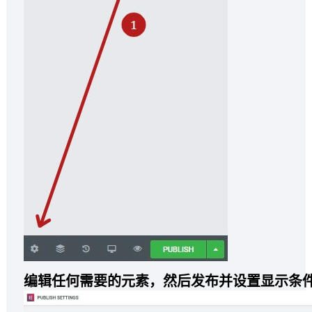
编辑任何需要的元素，然后发布并设置显示条