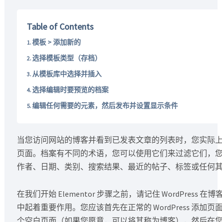
Table of Contents
模板 > 添加新的
选择模板类型（存档）
从模板库中选择并插入
选择编辑时要预览的档案
编辑任何需要的元素，然后发布并设置显示条件
当您访问网站的博客并看到已发表文章的列表时，您实际
页面。档案有不同的术语，您可以使用它们来过滤它们，
作者、日期、类别、搜索结果、最近的帖子、标签或任何
在我们开始 Elementor 步骤之前，请记住 WordPress 
中起着重要作用。您应该首先在正常的 WordPress 添加
个空白页面（如果您愿意，可以将其称为博客），然后在