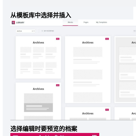
从模板库中选择并插入
选择编辑时要预览的档案