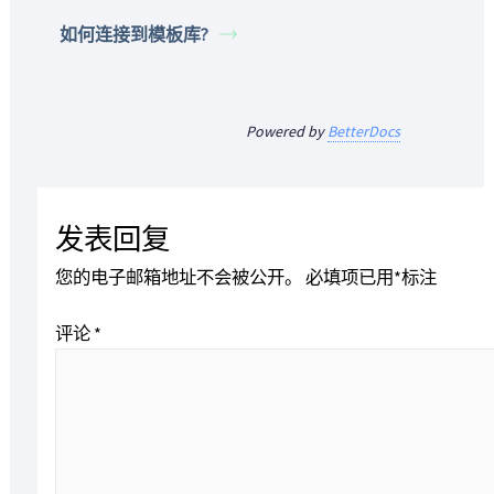
如何连接到模板库?
Powered by
BetterDocs
发表回复
您的电子邮箱地址不会被公开。
必填项已用
*
标注
评论
*