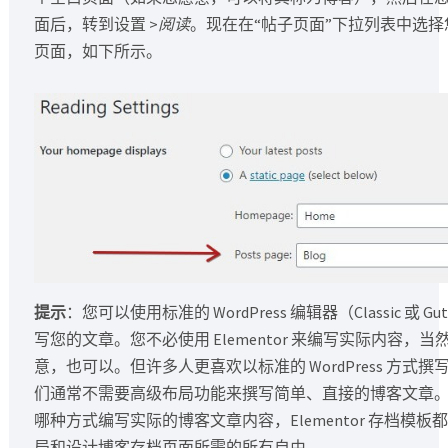
面后，转到设置 >
阅读
。现在在“帖子页面”下拉列表中选
页面，如下所示。
提示
：您可以使用标准的 WordPress 编辑器（Classic 或 Gu
写您的文章。您不必使用 Elementor 来编写实际内容，
意，也可以。但许多人更喜欢以标准的 WordPress 方式
们通常不需要高级布局功能来撰写简单、直接的博客文章
哪种方式编写实际的博客文章内容，Elementor 存档模板
局和设计博客存档页面所需的所有自由。