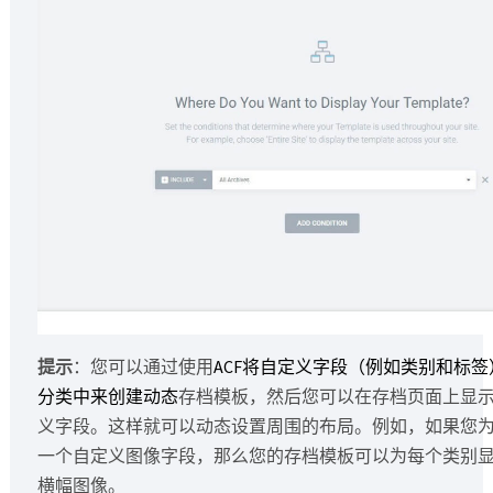
提示
：您可以通过使用
ACF将自定义字段（例如类别和标
分类中来创建
动态
存档模板，然后您可以在存档页面上显
义字段。这样就可以动态设置周围的布局。例如，如果您
一个自定义图像字段，那么您的存档模板可以为每个类别
横幅图像。