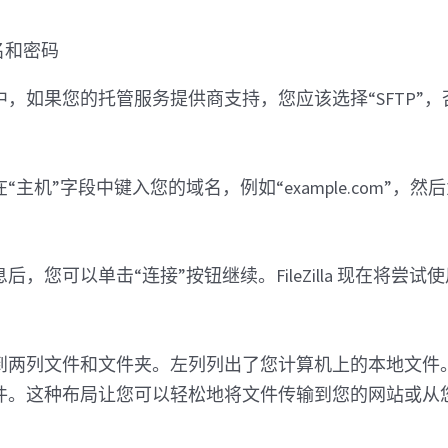
，如果您的托管服务提供商支持，您应该选择“SFTP”
主机”字段中键入您的域名，例如“example.com”，然
，您可以单击“连接”按钮继续。FileZilla 现在将尝
到两列文件和文件夹。左列列出了您计算机上的本地文件
件。这种布局让您可以轻松地将文件传输到您的网站或从