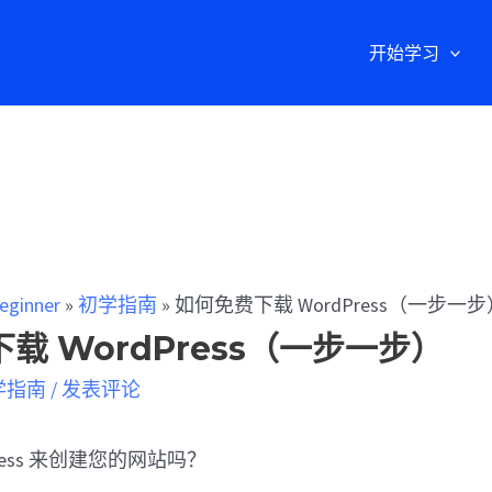
开始学习
eginner
»
初学指南
»
如何免费下载 WordPress（一步一步
载 WordPress（一步一步）
学指南
/
发表评论
ress 来创建您的网站吗？