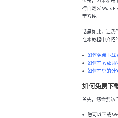
但是，如果您是中
行自定义 WordP
常方便。
话虽如此，让我们
在本教程中介绍
如何免费下载 Wo
如何在 Web 
如何在您的计算机
如何免费下载 
首先，您需要访
您可以下载 W