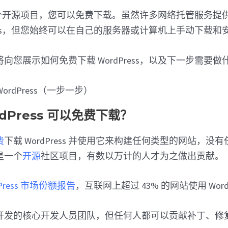
s 是一个开源项目，您可以免费下载。虽然许多网络托管服务
Press，但您始终可以在自己的服务器或计算机上手动下载和
向您展示如何免费下载 WordPress，以及下一步需要
dPress 可以免费下载？
费
下载 WordPress 并使用它来构建任何类型的网站，没
 是一个
开源
社区项目，有数以万计的人才为之做出贡献。
dPress 市场份额报告
，互联网上超过 43% 的网站使用 WordP
开发的核心开发人员团队，但任何人都可以贡献补丁、修