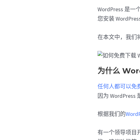
WordPres
您安装 Word
在本文中，我们将
为什么 Wor
任何人都可以免
因为 WordPress
根据我们的
Wor
有一个领导项目