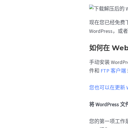
现在您已经免费下
WordPress，
如何在 We
手动安装 Wor
件和
FTP 客户端
您也可以在更新 Wo
将 WordPress
您的第一项工作是使用