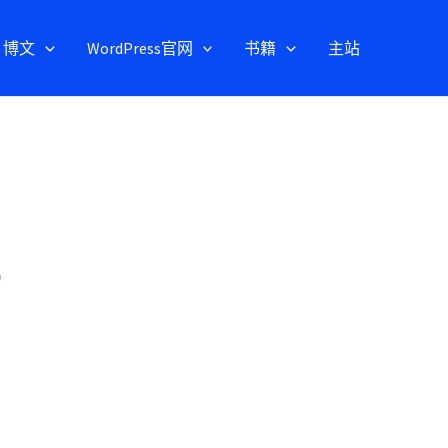
博文
WordPress官网
书籍
主站
）