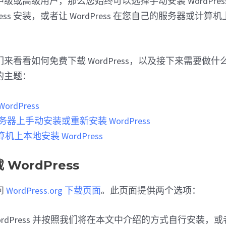
级或高级用户，那么您始终可以选择手动安装 WordPre
ress 安装，或者让 WordPress 在您自己的服务器或计算机
来看看如何免费下载 WordPress，以及接下来需要做
的主题：
rdPress
服务器上手动安装或重新安装 WordPress
上本地安装 WordPress
WordPress
问
WordPress.org 下载页面
。此页面提供两个选项：
ordPress 并按照我们将在本文中介绍的方式自行安装，或