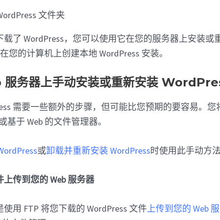
载了 WordPress，您可以使用它在您的服务器上安装或
或者在您的计算机上创建本地 WordPress 安装。
b 服务器上手动安装或重新安装 WordPre
dPress 需要一些额外的步骤，但可能比您预期的要容易。
或基于 Web 的文件管理器。
rdPress
或
卸载并重新安装 WordPress
时使用此手动方
 文件上传到您的 Web 服务器
 FTP 将您下载的 WordPress 文件
上传到您的 Web 