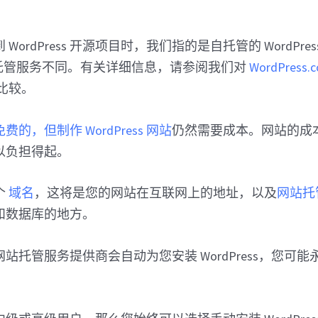
。
WordPress 开源项目时，我们指的是自托管的 WordPress
.com 托管服务不同。有关详细信息，请参阅我们对
WordPress.
比较。
的，但制作 WordPress 网站
仍然需要成本。网站的成
以负担得起。
个
域名
，这将是您的网站在互联网上的地址，以及
网站托
和数据库的地方。
站托管服务提供商会自动为您安装 WordPress，您可
。