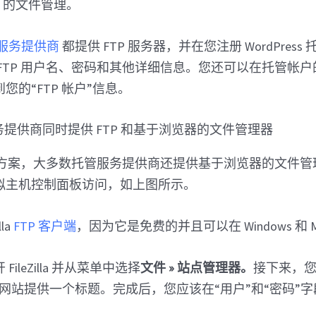
net 的文件管理。
服务提供商
都提供 FTP 服务器，并在您注册 WordPres
TP 用户名、密码和其他详细信息。您还可以在托管帐户的 c
您的“FTP 帐户”信息。
替代方案，大多数托管服务提供商还提供基于浏览器的文件
拟主机控制面板访问，如上图所示。
la
FTP 客户端
，因为它是免费的并且可以在 Windows 和 
ileZilla 并从菜单中选择
文件 » 站点管理器。
接下来，您
网站提供一个标题。完成后，您应该在“用户”和“密码”