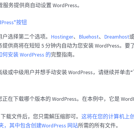
服务提供商自动设置 WordPress。
用户选择第二个选项。
Hostinger
、
Bluehost
、
Dreamhost
提供商将在短短 5 分钟内自动为您安装 WordPress。
如何安装 WordPress 的
完整指南。
或中级用户并想手动安装 WordPress，请继续并单击“下载 
下载哪个版本的 WordPress。在本例中，它是 WordPres
s.org 下载文件后，您只需解压缩即可。
这将在您的计算机上
文件夹，其中包含创建WordPress 网站
所需的所有文件。