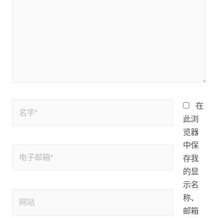
在
此浏
览器
中保
存我
的显
示名
称、
邮箱