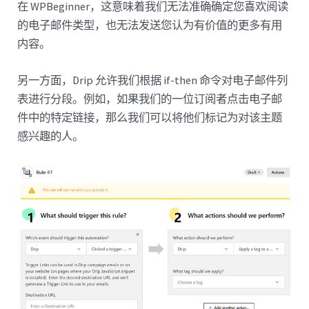
在 WPBeginner，这意味着我们无法准确确定您喜欢阅读
的电子邮件类型，也无法发送您认为有价值的更多有用
内容。
另一方面，Drip 允许我们根据 if-then 命令对电子邮件列
表进行分段。例如，如果我们的一位订阅者点击电子邮
件中的特定链接，那么我们可以将他们标记为对该主题
感兴趣的人。