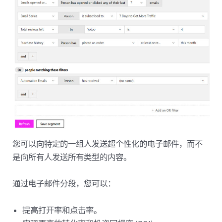
您可以向特定的一组人发送超个性化的电子邮件，而不
是向所有人发送所有类型的内容。
通过电子邮件分段，您可以：
提高打开率和点击率。