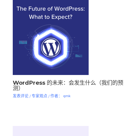
WordPress 的未来：会发生什么（我们的预
测）
发表评论
/
专家观点
/ 作者：
qmk