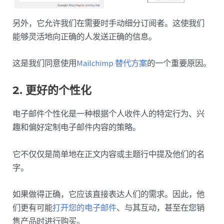
另外，它允许我们在需要时手动细分订阅者。这使我们
能够灵活地向正确的人发送正确的信息。
这是我们同意使用
Mailchimp 替代方案
的一个重要原因。
2. 更好的个性化
电子邮件个性化是一种根据个人收件人的特定行为、兴
趣和偏好定制电子邮件内容的策略。
它不仅仅是简单地在正文内容或主题行中提及他们的名
字。
如果做得正确，它应该直接表达人们的需求。因此，他
们更有可能
打开您的电子邮件
、与其互动，甚至在您销
售产品时进行购买。