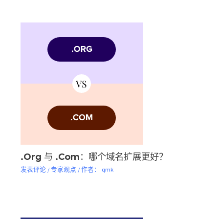
.Org 与 .Com：哪个域名扩展更好？
发表评论
/
专家观点
/ 作者：
qmk