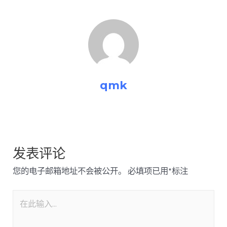
qmk
发表评论
您的电子邮箱地址不会被公开。
必填项已用
*
标注