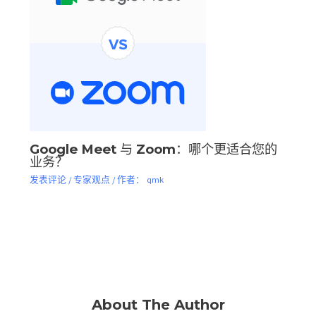
Google Meet 与 Zoom：哪个更适合您的
业务？
发表评论
/
专家观点
/ 作者：
qmk
About The Author