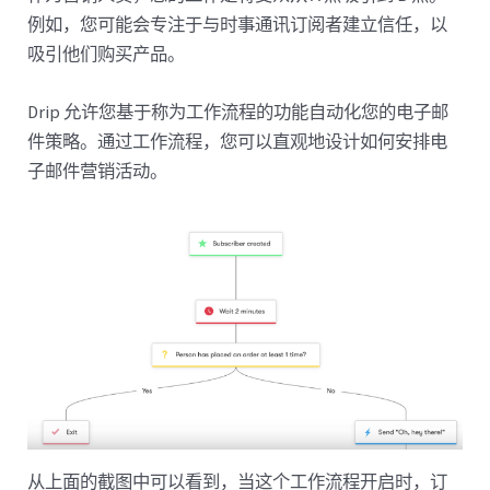
例如，您可能会专注于与时事通讯订阅者建立信任，以
吸引他们购买产品。
Drip 允许您基于称为工作流程的功能自动化您的电子邮
件策略。通过工作流程，您可以直观地设计如何安排电
子邮件营销活动。
从上面的截图中可以看到，当这个工作流程开启时，订