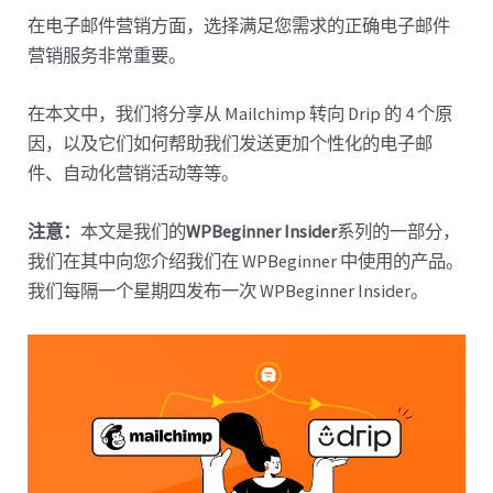
在电子邮件营销方面，选择满足您需求的正确电子邮件
营销服务非常重要。
在本文中，我们将分享从 Mailchimp 转向 Drip 的 4 个原
因，以及它们如何帮助我们发送更加个性化的电子邮
件、自动化营销活动等等。
注意：
本文是我们的
WPBeginner Insider
系列的一部分，
我们在其中向您介绍我们在 WPBeginner 中使用的产品。
我们每隔一个星期四发布一次 WPBeginner Insider。