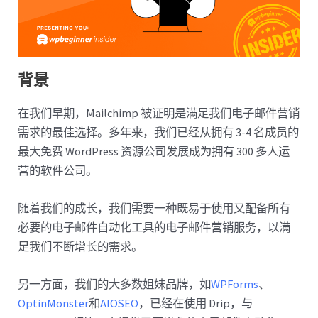
背景
在我们早期，Mailchimp 被证明是满足我们电子邮件营销
需求的最佳选择。多年来，我们已经从拥有 3-4 名成员的
最大免费 WordPress 资源公司发展成为拥有 300 多人运
营的软件公司。
随着我们的成长，我们需要一种既易于使用又配备所有
必要的电子邮件自动化工具的电子邮件营销服务，以满
足我们不断增长的需求。
另一方面，我们的大多数姐妹品牌，如
WPForms
、
OptinMonster
和
AIOSEO
，已经在使用 Drip，与