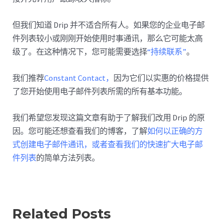
但我们知道 Drip 并不适合所有人。如果您的企业电子邮
件列表较小或刚刚开始使用时事通讯，那么它可能太高
级了。在这种情况下，您可能需要选择
“持续联系”
。
我们推荐
Constant Contact，
因为它们以实惠的价格提供
了您开始使用电子邮件列表所需的所有基本功能。
我们希望您发现这篇文章有助于了解我们改用 Drip 的原
因。您可能还想查看我们的博客，了解
如何以正确的方
式创建电子邮件通讯，或者查看我们的
快速扩大电子邮
件列表
的简单方法列表。
Related Posts