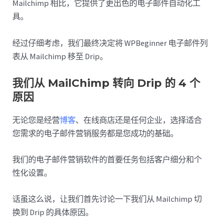
Mailchimp 相比，它提供了更出色的电子邮件自动化工
具。
经过仔细考虑，我们最终决定将 WPBeginner 电子邮件列
表从 Mailchimp 移至 Drip。
我们从 MailChimp 转向 Drip 的 4 个
原因
无论您是经营
博客
、在线商店还是任何企业，选择适合
您需求的电子邮件营销服务都是您成功的基础。
我们的电子邮件营销软件的首要任务包括客户细分和个
性化设置。
话虽这么说，让我们首先讨论一下我们从 Mailchimp 切
换到 Drip 的具体原因。