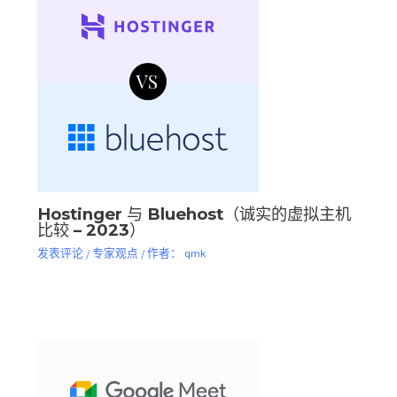
Hostinger 与 Bluehost（诚实的虚拟主机
比较 – 2023）
发表评论
/
专家观点
/ 作者：
qmk