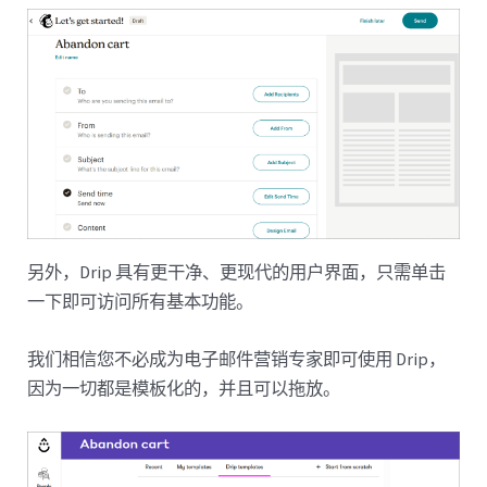
另外，Drip 具有更干净、更现代的用户界面，只需单击
一下即可访问所有基本功能。
我们相信您不必成为电子邮件营销专家即可使用 Drip，
因为一切都是模板化的，并且可以拖放。