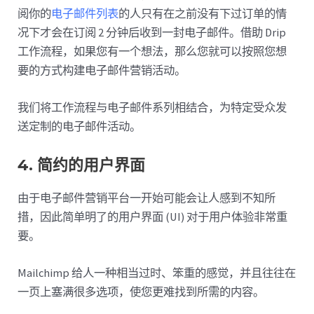
阅你的
电子邮件列表
的人只有在之前没有下过订单的情
况下才会在订阅 2 分钟后收到一封电子邮件。借助 Drip
工作流程，如果您有一个想法，那么您就可以按照您想
要的方式构建电子邮件营销活动。
我们将工作流程与电子邮件系列相结合，为特定受众发
送定制的电子邮件活动。
4. 简约的用户界面
由于电子邮件营销平台一开始可能会让人感到不知所
措，因此简单明了的用户界面 (UI) 对于用户体验非常重
要。
Mailchimp 给人一种相当过时、笨重的感觉，并且往往在
一页上塞满很多选项，使您更难找到所需的内容。