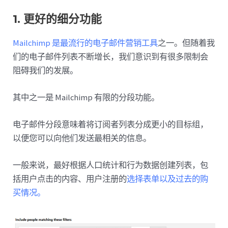
1. 更好的细分功能
Mailchimp 是最流行的电子邮件营销工具
之一。但随着我
们的电子邮件列表不断增长，我们意识到有很多限制会
阻碍我们的发展。
其中之一是 Mailchimp 有限的分段功能。
电子邮件分段意味着将订阅者列表分成更小的目标组，
以便您可以向他们发送最相关的信息。
一般来说，最好根据人口统计和行为数据创建列表，包
括用户点击的内容、用户注册的
选择表单以及过去的购
买情况。