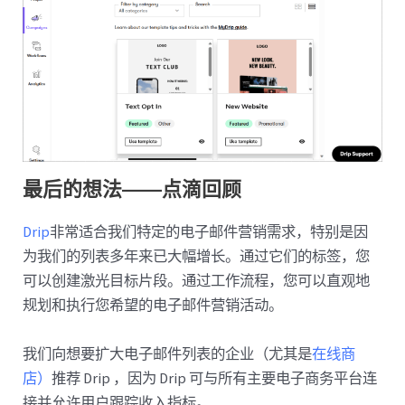
最后的想法——点滴回顾
Drip
非常适合我们特定的电子邮件营销需求，特别是因
为我们的列表多年来已大幅增长。通过它们的标签，您
可以创建激光目标片段。通过工作流程，您可以直观地
规划和执行您希望的电子邮件营销活动。
我们向想要扩大电子邮件列表的企业（尤其是
在线商
店）
推荐 Drip ，因为 Drip 可与所有主要电子商务平台连
接并允许用户跟踪收入指标。