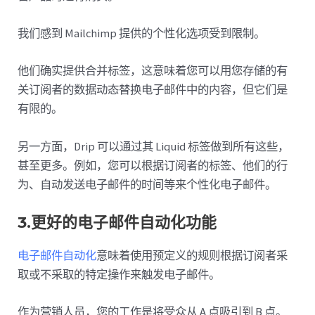
我们感到 Mailchimp 提供的个性化选项受到限制。
他们确实提供合并标签，这意味着您可以用您存储的有
关订阅者的数据动态替换电子邮件中的内容，但它们是
有限的。
另一方面，Drip 可以通过其 Liquid 标签做到所有这些，
甚至更多。例如，您可以根据订阅者的标签、他们的行
为、自动发送电子邮件的时间等来个性化电子邮件。
3.更好的电子邮件自动化功能
电子邮件自动化
意味着使用预定义的规则根据订阅者采
取或不采取的特定操作来触发电子邮件。
作为营销人员，您的工作是将受众从 A 点吸引到 B 点。