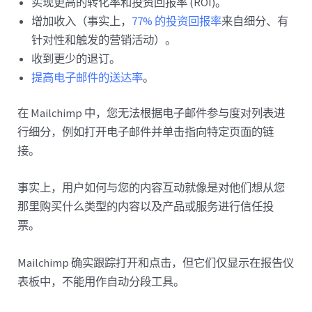
实现更高的转化率和投资回报率 (ROI)。
增加收入（事实上，
77% 的投资回报率
来自细分、有
针对性和触发的营销活动）。
收到更少的退订。
提高电子邮件的送达率
。
在 Mailchimp 中，您无法根据电子邮件参与度对列表进
行细分，例如打开电子邮件并单击指向特定页面的链
接。
事实上，用户如何与您的内容互动就像是对他们想从您
那里购买什么类型的内容以及产品或服务进行信任投
票。
Mailchimp 确实跟踪打开和点击，但它们仅显示在报告仪
表板中，不能用作自动分段工具。