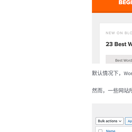
默认情况下，Wo
然而，一些网站