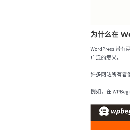
为什么在 W
WordPress 
广泛的意义。
许多网站所有者
例如，在 WPB