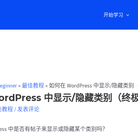
开始学习
eginner
»
最佳教程
»
如何在 WordPress 中显示/隐藏类
ordPress 中显示/隐藏类别（终
佳教程
/
发表评论
Press 中是否有帖子来显示或隐藏某个类别吗？