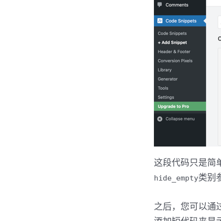
这段代码只是简
类别
hide_empty
之后，您可以通