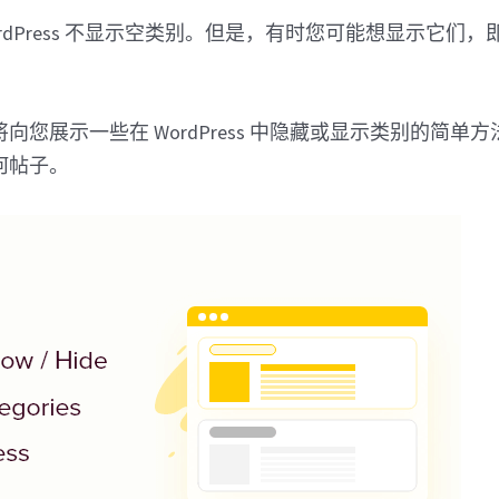
rdPress 不显示空类别。但是，有时您可能想显示它们
向您展示一些在 WordPress 中隐藏或显示类别的简单
何帖子。