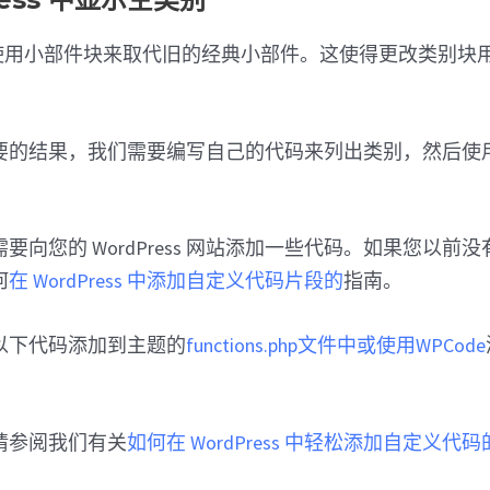
s 现在使用小部件块来取代旧的经典小部件。这使得更改类别
。
要的结果，我们需要编写自己的代码来列出类别，然后使
要向您的 WordPress 网站添加一些代码。如果您以前
何
在 WordPress 中添加自定义代码片段的
指南。
以下代码添加到主题的
functions.php文件中或使用
WPCode
请参阅我们有关
如何在 WordPress 中轻松添加自定义代码