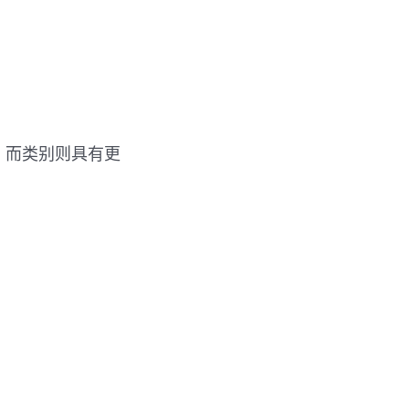
，而类别则具有更