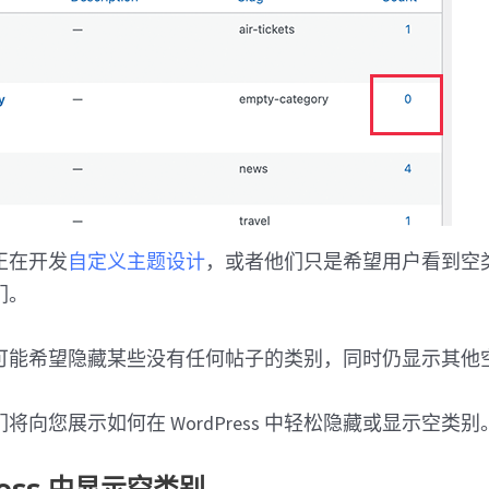
正在开发
自定义主题设计
，或者他们只是希望用户看到空
们。
可能希望隐藏某些没有任何帖子的类别，同时仍显示其他
将向您展示如何在 WordPress 中轻松隐藏或显示空类别
ress 中显示空类别