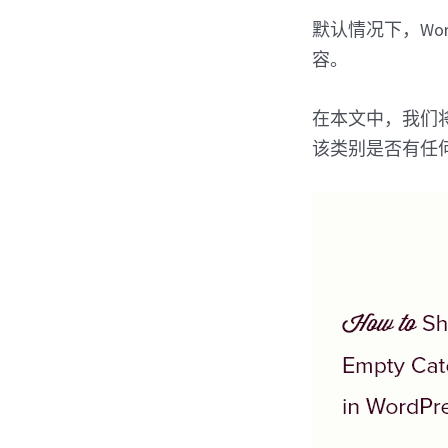
默认情况下，Wo
容。
在本文中，我们将
该类别是否有任