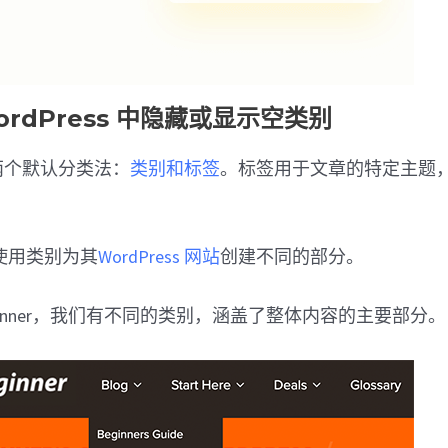
ordPress 中隐藏或显示空类别
带有两个默认分类法：
类别和标签
。标签用于文章的特定主题
使用类别为其
WordPress 网站
创建不同的部分。
eginner，我们有不同的类别，涵盖了整体内容的主要部分。