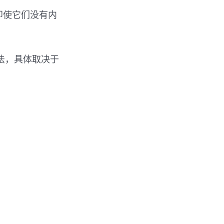
，即使它们没有内
方法，具体取决于