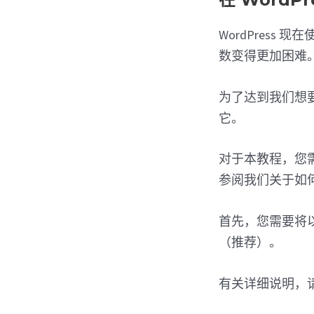
WordPres
数变得更加困难
为了达到我们想
它。
对于本教程，您需
参阅我们关于如
首先，您需要将
（推荐）。
有关详细说明，