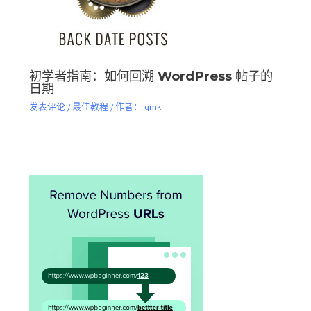
初学者指南：如何回溯 WordPress 帖子的
日期
发表评论
/
最佳教程
/ 作者：
qmk