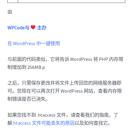
由
WPCode与
主办
在 WordPress 中一键使用
与前面的代码类似，它将告诉 WordPress 将 PHP 内存限
制增加到 256MB.p
之后，只需保存更改并将文件上传回您的网络服务器即
可。您现在可以再次打开 WordPress 网站，查看内存限
制错误是否已消失。
如果您找不到 .htaccess 文件，请查看我们的指南，了
解
.htaccess 文件可能丢失的原因
以及如何查找它。