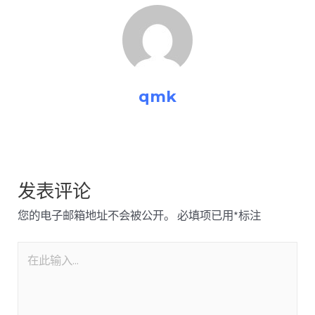
qmk
发表评论
您的电子邮箱地址不会被公开。
必填项已用
*
标注