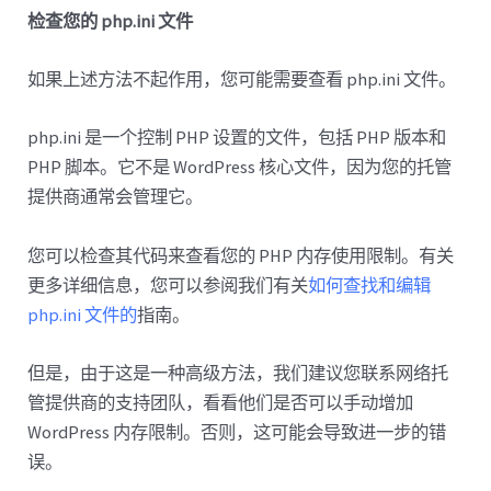
检查您的 php.ini 文件
如果上述方法不起作用，您可能需要查看 php.ini 文件。
php.ini 是一个控制 PHP 设置的文件，包括 PHP 版本和
PHP 脚本。它不是 WordPress 核心文件，因为您的托管
提供商通常会管理它。
您可以检查其代码来查看您的 PHP 内存使用限制。有关
更多详细信息，您可以参阅我们有关
如何查找和编辑
php.ini 文件的
指南。
但是，由于这是一种高级方法，我们建议您联系网络托
管提供商的支持团队，看看他们是否可以手动增加
WordPress 内存限制。否则，这可能会导致进一步的错
误。