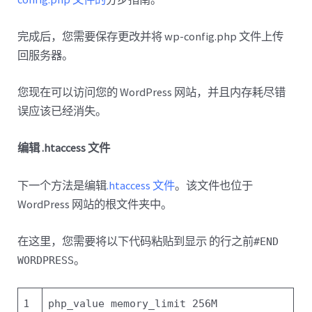
完成后，您需要保存更改并将 wp-config.php 文件上传
回服务器。
您现在可以访问您的 WordPress 网站，并且内存耗尽错
误应该已经消失。
编辑 .htaccess 文件
下一个方法是编辑
.htaccess 文件
。该文件也位于
WordPress 网站的根文件夹中。
在这里，您需要将以下代码粘贴到显示 的行之前
#END
。
WORDPRESS
1
php_value memory_limit 256M