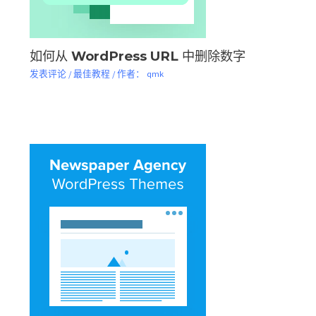
如何从 WordPress URL 中删除数字
发表评论
/
最佳教程
/ 作者：
qmk