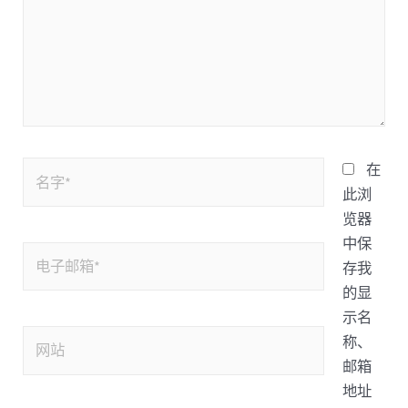
在
此浏
览器
中保
存我
的显
示名
称、
邮箱
地址