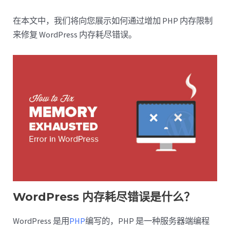
在本文中，我们将向您展示如何通过增加 PHP 内存限制
来修复 WordPress 内存耗尽错误。
WordPress 内存耗尽错误是什么？
WordPress 是用
PHP
编写的，PHP 是一种服务器端编程