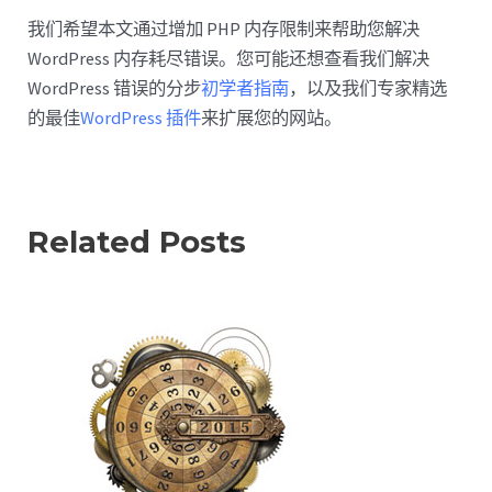
我们希望本文通过增加 PHP 内存限制来帮助您解决
WordPress 内存耗尽错误。您可能还想查看我们解决
WordPress 错误的分步
初学者指南
，以及我们专家精选
的最佳
WordPress 插件
来扩展您的网站。
Related Posts