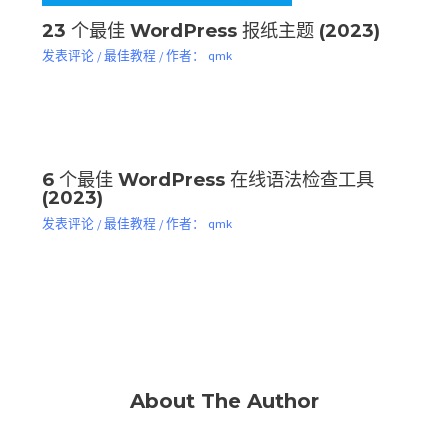
23 个最佳 WordPress 报纸主题 (2023)
发表评论
/
最佳教程
/ 作者：
qmk
6 个最佳 WordPress 在线语法检查工具
(2023)
发表评论
/
最佳教程
/ 作者：
qmk
About The Author