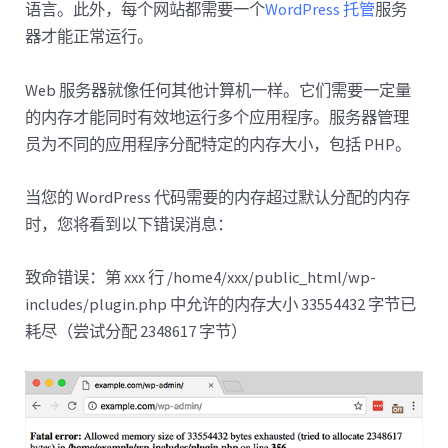
语言。此外，每个网站都需要一个
WordPress 托管
服务
器才能正常运行。
Web 服务器就像任何其他计算机一样。它们需要一定量
的内存才能同时有效地运行多个应用程序。服务器管理
员为不同的应用程序分配特定的内存大小，包括 PHP。
当您的 WordPress 代码需要的内存超过默认分配的内存
时，您将看到以下错误消息：
致命错误：第 xxx 行 /home4/xxx/public_html/wp-
includes/plugin.php 中允许的内存大小 33554432 字节已
耗尽（尝试分配 2348617 字节）