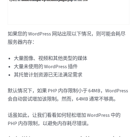
如果您的 WordPress 网站出现以下情况，则可能会耗尽
服务器内存：
大量图像、视频和其他类型的媒体
大量未使用的 WordPress 插件
其托管计划资源已无法满足需求
默认情况下，如果 PHP 内存限制小于 64MB，WordPress
会自动尝试增加该限制。然而，64MB 通常不够高。
话虽如此，让我们看看如何轻松增加 WordPress 中的
PHP 内存限制，以避免内存耗尽错误。