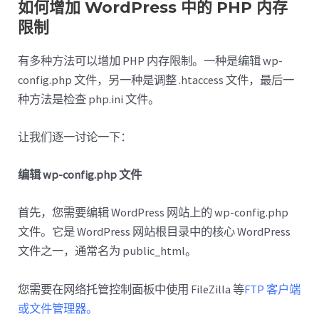
如何增加 WordPress 中的 PHP 内存
限制
有多种方法可以增加 PHP 内存限制。一种是编辑 wp-
config.php 文件，另一种是调整 .htaccess 文件，最后一
种方法是检查 php.ini 文件。
让我们逐一讨论一下：
编辑 wp-config.php 文件
首先，您需要编辑 WordPress 网站上的 wp-config.php
文件。它是 WordPress 网站根目录中的核心 WordPress
文件之一，通常名为 public_html。
您需要在网络托管控制面板中使用 FileZilla 等
FTP 客户端
或文件管理器。