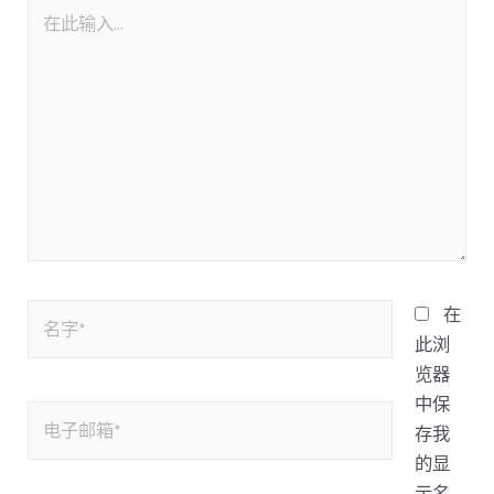
在
此浏
览器
中保
存我
的显
示名