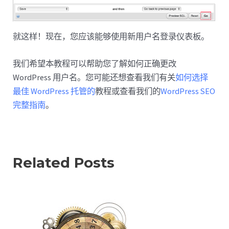
就这样！现在，您应该能够使用新用户名登录仪表板。
我们希望本教程可以帮助您了解如何正确更改
WordPress 用户名。您可能还想查看我们有关
如何选择
最佳 WordPress 托管的
教程或查看我们的
WordPress SEO
完整指南
。
Related Posts