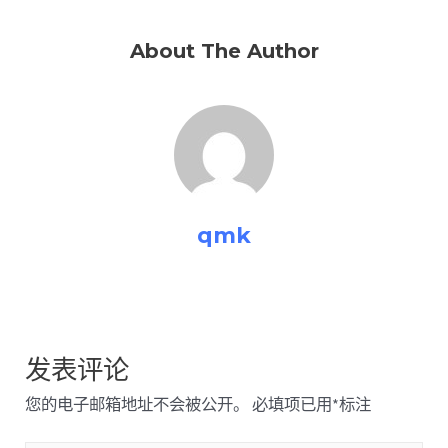
About The Author
qmk
发表评论
您的电子邮箱地址不会被公开。
必填项已用
*
标注