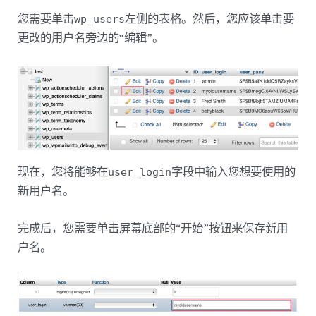
您需要单击
左侧的表格。然后，您应该单击要
wp_users
更改的用户名旁边的“编辑”。
现在，您将能够在
字段中输入您想要使用的
user_login
新用户名。
完成后，您需要单击屏幕底部的“开始”按钮来保存新用
户名。