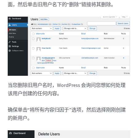
面，然后单击旧用户名下的“删除”链接将其删除。
当您删除旧用户名时，WordPress 会询问您想如何处理
该用户创建的任何内容。
确保单击“将所有内容归因于”选项，然后选择刚刚创建
的新用户。