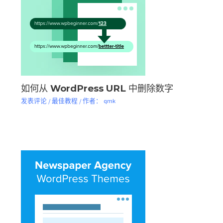
如何从 WordPress URL 中删除数字
发表评论
/
最佳教程
/ 作者：
qmk