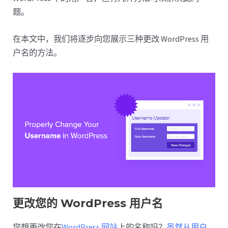
题。
在本文中，我们将逐步向您展示三种更改 WordPress 用
户名的方法。
更改您的 WordPress 用户名
您想更改您在
WordPress 网站
上的名称吗？
虽然从用户