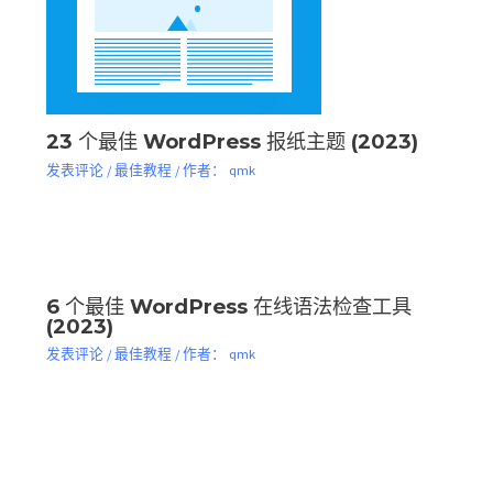
23 个最佳 WordPress 报纸主题 (2023)
发表评论
/
最佳教程
/ 作者：
qmk
6 个最佳 WordPress 在线语法检查工具
(2023)
发表评论
/
最佳教程
/ 作者：
qmk