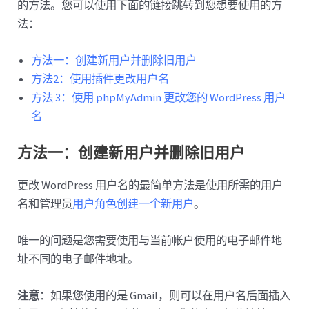
的方法。您可以使用下面的链接跳转到您想要使用的方
法：
方法一：创建新用户并删除旧用户
方法2：使用插件更改用户名
方法 3：使用 phpMyAdmin 更改您的 WordPress 用户
名
方法一：创建新用户并删除旧用户
更改 WordPress 用户名的最简单方法是使用所需的用户
名和管理员
用户角色
创建一个新用户
。
唯一的问题是您需要使用与当前帐户使用的电子邮件地
址不同的电子邮件地址。
注意
：如果您使用的是 Gmail，则可以在用户名后面插入