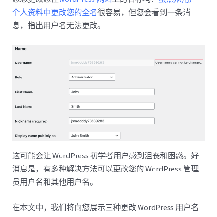
个人资料中更改您的全名
很容易，但您会看到一条消
息，指出用户名无法更改。
这可能会让 WordPress 初学者用户感到沮丧和困惑。好
消息是，有多种解决方法可以更改您的 WordPress 管理
员用户名和其他用户名。
在本文中，我们将向您展示三种更改 WordPress 用户名