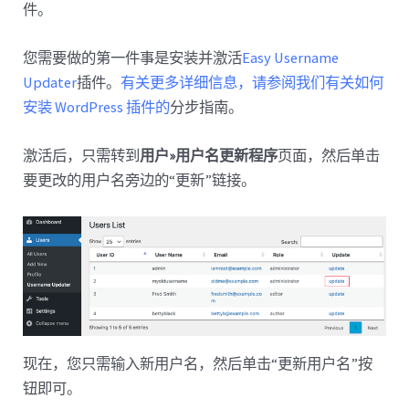
件。
您需要做的第一件事是安装并激活
Easy Username
Updater
插件。
有关更多详细信息，请参阅我们有关如何
安装 WordPress 插件的
分步指南。
激活后，只需转到
用户»用户名更新程序
页面，然后单击
要更改的用户名旁边的“更新”链接。
现在，您只需输入新用户名，然后单击“更新用户名”按
钮即可。