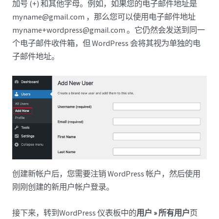
加号 (+) 和其他字母。例如，如果您的电子邮件地址是
myname@gmail.com ，那么您可以使用电子邮件地址
myname+wordpress@gmail.com 。它仍然会发送到同一
个电子邮件收件箱，但 WordPress 会将其视为单独的电
子邮件地址。
创建新帐户后，您需要注销 WordPress 帐户，然后使用
刚刚创建的新用户帐户登录。
接下来，转到WordPress 仪表板中的
用户 » 所有用户
页