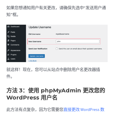
如果您想通知用户有关更改，请确保先选中“发送用户通
知”框。
就这样！现在，您可以从站点中删除用户名更改器插
件。
方法 3：使用 phpMyAdmin 更改您的
WordPress 用户名
此方法有点复杂，因为它需要您
直接更改 WordPress 数