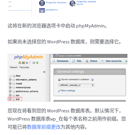
这将在新的浏览器选项卡中启动 phpMyAdmin。
如果尚未选择您的 WordPress 数据库，则需要选择它。
您现在将看到您的 WordPress 数据库表。默认情况下，
WordPress 数据库表
在每个表名称之前用作前缀。您
wp_
可能已将
数据库前缀更改
为其他内容。