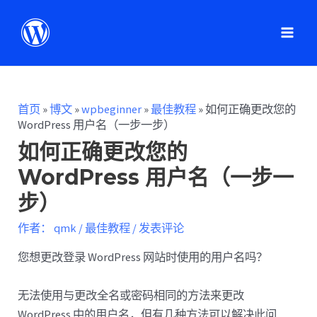
首页
»
博文
»
wpbeginner
»
最佳教程
»
如何正确更改您的
WordPress 用户名（一步一步）
如何正确更改您的
WordPress 用户名（一步一
步）
作者：
qmk
/
最佳教程
/
发表评论
您想更改登录 WordPress 网站时使用的用户名吗？
无法使用与更改全名或密码相同的方法来更改
WordPress 中的用户名，但有几种方法可以解决此问