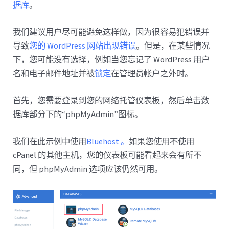
据库
。
我们建议用户尽可能避免这样做，因为很容易犯错误并
导致
您的 WordPress 网站出现错误
。但是，在某些情况
下，您可能没有选择，例如当您忘记了 WordPress 用户
名和电子邮件地址并被
锁定
在管理员帐户之外时。
首先，您需要登录到您的网络托管仪表板，然后单击数
据库部分下的“phpMyAdmin”图标。
我们在此示例中使用
Bluehost 。
如果您使用不使用
cPanel 的其他主机，您的仪表板可能看起来会有所不
同，但 phpMyAdmin 选项应该仍然可用。