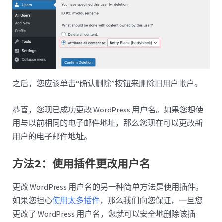
之后，您应该单击“确认删除”按钮来删除旧用户帐户。
恭喜，您现已成功更改 WordPress 用户名。如果您想使
用与以前相同的电子邮件地址，那么您现在可以更改新
用户的电子邮件地址。
方法2：使用插件更改用户名
更改 WordPress 用户名的另一种简单方法是使用插件。
如果您担心
使用太多插件
，那么我们向您保证，一旦您
更改了 WordPress 用户名，您就可以安全地删除该插