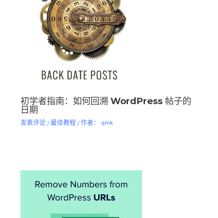
初学者指南：如何回溯 WordPress 帖子的
日期
发表评论
/
最佳教程
/ 作者：
qmk