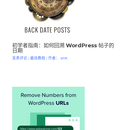
初学者指南：如何回溯 WordPress 帖子的
日期
发表评论
/
最佳教程
/ 作者：
qmk