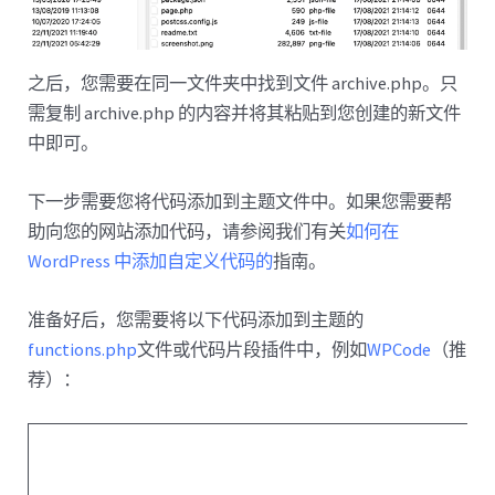
之后，您需要在同一文件夹中找到文件 archive.php。只
需复制 archive.php 的内容并将其粘贴到您创建的新文件
中即可。
下一步需要您将代码添加到主题文件中。如果您需要帮
助向您的网站添加代码，请参阅我们有关
如何在
WordPress 中添加自定义代码的
指南。
准备好后，您需要将以下代码添加到主题的
functions.php
文件或代码片段插件中，例如
WPCode
（推
荐）：