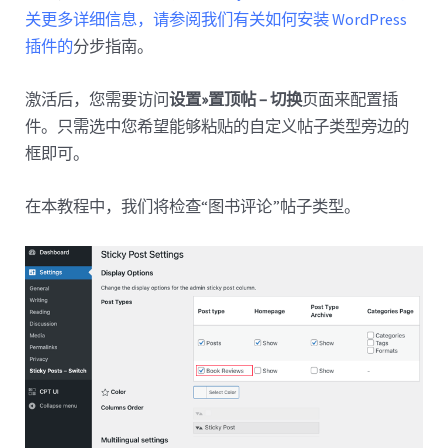
关更多详细信息，请参阅我们有关如何安装 WordPress
插件的
分步指南。
激活后，您需要访问
设置»置顶帖 – 切换
页面来配置插
件。只需选中您希望能够粘贴的自定义帖子类型旁边的
框即可。
在本教程中，我们将检查“图书评论”帖子类型。