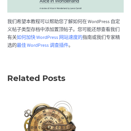
我们希望本教程可以帮助您了解如何在 WordPress 自定
义帖子类型存档中添加置顶帖子。您可能还想查看我们
有关
如何加快 WordPress 网站速度的
指南或我们专家精
选的
最佳 WordPress 调查插件
。
Related Posts