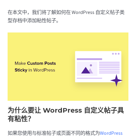
在本文中，我们将了解如何在 WordPress 自定义帖子类
型存档中添加粘性帖子。
为什么要让 WordPress 自定义帖子具
有粘性？
如果您使用与标准帖子或页面不同的格式为
WordPress