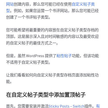
网站
创建内容，那么您可能已经在使用
自定义帖子类
型
。例如，如果您运营一个书评网站，那么您可能已经
创建了一个书评帖子类型。
您可能希望将最重要的内容放在自定义帖子类型存档的
顶部。这是展示深入且对时间敏感的内容以及最受欢迎
的自定义帖子的最佳方式之一。
但是，虽然 WordPress 提供了
粘性帖子
功能，但该功能
不适用于自定义帖子类型。
让我们看看如何向自定义帖子类型存档页面添加粘性功
能。
在自定义帖子类型中添加置顶帖子
首先，您需要安装并激活
Sticky Posts – Switch
插件。
有