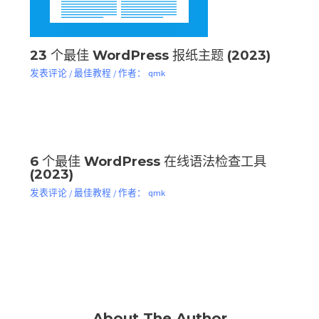
23 个最佳 WordPress 报纸主题 (2023)
发表评论
/
最佳教程
/ 作者：
qmk
6 个最佳 WordPress 在线语法检查工具
(2023)
发表评论
/
最佳教程
/ 作者：
qmk
About The Author