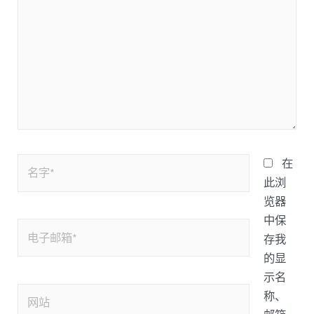
在
此浏
览器
中保
存我
的显
示名
称、