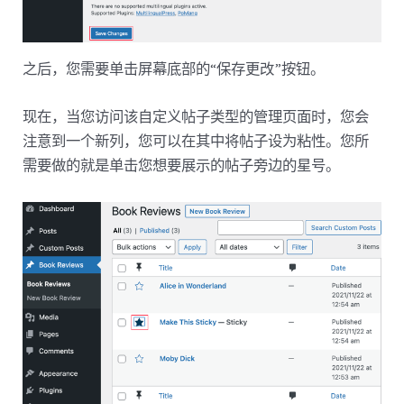
之后，您需要单击屏幕底部的“保存更改”按钮。
现在，当您访问该自定义帖子类型的管理页面时，您会
注意到一个新列，您可以在其中将帖子设为粘性。您所
需要做的就是单击您想要展示的帖子旁边的星号。