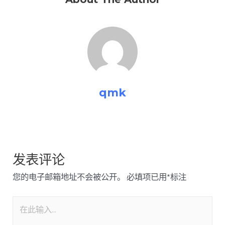
qmk
发表评论
您的电子邮箱地址不会被公开。
必填项已用
*
标注