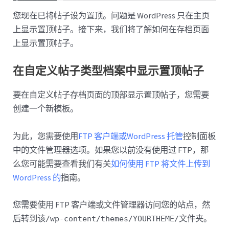
您现在已将帖子设为置顶。问题是 WordPress 只在主页
上显示置顶帖子。接下来，我们将了解如何在存档页面
上显示置顶帖子。
在自定义帖子类型档案中显示置顶帖子
要在自定义帖子存档页面的顶部显示置顶帖子，您需要
创建一个新模板。
为此，您需要使用
FTP 客户端或
WordPress 托管
控制面板
中的文件管理器选项。如果您以前没有使用过 FTP，那
么您可能需要查看我们有关
如何使用 FTP 将文件上传到
WordPress 的
指南。
您需要使用 FTP 客户端或文件管理器访问您的站点，然
后转到该
文件夹​​。
/wp-content/themes/YOURTHEME/