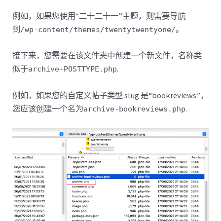
例如，如果您使用“二十二十一”主题，则需要导航
到
。
/wp-content/themes/twentytwentyone/
接下来，您需要在该文件夹中创建一个新文件，名称类
似于
.
archive-POSTTYPE.php
例如，如果您的自定义帖子类型 slug 是“bookreviews”，
您应该创建一个名为
.
archive-bookreviews.php